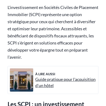
L'investissement en Sociétés Civiles de Placement
Immobilier (SCPI) représente une option
stratégique pour ceux qui cherchent à diversifier
et optimiser leur patrimoine. Accessibles et
bénéficiant de dispositifs fiscaux attrayants, les
SCPI s'érigent en solutions efficaces pour
développer votre épargne tout en préparant
l'avenir.
À LIRE AUSSI
Guide pratique pour l'acquisition
d'un hôtel
Les SCPI : un
investissement