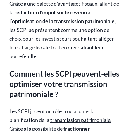
Grâce à une palette d'avantages fiscaux, allant de
la
réduction d'impôt sur le revenu
à
l'
optimisation de la transmission patrimoniale
,
les SCPI se présentent comme une option de
choix pour les investisseurs souhaitant alléger
leur charge fiscale tout en diversifiant leur
portefeuille.
Comment les SCPI peuvent-elles
optimiser votre transmission
patrimoniale ?
Les SCPI jouent un rôle crucial dans la
planification de la
transmission patrimoniale
.
Grâce à la possibilité de
fractionner