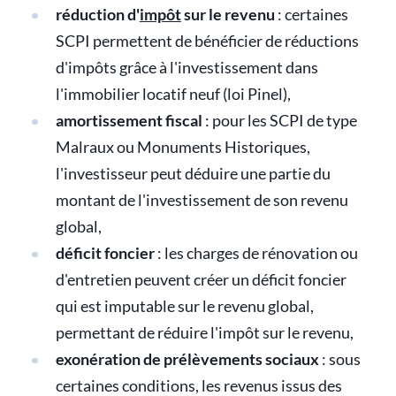
réduction d'
impôt
sur le revenu
: certaines
SCPI permettent de bénéficier de réductions
d'impôts grâce à l'investissement dans
l'immobilier locatif neuf (loi Pinel),
amortissement fiscal
: pour les SCPI de type
Malraux ou Monuments Historiques,
l'investisseur peut déduire une partie du
montant de l'investissement de son revenu
global,
déficit foncier
: les charges de rénovation ou
d'entretien peuvent créer un déficit foncier
qui est imputable sur le revenu global,
permettant de réduire l'impôt sur le revenu,
exonération de prélèvements sociaux
: sous
certaines conditions, les revenus issus des