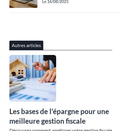
Le 16/08/2025
Autres articles
Les bases de l'épargne pour une
meilleure gestion fiscale
Découvrez comment améliorer votre gestion fiscale