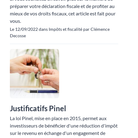
préparer votre déclaration fiscale et de profiter au
mieux de vos droits fiscaux, cet article est fait pour
vous.
Le 12/09/2022 dans Impôts et fiscalité par Clémence
Decosse
Justificatifs Pinel
La loi Pinel, mise en place en 2015, permet aux
investisseurs de bénéficier d'une réduction d'impôt
sur le revenu en échange d'un engagement de