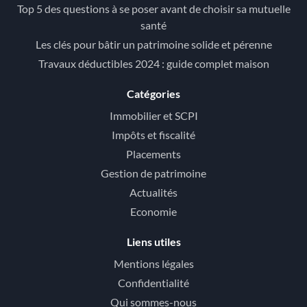
Top 5 des questions à se poser avant de choisir sa mutuelle
santé
Les clés pour bâtir un patrimoine solide et pérenne
Travaux déductibles 2024 : guide complet maison
Catégories
Immobilier et SCPI
Impôts et fiscalité
Placements
Gestion de patrimoine
Actualités
Economie
Liens utiles
Mentions légales
Confidentialité
Qui sommes-nous