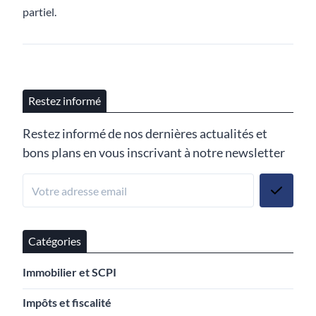
partiel.
Restez informé
Restez informé de nos dernières actualités et
bons plans en vous inscrivant à notre newsletter
Catégories
Immobilier et SCPI
Impôts et fiscalité