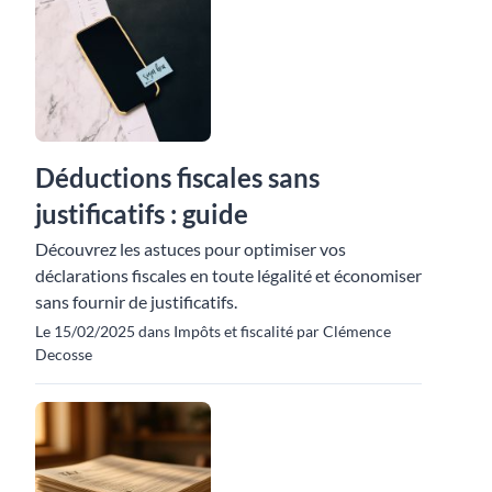
Déductions fiscales sans
justificatifs : guide
Découvrez les astuces pour optimiser vos
déclarations fiscales en toute légalité et économiser
sans fournir de justificatifs.
Le 15/02/2025 dans Impôts et fiscalité par Clémence
Decosse