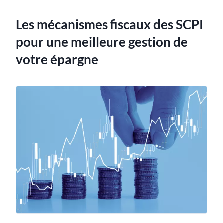
Les mécanismes fiscaux des SCPI
pour une meilleure gestion de
votre épargne