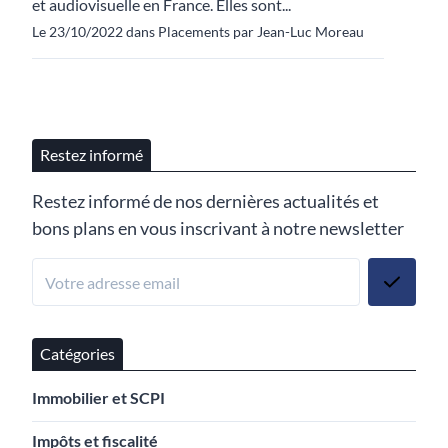
et audiovisuelle en France. Elles sont...
Le 23/10/2022 dans Placements par Jean-Luc Moreau
Restez informé
Restez informé de nos dernières actualités et
bons plans en vous inscrivant à notre newsletter
Catégories
Immobilier et SCPI
Impôts et fiscalité