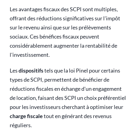
Les avantages fiscaux des SCPI sont multiples,
offrant des réductions significatives sur l'impôt
sur le revenu ainsi que sur les prélèvements
sociaux. Ces bénéfices fiscaux peuvent
considérablement augmenter la rentabilité de
l'investissement.
Les
dispositifs
tels que la loi Pinel pour certains
types de SCPI, permettent de bénéficier de
réductions fiscales en échange d'un engagement
de location, faisant des SCPI un choix préférentiel
pour les investisseurs cherchant à optimiser leur
charge fiscale
tout en générant des revenus
réguliers.