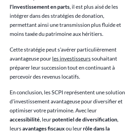
l'investissement en parts
, il est plus aisé de les
intégrer dans des stratégies de donation,
permettant ainsi une transmission plus fluide et
moins taxée du patrimoine aux héritiers.
Cette stratégie peut s'avérer particulièrement
avantageuse pour
les investisseurs
souhaitant
préparer leur succession tout en continuant à
percevoir des revenus locatifs.
En conclusion, les SCPI représentent une solution
d'investissement avantageuse pour diversifier et
optimiser votre patrimoine. Avec leur
accessibilité
, leur
potentiel de diversification
,
leurs
avantages fiscaux
ou leur
rôle dans la