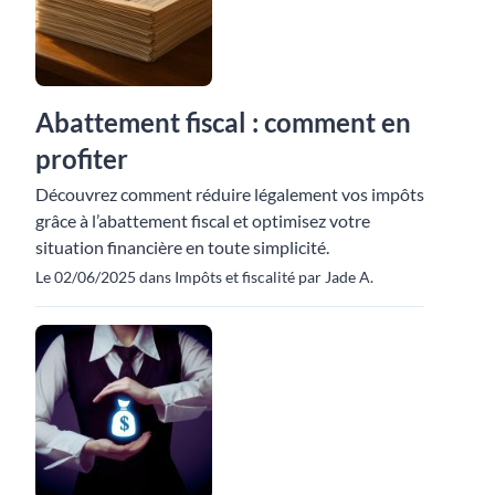
Abattement fiscal : comment en
profiter
Découvrez comment réduire légalement vos impôts
grâce à l’abattement fiscal et optimisez votre
situation financière en toute simplicité.
Le 02/06/2025 dans Impôts et fiscalité par Jade A.