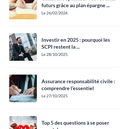
futurs grâce au plan épargne ...
Le 26/02/2026
Investir en 2025 : pourquoi les
SCPI restent la ...
Le 28/10/2025
Assurance responsabilité civile :
comprendre l’essentiel
Le 27/10/2025
Top 5 des questions à se poser