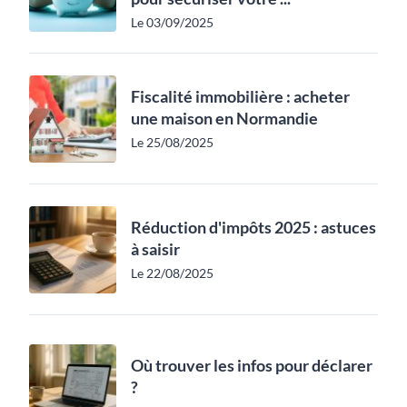
Le 03/09/2025
Fiscalité immobilière : acheter
une maison en Normandie
Le 25/08/2025
Réduction d'impôts 2025 : astuces
à saisir
Le 22/08/2025
Où trouver les infos pour déclarer
?