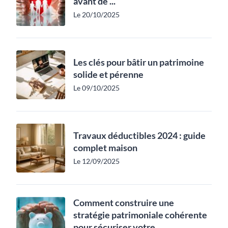
avant de ...
Le 20/10/2025
Les clés pour bâtir un patrimoine
solide et pérenne
Le 09/10/2025
Travaux déductibles 2024 : guide
complet maison
Le 12/09/2025
Comment construire une
stratégie patrimoniale cohérente
pour sécuriser votre ...