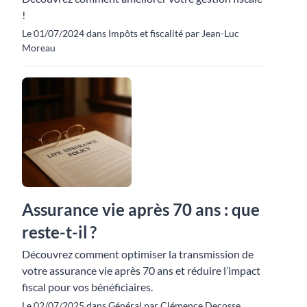
!
Le 01/07/2024 dans Impôts et fiscalité par Jean-Luc
Moreau
Assurance vie après 70 ans : que
reste-t-il ?
Découvrez comment optimiser la transmission de
votre assurance vie après 70 ans et réduire l’impact
fiscal pour vos bénéficiaires.
Le 02/07/2025 dans Général par Clémence Decosse