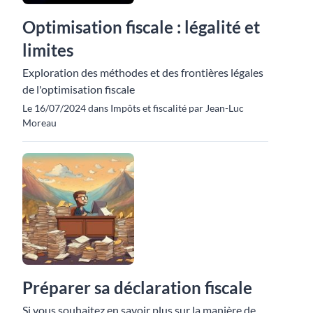
Optimisation fiscale : légalité et
limites
Exploration des méthodes et des frontières légales
de l'optimisation fiscale
Le 16/07/2024 dans Impôts et fiscalité par Jean-Luc
Moreau
Préparer sa déclaration fiscale
Si vous souhaitez en savoir plus sur la manière de