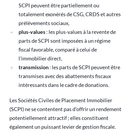
SCPI peuvent être partiellement ou
totalement exonérés de CSG, CRDS et autres
prélèvements sociaux,
plus-values
: les plus-values à la revente de
parts de SCPI sont imposées à un régime
fiscal favorable, comparé à celui de
l'immobilier direct,
transmission
: les parts de SCPI peuvent être
transmises avec des abattements fiscaux
intéressants dans le cadre de donations.
Les Sociétés Civiles de Placement Immobilier
(SCPI) ne se contentent pas d'offrir un rendement
potentiellement attractif ; elles constituent
également un puissant levier de gestion fiscale.