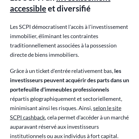
accessible
et diversifié
Les SCPI démocratisent l'accès à l'investissement
immobilier, éliminant les contraintes
traditionnellement associées à la possession
directe de biens immobiliers.
Grâce à un ticket d'entrée relativement bas,
les
investisseurs peuvent acquérir des parts dans un
portefeuille d'immeubles professionnels
répartis géographiquement et sectoriellement,
minimisant ainsi les risques. Ainsi,
selon le site
SCPI cashback
, cela permet d'accéder à un marché
auparavant réservé aux investisseurs
institutionnels ou aux individus à fort capital.