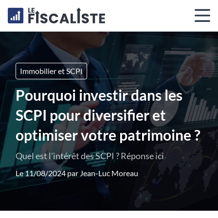
Immobilier et SCPI
Pourquoi investir dans les
SCPI pour diversifier et
optimiser votre patrimoine ?
Quel est l'intérêt des SCPI ? Réponse ici
Le 11/08/2024 par
Jean-Luc Moreau