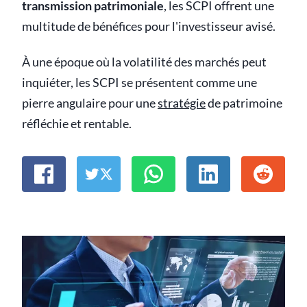
transmission patrimoniale
, les SCPI offrent une
multitude de bénéfices pour l'investisseur avisé.
À une époque où la volatilité des marchés peut
inquiéter, les SCPI se présentent comme une
pierre angulaire pour une
stratégie
de patrimoine
réfléchie et rentable.