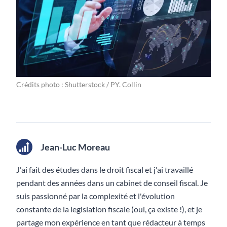
Crédits photo : Shutterstock / PY. Collin
Jean-Luc Moreau
J'ai fait des études dans le droit fiscal et j'ai travaillé
pendant des années dans un cabinet de conseil fiscal. Je
suis passionné par la complexité et l'évolution
constante de la legislation fiscale (oui, ça existe !), et je
partage mon expérience en tant que rédacteur à temps