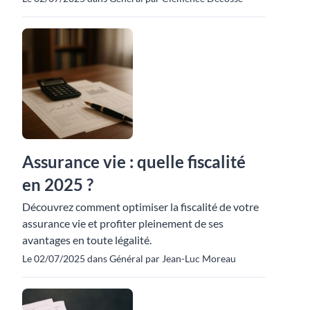
Assurance vie : quelle fiscalité
en 2025 ?
Découvrez comment optimiser la fiscalité de votre
assurance vie et profiter pleinement de ses
avantages en toute légalité.
Le 02/07/2025 dans Général par Jean-Luc Moreau