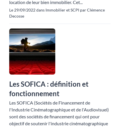
location de leur bien immobilier. Cet...
Le 29/09/2022 dans Immobilier et SCPI par Clémence
Decosse
Les SOFICA : définition et
fonctionnement
Les SOFICA (Sociétés de Financement de
l'Industrie Cinématographique et de l'Audiovisuel)
sont des sociétés de financement qui ont pour
objectif de soutenir l'industrie cinématographique