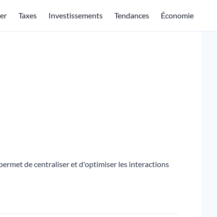
er
Taxes
Investissements
Tendances
Économie
ermet de centraliser et d'optimiser les interactions