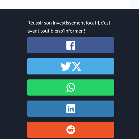
Réussir son investissement locatif, c'est
avant tout bien s'informer !