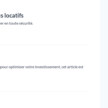
 locatifs
er en toute sécurité.
pour optimiser votre investissement, cet article est