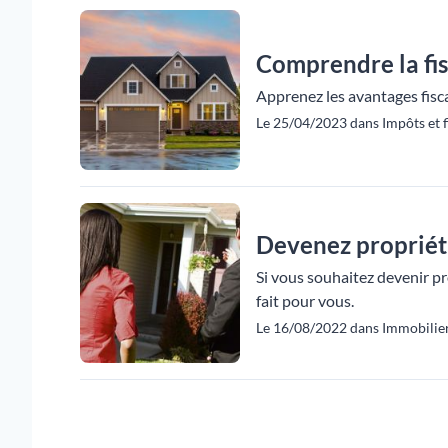
Comprendre la fis
Apprenez les avantages fisca
Le 25/04/2023 dans Impôts et fi
Devenez propriéta
Si vous souhaitez devenir pr
fait pour vous.
Le 16/08/2022 dans Immobilier