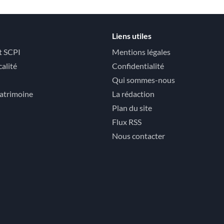
Liens utiles
t SCPI
Mentions légales
calité
Confidentialité
Qui sommes-nous
atrimoine
La rédaction
Plan du site
Flux RSS
Nous contacter