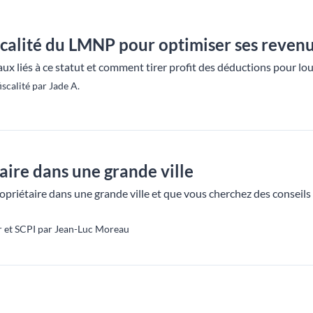
calité du LMNP pour optimiser ses revenus
ux liés à ce statut et comment tirer profit des déductions pour lou
scalité par Jade A.
ire dans une grande ville
opriétaire dans une grande ville et que vous cherchez des conseils 
 et SCPI par Jean-Luc Moreau