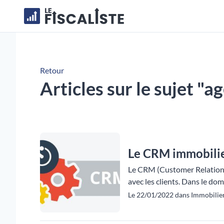
Retour
Articles sur le sujet "
Le CRM immobili
Le CRM (Customer Relationshi
avec les clients. Dans le doma
Le 22/01/2022 dans Immobilier