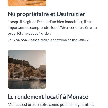
Nu propriétaire et Usufruitier
Lorsqu'il s'agit de l'achat d'un bien immobilier, il est
important de comprendre les différences entre être nu
propriétaire et usufruitier.
Le 17/07/2022 dans Gestion de patrimoine par Jade A.
Le rendement locatif à Monaco
Monaco est un territoire connu pour son dynamisme