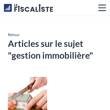
Retour
Articles sur le sujet
"gestion immobilière"