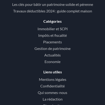
Les clés pour bâtir un patrimoine solide et pérenne
Travaux déductibles 2024 : guide complet maison
Catégories
Immobilier et SCPI
Impôts et fiscalité
Placements
Gestion de patrimoine
Actualités
Economie
Liens utiles
Mentions légales
Confidentialité
Qui sommes-nous
La rédaction