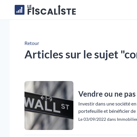
Retour
Articles sur le sujet "
Vendre ou ne pas 
Investir dans une société en
portefeuille et bénéficier d
Le 03/09/2022 dans Immobilie