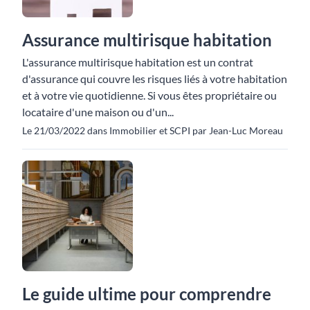
Assurance multirisque habitation
L'assurance multirisque habitation est un contrat
d'assurance qui couvre les risques liés à votre habitation
et à votre vie quotidienne. Si vous êtes propriétaire ou
locataire d'une maison ou d'un...
Le 21/03/2022 dans Immobilier et SCPI par Jean-Luc Moreau
Le guide ultime pour comprendre