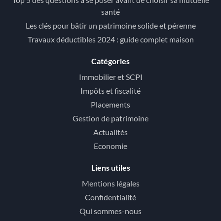
santé
Les clés pour bâtir un patrimoine solide et pérenne
Travaux déductibles 2024 : guide complet maison
Catégories
Immobilier et SCPI
Impôts et fiscalité
Placements
Gestion de patrimoine
Actualités
Economie
Liens utiles
Mentions légales
Confidentialité
Qui sommes-nous