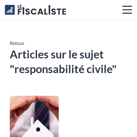
Retour
Articles sur le sujet
"responsabilité civile"