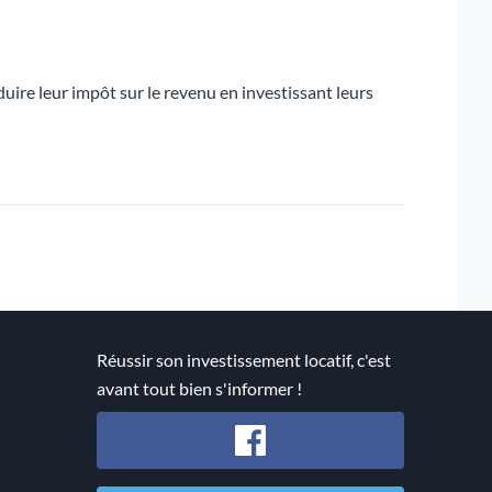
uire leur impôt sur le revenu en investissant leurs
Réussir son investissement locatif, c'est
avant tout bien s'informer !