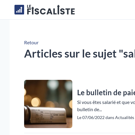
Retour
Articles sur le sujet "sa
Le bulletin de pai
Si vous êtes salarié et que 
bulletin de...
Le 07/06/2022 dans Actualités