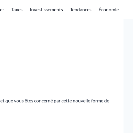
er
Taxes
Investissements
Tendances
Économie
ur et que vous êtes concerné par cette nouvelle forme de