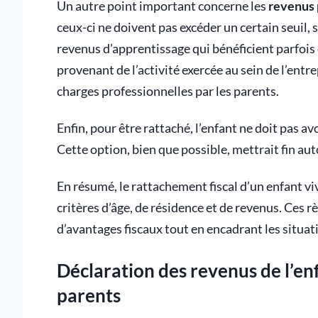
Un autre point important concerne les
revenus 
ceux-ci ne doivent pas excéder un certain seuil,
revenus d’apprentissage qui bénéficient parfois d
provenant de l’activité exercée au sein de l’ent
charges professionnelles par les parents.
Enfin, pour être rattaché, l’enfant ne doit pas a
Cette option, bien que possible, mettrait fin a
En résumé, le rattachement fiscal d’un enfant vi
critères d’âge, de résidence et de revenus. Ces 
d’avantages fiscaux tout en encadrant les situa
Déclaration des revenus de l’enf
parents