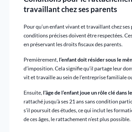
travaillant chez ses parents
Pour qu’un enfant vivant et travaillant chez ses 
conditions précises doivent être respectées. Ces 
en préservant les droits fiscaux des parents.
Premièrement,
l’enfant doit résider sous le mê
d’imposition. Cela signifie qu’il partage leur dom
vit et travaille au sein de l’entreprise familiale
Ensuite,
l’âge de l’enfant joue un rôle clé dans 
rattaché jusqu’à ses 21 ans sans condition partic
s’il poursuit des études, ce qui inclut les forma
de ces âges, le rattachement n’est plus possible.