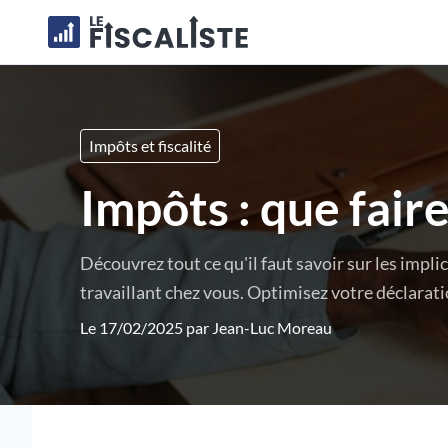
Impôts et fiscalité
Impôts : que faire
Découvrez tout ce qu'il faut savoir sur les impli
travaillant chez vous. Optimisez votre déclarati
Le 17/02/2025 par
Jean-Luc Moreau