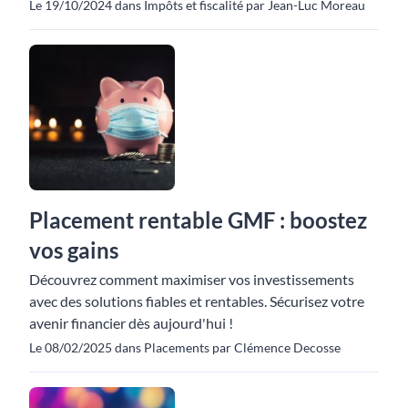
Le 19/10/2024 dans Impôts et fiscalité par Jean-Luc Moreau
Placement rentable GMF : boostez
vos gains
Découvrez comment maximiser vos investissements
avec des solutions fiables et rentables. Sécurisez votre
avenir financier dès aujourd'hui !
Le 08/02/2025 dans Placements par Clémence Decosse