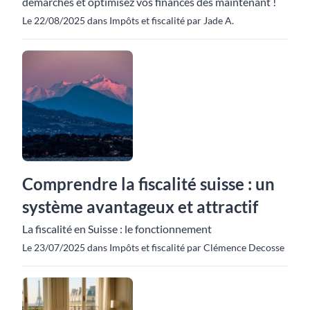
démarches et optimisez vos finances dès maintenant !
Le 22/08/2025 dans Impôts et fiscalité par Jade A.
Comprendre la fiscalité suisse : un
système avantageux et attractif
La fiscalité en Suisse : le fonctionnement
Le 23/07/2025 dans Impôts et fiscalité par Clémence Decosse