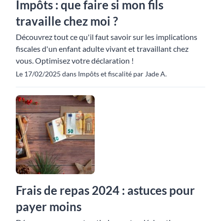
Impôts : que faire si mon fils
travaille chez moi ?
Découvrez tout ce qu'il faut savoir sur les implications
fiscales d'un enfant adulte vivant et travaillant chez
vous. Optimisez votre déclaration !
Le 17/02/2025 dans Impôts et fiscalité par Jade A.
Frais de repas 2024 : astuces pour
payer moins