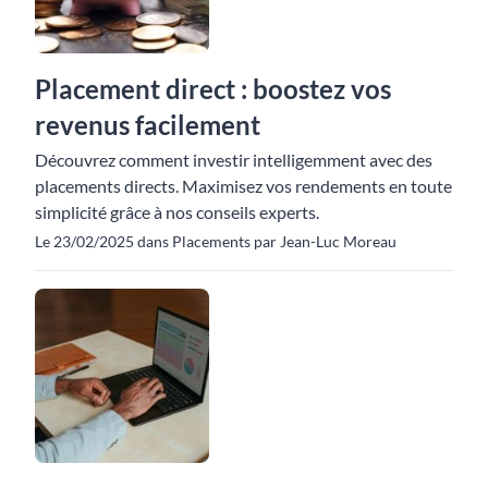
Placement direct : boostez vos
revenus facilement
Découvrez comment investir intelligemment avec des
placements directs. Maximisez vos rendements en toute
simplicité grâce à nos conseils experts.
Le 23/02/2025 dans Placements par Jean-Luc Moreau