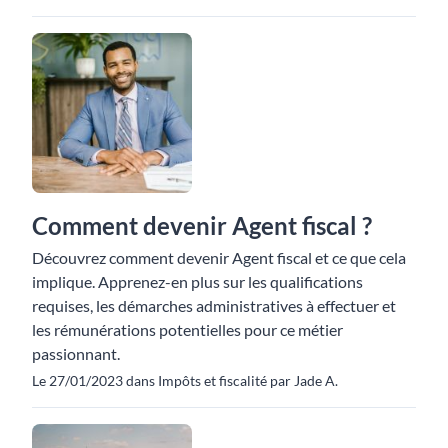
Comment devenir Agent fiscal ?
Découvrez comment devenir Agent fiscal et ce que cela
implique. Apprenez-en plus sur les qualifications
requises, les démarches administratives à effectuer et
les rémunérations potentielles pour ce métier
passionnant.
Le 27/01/2023 dans Impôts et fiscalité par Jade A.