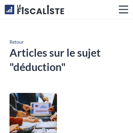
Retour
Articles sur le sujet
"déduction"