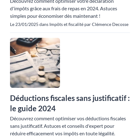
Découvrez comment optimiser votre déclaration
d'impôts grâce aux frais de repas en 2024. Astuces
simples pour économiser dès maintenant !
Le 23/01/2025 dans Impôts et fiscalité par Clémence Decosse
Déductions fiscales sans justificatif :
le guide 2024
Découvrez comment optimiser vos déductions fiscales
sans justificatif. Astuces et conseils d'expert pour
réduire efficacement vos impôts en toute légalité.