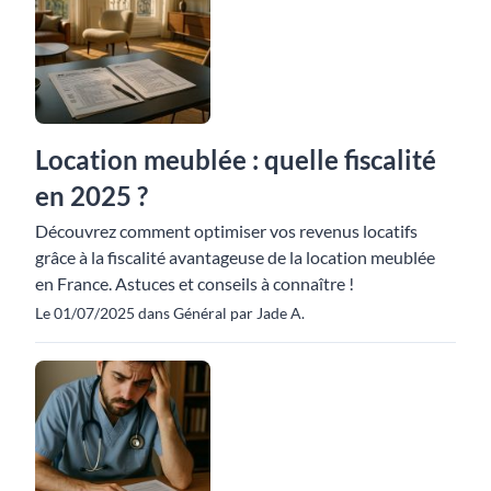
Location meublée : quelle fiscalité
en 2025 ?
Découvrez comment optimiser vos revenus locatifs
grâce à la fiscalité avantageuse de la location meublée
en France. Astuces et conseils à connaître !
Le 01/07/2025 dans Général par Jade A.