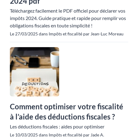
2024 pdf
Téléchargez facilement le PDF officiel pour déclarer vos
impôts 2024. Guide pratique et rapide pour remplir vos
obligations fiscales en toute simplicité !
Le 27/03/2025 dans Impôts et fiscalité par Jean-Luc Moreau
Comment optimiser votre fiscalité
à l’aide des déductions fiscales ?
Les déductions fiscales : aides pour optimiser
Le 10/03/2025 dans Impôts et fiscalité par Jade A.