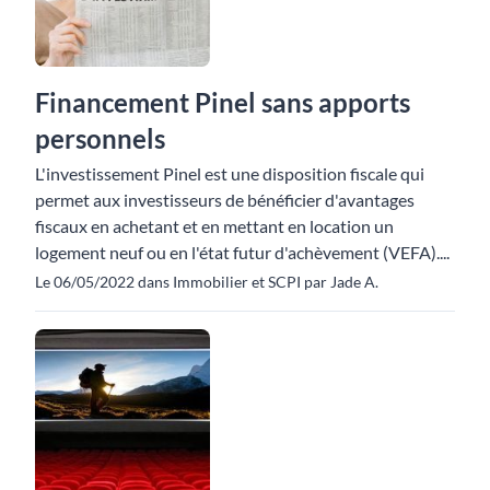
Financement Pinel sans apports
personnels
L'investissement Pinel est une disposition fiscale qui
permet aux investisseurs de bénéficier d'avantages
fiscaux en achetant et en mettant en location un
logement neuf ou en l'état futur d'achèvement (VEFA)....
Le 06/05/2022 dans Immobilier et SCPI par Jade A.