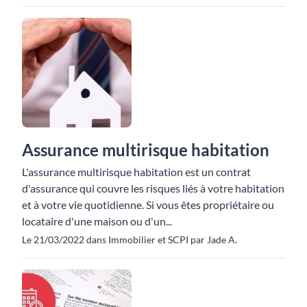
Assurance multirisque habitation
L'assurance multirisque habitation est un contrat
d'assurance qui couvre les risques liés à votre habitation
et à votre vie quotidienne. Si vous êtes propriétaire ou
locataire d'une maison ou d'un...
Le 21/03/2022 dans Immobilier et SCPI par Jade A.