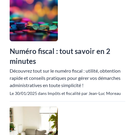
Numéro fiscal : tout savoir en 2
minutes
Découvrez tout sur le numéro fiscal : utilité, obtention
rapide et conseils pratiques pour gérer vos démarches
administratives en toute simplicité !
Le 30/01/2025 dans Impôts et fiscalité par Jean-Luc Moreau