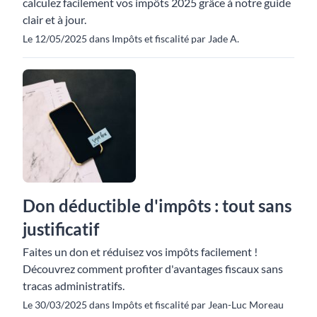
calculez facilement vos impôts 2025 grâce à notre guide
clair et à jour.
Le 12/05/2025 dans Impôts et fiscalité par Jade A.
Don déductible d'impôts : tout sans
justificatif
Faites un don et réduisez vos impôts facilement !
Découvrez comment profiter d'avantages fiscaux sans
tracas administratifs.
Le 30/03/2025 dans Impôts et fiscalité par Jean-Luc Moreau