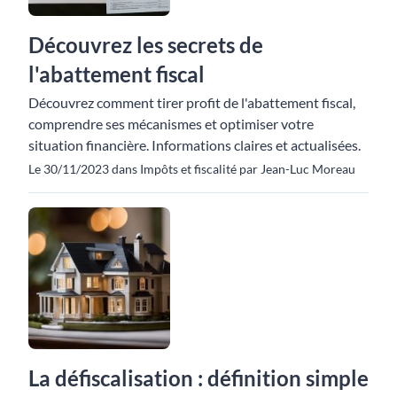
Découvrez les secrets de
l'abattement fiscal
Découvrez comment tirer profit de l'abattement fiscal,
comprendre ses mécanismes et optimiser votre
situation financière. Informations claires et actualisées.
Le 30/11/2023 dans Impôts et fiscalité par Jean-Luc Moreau
La défiscalisation : définition simple