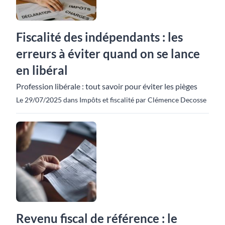
Fiscalité des indépendants : les
erreurs à éviter quand on se lance
en libéral
Profession libérale : tout savoir pour éviter les pièges
Le 29/07/2025 dans Impôts et fiscalité par Clémence Decosse
Revenu fiscal de référence : le