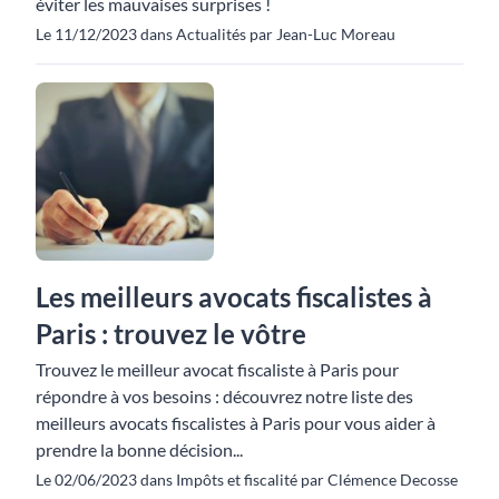
éviter les mauvaises surprises !
Le 11/12/2023 dans Actualités par Jean-Luc Moreau
Les meilleurs avocats fiscalistes à
Paris : trouvez le vôtre
Trouvez le meilleur avocat fiscaliste à Paris pour
répondre à vos besoins : découvrez notre liste des
meilleurs avocats fiscalistes à Paris pour vous aider à
prendre la bonne décision...
Le 02/06/2023 dans Impôts et fiscalité par Clémence Decosse