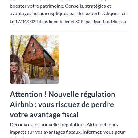
booster votre patrimoine. Conseils, stratégies et
avantages fiscaux expliqués par des experts. Cliquez ici!
Le 17/04/2024 dans Immobilier et SCPI par Jean-Luc Moreau
Attention ! Nouvelle régulation
Airbnb : vous risquez de perdre
votre avantage fiscal
Découvrez les nouvelles régulations Airbnb et leurs
impacts sur vos avantages fiscaux. Informez-vous pour