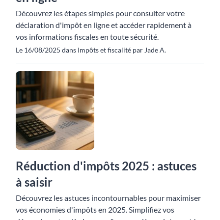
Découvrez les étapes simples pour consulter votre
déclaration d'impôt en ligne et accéder rapidement à
vos informations fiscales en toute sécurité.
Le 16/08/2025 dans Impôts et fiscalité par Jade A.
Réduction d'impôts 2025 : astuces
à saisir
Découvrez les astuces incontournables pour maximiser
vos économies d'impôts en 2025. Simplifiez vos