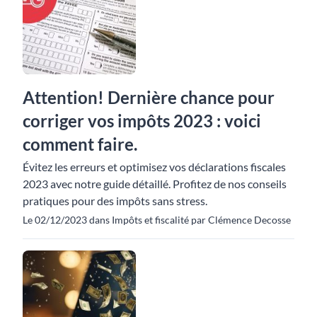
Attention! Dernière chance pour
corriger vos impôts 2023 : voici
comment faire.
Évitez les erreurs et optimisez vos déclarations fiscales
2023 avec notre guide détaillé. Profitez de nos conseils
pratiques pour des impôts sans stress.
Le 02/12/2023 dans Impôts et fiscalité par Clémence Decosse