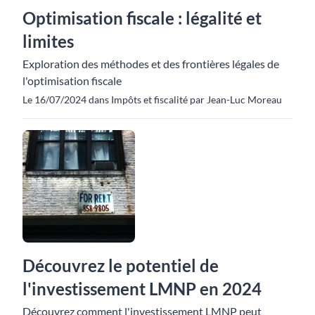
Optimisation fiscale : légalité et
limites
Exploration des méthodes et des frontières légales de
l'optimisation fiscale
Le 16/07/2024 dans Impôts et fiscalité par Jean-Luc Moreau
Découvrez le potentiel de
l'investissement LMNP en 2024
Découvrez comment l'investissement LMNP peut