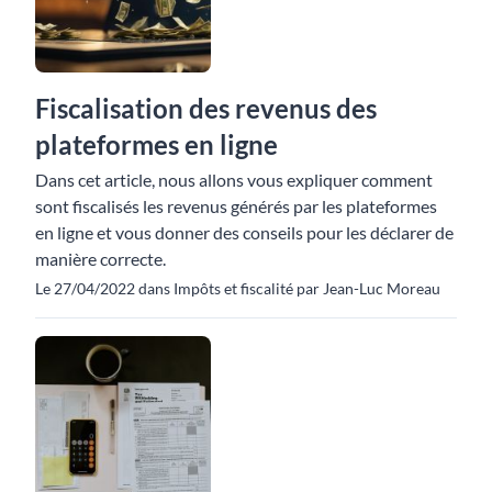
Fiscalisation des revenus des
plateformes en ligne
Dans cet article, nous allons vous expliquer comment
sont fiscalisés les revenus générés par les plateformes
en ligne et vous donner des conseils pour les déclarer de
manière correcte.
Le 27/04/2022 dans Impôts et fiscalité par Jean-Luc Moreau