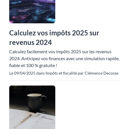
Calculez vos impôts 2025 sur
revenus 2024
Calculez facilement vos impôts 2025 sur les revenus
2024. Anticipez vos finances avec une simulation rapide,
fiable et 100 % gratuite !
Le 09/04/2025 dans Impôts et fiscalité par Clémence Decosse