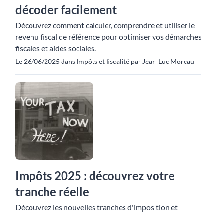
décoder facilement
Découvrez comment calculer, comprendre et utiliser le
revenu fiscal de référence pour optimiser vos démarches
fiscales et aides sociales.
Le 26/06/2025 dans Impôts et fiscalité par Jean-Luc Moreau
Impôts 2025 : découvrez votre
tranche réelle
Découvrez les nouvelles tranches d'imposition et