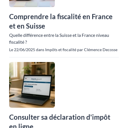
Comprendre la fiscalité en France
et en Suisse
Quelle différence entre la Suisse et la France niveau
fiscalité ?
Le 22/06/2025 dans Impôts et fiscalité par Clémence Decosse
Consulter sa déclaration d'impôt
en ligne