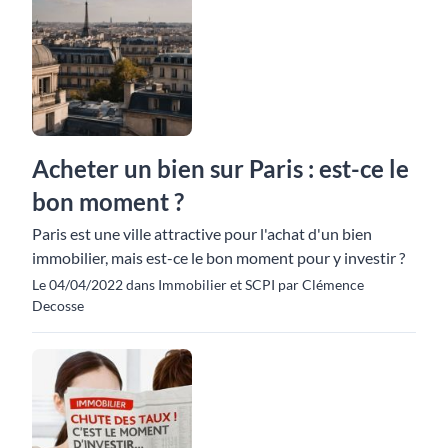
Acheter un bien sur Paris : est-ce le
bon moment ?
Paris est une ville attractive pour l'achat d'un bien
immobilier, mais est-ce le bon moment pour y investir ?
Le 04/04/2022 dans Immobilier et SCPI par Clémence
Decosse