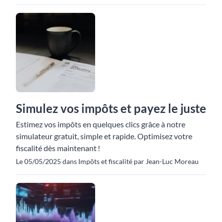
Simulez vos impôts et payez le juste
Estimez vos impôts en quelques clics grâce à notre
simulateur gratuit, simple et rapide. Optimisez votre
fiscalité dès maintenant !
Le 05/05/2025 dans Impôts et fiscalité par Jean-Luc Moreau