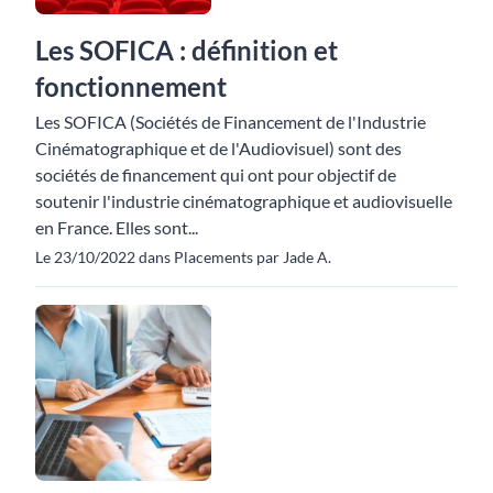
Les SOFICA : définition et
fonctionnement
Les SOFICA (Sociétés de Financement de l'Industrie
Cinématographique et de l'Audiovisuel) sont des
sociétés de financement qui ont pour objectif de
soutenir l'industrie cinématographique et audiovisuelle
en France. Elles sont...
Le 23/10/2022 dans Placements par Jade A.