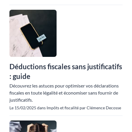
Déductions fiscales sans justificatifs
: guide
Découvrez les astuces pour optimiser vos déclarations
fiscales en toute légalité et économiser sans fournir de
justificatifs.
Le 15/02/2025 dans Impôts et fiscalité par Clémence Decosse