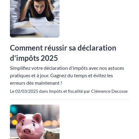
Comment réussir sa déclaration
d'impôts 2025
Simplifiez votre déclaration d'impôts avec nos astuces
pratiques et à jour. Gagnez du temps et évitez les
erreurs dès maintenant !
Le 02/03/2025 dans Impôts et fiscalité par Clémence Decosse