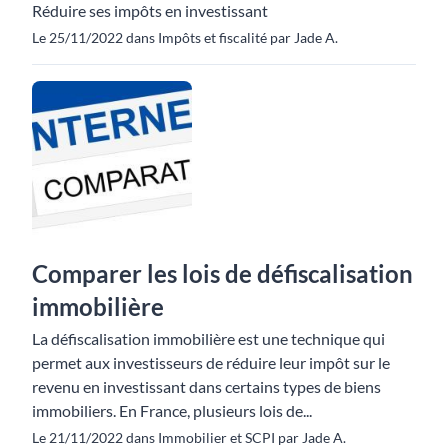
Réduire ses impôts en investissant
Le 25/11/2022 dans Impôts et fiscalité par Jade A.
Comparer les lois de défiscalisation
immobilière
La défiscalisation immobilière est une technique qui
permet aux investisseurs de réduire leur impôt sur le
revenu en investissant dans certains types de biens
immobiliers. En France, plusieurs lois de...
Le 21/11/2022 dans Immobilier et SCPI par Jade A.