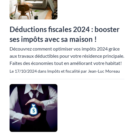
Déductions fiscales 2024 : booster
ses impôts avec sa maison !
Découvrez comment optimiser vos impôts 2024 grâce
aux travaux déductibles pour votre résidence principale.
Faites des économies tout en améliorant votre habitat!
Le 17/10/2024 dans Impôts et fiscalité par Jean-Luc Moreau