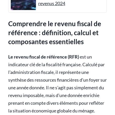
revenus 2024
Comprendre le revenu fiscal de
référence : définition, calcul et
composantes essentielles
Le revenu fiscal de référence (RFR)
est un
indicateur clé de la fiscalité française. Calculé par
l’administration fiscale, il représente une
synthèse des ressources financières d’un foyer sur
une année donnée. Il ne s'agit pas simplement du
revenu imposable, mais d'une donnée enrichie
prenant en compte divers éléments pour refléter
la situation économique globale du ménage.