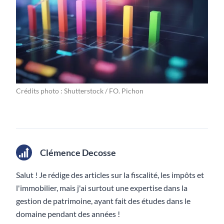
Crédits photo : Shutterstock / FO. Pichon
Clémence Decosse
Salut ! Je rédige des articles sur la fiscalité, les impôts et
l'immobilier, mais j'ai surtout une expertise dans la
gestion de patrimoine, ayant fait des études dans le
domaine pendant des années !