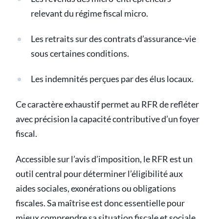
relevant du régime fiscal micro.
Les retraits sur des contrats d’assurance-vie
sous certaines conditions.
Les indemnités perçues par des élus locaux.
Ce caractère exhaustif permet au RFR de refléter
avec précision la capacité contributive d’un foyer
fiscal.
Accessible sur l’avis d’imposition, le RFR est un
outil central pour déterminer l’éligibilité aux
aides sociales, exonérations ou obligations
fiscales. Sa maîtrise est donc essentielle pour
mieux comprendre sa situation fiscale et sociale.