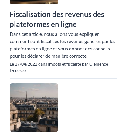
Fiscalisation des revenus des
plateformes en ligne
Dans cet article, nous allons vous expliquer
comment sont fiscalisés les revenus générés par les
plateformes en ligne et vous donner des conseils
pour les déclarer de manière correcte.
Le 27/04/2022 dans Impôts et fiscalité par Clémence
Decosse