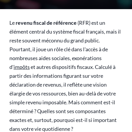
Le
revenu fiscal de référence
(RFR) est un
élément central du système fiscal français, mais il
reste souvent méconnu du grand public.
Pourtant, il joue un rôle clé dans l'accès à de
nombreuses aides sociales, exonérations
d'
impôts
et autres dispositifs fiscaux. Calculé à
partir des informations figurant sur votre
déclaration de revenus, il reflète une vision
élargie de vos ressources, bien au-delà de votre
simple revenu imposable. Mais comment est-il
déterminé ? Quelles sont ses composantes
exactes et, surtout, pourquoi est-il si important
dans votre vie quotidienne ?