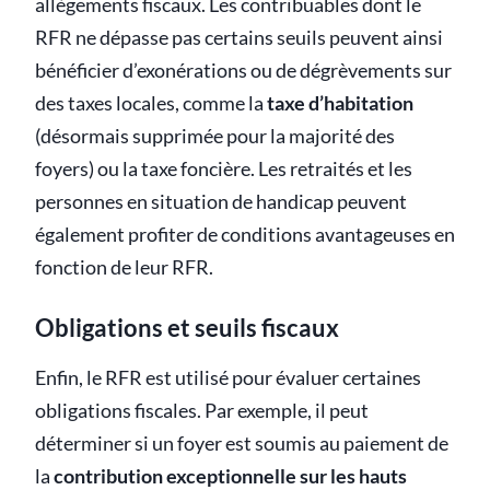
allègements fiscaux. Les contribuables dont le
RFR ne dépasse pas certains seuils peuvent ainsi
bénéficier d’exonérations ou de dégrèvements sur
des taxes locales, comme la
taxe d’habitation
(désormais supprimée pour la majorité des
foyers) ou la taxe foncière. Les retraités et les
personnes en situation de handicap peuvent
également profiter de conditions avantageuses en
fonction de leur RFR.
Obligations et seuils fiscaux
Enfin, le RFR est utilisé pour évaluer certaines
obligations fiscales. Par exemple, il peut
déterminer si un foyer est soumis au paiement de
la
contribution exceptionnelle sur les hauts