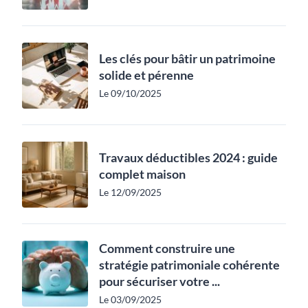
Les clés pour bâtir un patrimoine
solide et pérenne
Le 09/10/2025
Travaux déductibles 2024 : guide
complet maison
Le 12/09/2025
Comment construire une
stratégie patrimoniale cohérente
pour sécuriser votre ...
Le 03/09/2025