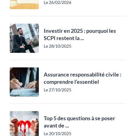
Le 26/02/2026
Investir en 2025 : pourquoi les
SCPI restent la ...
Le 28/10/2025
Assurance responsabilité civile :
comprendre l’essentiel
Le 27/10/2025
Top 5 des questions à se poser
avant de ...
Le 20/10/2025