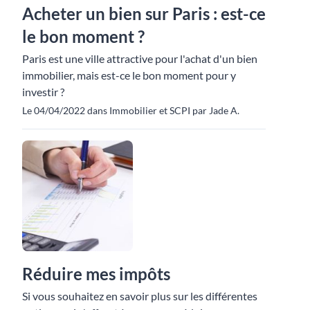
Acheter un bien sur Paris : est-ce
le bon moment ?
Paris est une ville attractive pour l'achat d'un bien
immobilier, mais est-ce le bon moment pour y
investir ?
Le 04/04/2022 dans Immobilier et SCPI par Jade A.
Réduire mes impôts
Si vous souhaitez en savoir plus sur les différentes