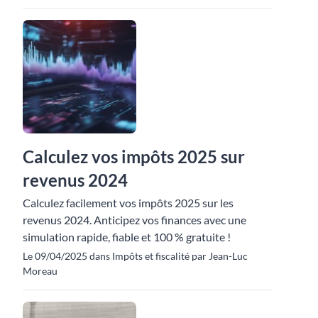
Calculez vos impôts 2025 sur
revenus 2024
Calculez facilement vos impôts 2025 sur les
revenus 2024. Anticipez vos finances avec une
simulation rapide, fiable et 100 % gratuite !
Le 09/04/2025 dans Impôts et fiscalité par Jean-Luc
Moreau