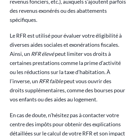
revenus fonciers, etc.), auxquels s’ajoutent parfois
des revenus exonérés ou des abattements
spécifiques.
Le RFR est utilisé pour évaluer votre éligibilité à
diverses aides sociales et exonérations fiscales.
Ainsi, un
RFR élevé
peut limiter vos droits à
certaines prestations comme la prime d’activité
ou les réductions sur la taxe d’habitation. À
l’inverse, un
RFR faible
peut vous ouvrir des
droits supplémentaires, comme des bourses pour
vos enfants ou des aides au logement.
En cas de doute, n’hésitez pas à contacter votre
centre des impôts pour obtenir des explications
détaillées sur le calcul de votre RFR et son impact