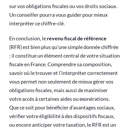
sur vos obligations fiscales ou vos droits sociaux.
Un conseiller pourra vous guider pour mieux
interpréter ce chiffre-clé.
En conclusion, le
revenu fiscal de référence
(RFR) est bien plus qu'une simple donnée chiffrée
: il constitue un élément central de votre situation
fiscale en France. Comprendre sa composition,
savoir où le trouver et l’interpréter correctement
vous permet non seulement de mieux gérer vos
obligations fiscales, mais aussi de maximiser
votre accès à certaines aides ou exonérations.
Que ce soit pour bénéficier d'avantages sociaux,
vérifier votre éligibilité à des dispositifs fiscaux,
ou encore anticiper votre taxation, le RFR est un