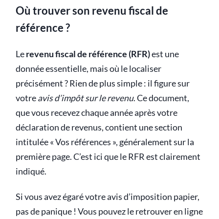
Où trouver son revenu fiscal de
référence ?
Le
revenu fiscal de référence (RFR)
est une
donnée essentielle, mais où le localiser
précisément ? Rien de plus simple : il figure sur
votre
avis d’impôt sur le revenu
. Ce document,
que vous recevez chaque année après votre
déclaration de revenus, contient une section
intitulée « Vos références », généralement sur la
première page. C’est ici que le RFR est clairement
indiqué.
Si vous avez égaré votre avis d’imposition papier,
pas de panique ! Vous pouvez le retrouver en ligne