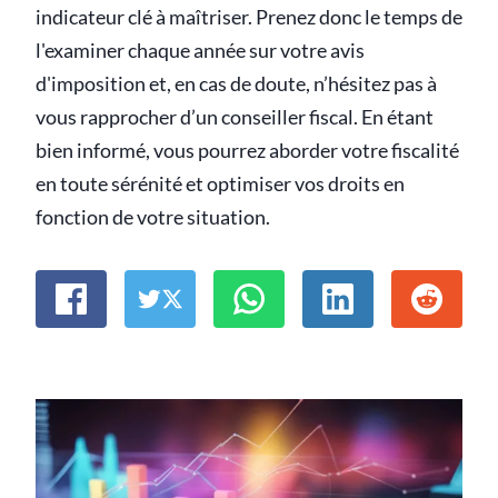
indicateur clé à maîtriser. Prenez donc le temps de
l'examiner chaque année sur votre avis
d'imposition et, en cas de doute, n’hésitez pas à
vous rapprocher d’un conseiller fiscal. En étant
bien informé, vous pourrez aborder votre fiscalité
en toute sérénité et optimiser vos droits en
fonction de votre situation.