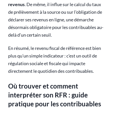
revenus
. De même, il influe sur le calcul du taux
de prélèvement à la source ou sur l'obligation de
déclarer ses revenus en ligne, une démarche
désormais obligatoire pour les contribuables au-
delà d’un certain seuil.
En résumé, le revenu fiscal de référence est bien
plus qu’un simple indicateur : c’est un outil de
régulation sociale et fiscale qui impacte
directement le quotidien des contribuables.
Où trouver et comment
interpréter son RFR : guide
pratique pour les contribuables