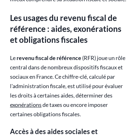
Les usages du revenu fiscal de
référence : aides, exonérations
et obligations fiscales
Le
revenu fiscal de référence
(RFR) joue un rôle
central dans de nombreux dispositifs fiscaux et
sociaux en France. Ce chiffre-clé, calculé par
l'administration fiscale, est utilisé pour évaluer
les droits à certaines aides, déterminer des
exonérations
de taxes ou encore imposer
certaines obligations fiscales.
Accès à des aides sociales et