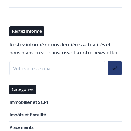
Restez informé
Restez informé de nos dernières actualités et
bons plans en vous inscrivant à notre newsletter
Catégories
Immobilier et SCPI
Impôts et fiscalité
Placements