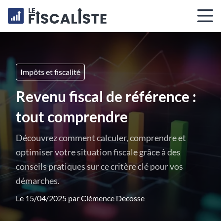
Impôts et fiscalité
Revenu fiscal de référence :
tout comprendre
Découvrez comment calculer, comprendre et
optimiser votre situation fiscale grâce à des
conseils pratiques sur ce critère clé pour vos
démarches.
Le 15/04/2025 par
Clémence Decosse