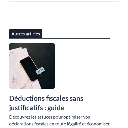
Autres articles
Déductions fiscales sans
justificatifs : guide
Découvrez les astuces pour optimiser vos
déclarations fiscales en toute légalité et économiser