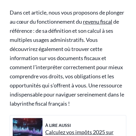
Dans cet article, nous vous proposons de plonger
au cœur du fonctionnement du
revenu fiscal
de
référence : de sa définition et son calcul à ses
multiples usages administratifs. Vous
découvrirez également où trouver cette
information sur vos documents fiscaux et
comment l’interpréter correctement pour mieux
comprendre vos droits, vos obligations et les
opportunités qui s’offrent à vous. Une ressource
indispensable pour naviguer sereinement dans le
labyrinthe fiscal français !
À LIRE AUSSI
Calculez vos impôts 2025 sur