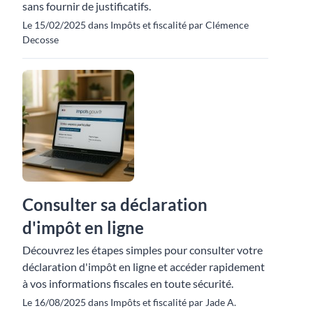
sans fournir de justificatifs.
Le 15/02/2025 dans Impôts et fiscalité par Clémence
Decosse
Consulter sa déclaration
d'impôt en ligne
Découvrez les étapes simples pour consulter votre
déclaration d'impôt en ligne et accéder rapidement
à vos informations fiscales en toute sécurité.
Le 16/08/2025 dans Impôts et fiscalité par Jade A.