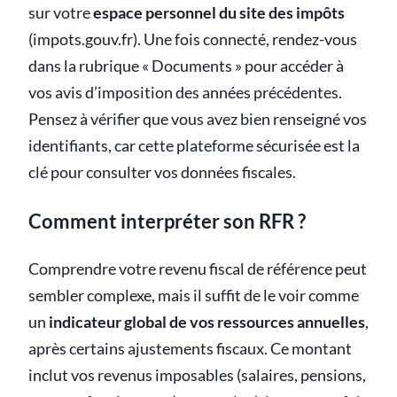
sur votre
espace personnel du site des impôts
(impots.gouv.fr). Une fois connecté, rendez-vous
dans la rubrique « Documents » pour accéder à
vos avis d’imposition des années précédentes.
Pensez à vérifier que vous avez bien renseigné vos
identifiants, car cette plateforme sécurisée est la
clé pour consulter vos données fiscales.
Comment interpréter son RFR ?
Comprendre votre revenu fiscal de référence peut
sembler complexe, mais il suffit de le voir comme
un
indicateur global de vos ressources annuelles
,
après certains ajustements fiscaux. Ce montant
inclut vos revenus imposables (salaires, pensions,