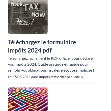
Téléchargez le formulaire
impôts 2024 pdf
Téléchargez facilement le PDF officiel pour déclarer
vos impôts 2024. Guide pratique et rapide pour
remplir vos obligations fiscales en toute simplicité !
Le 27/03/2025 dans Impôts et fiscalité par Jade A.