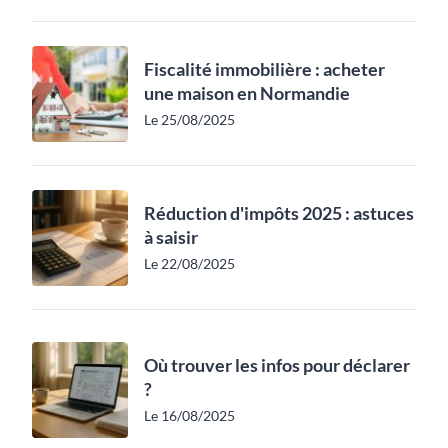
Fiscalité immobilière : acheter
une maison en Normandie
Le 25/08/2025
Réduction d'impôts 2025 : astuces
à saisir
Le 22/08/2025
Où trouver les infos pour déclarer
?
Le 16/08/2025