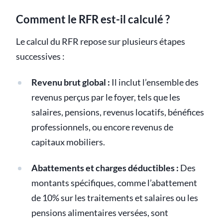
Comment le RFR est-il calculé ?
Le calcul du RFR repose sur plusieurs étapes
successives :
Revenu brut global :
Il inclut l’ensemble des
revenus perçus par le foyer, tels que les
salaires, pensions, revenus locatifs, bénéfices
professionnels, ou encore revenus de
capitaux mobiliers.
Abattements et charges déductibles :
Des
montants spécifiques, comme l’abattement
de 10% sur les traitements et salaires ou les
pensions alimentaires versées, sont