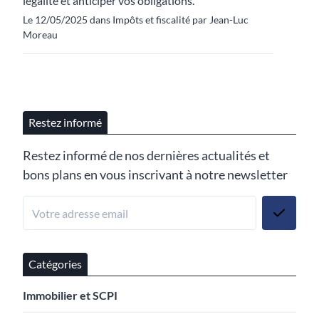
légalité et anticiper vos obligations.
Le 12/05/2025 dans Impôts et fiscalité par Jean-Luc
Moreau
Restez informé
Restez informé de nos dernières actualités et
bons plans en vous inscrivant à notre newsletter
Catégories
Immobilier et SCPI