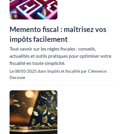
Memento fiscal : maîtrisez vos
impôts facilement
Tout savoir sur les règles fiscales : conseils,
actualités et outils pratiques pour optimiser votre
fiscalité en toute simplicité.
Le 08/05/2025 dans Impôts et fiscalité par Clémence
Decosse