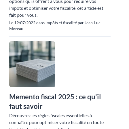
options qui s'offrent à vous pour réduire vos
impôts et optimiser votre fiscalité, cet article est
fait pour vous.
Le 19/07/2022 dans Impôts et fiscalité par Jean-Luc
Moreau
Memento fiscal 2025 : ce qu'il
faut savoir
Découvrez les règles fiscales essentielles à
connaître pour optimiser votre fiscalité en toute