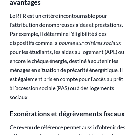
avantages
Le RFR est un critère incontournable pour
l'attribution de nombreuses aides et prestations.
Par exemple, il détermine l’éligibilité à des
dispositifs comme la
bourse sur critères sociaux
pour les étudiants, les aides au logement (APL) ou
encore le chèque énergie, destiné à soutenir les
ménages en situation de précarité énergétique. Il
est également pris en compte pour l'accès au prêt
à l’accession sociale (PAS) ou à des logements
sociaux.
Exonérations et dégrèvements fiscaux
Ce revenu de référence permet aussi d’obtenir des