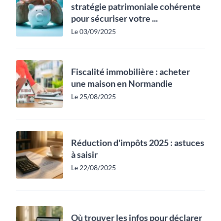
stratégie patrimoniale cohérente
pour sécuriser votre ...
Le 03/09/2025
Fiscalité immobilière : acheter
une maison en Normandie
Le 25/08/2025
Réduction d'impôts 2025 : astuces
à saisir
Le 22/08/2025
Où trouver les infos pour déclarer