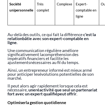
Société
Très
Complexe
Expert-
Ou
unipersonnelle
complet
comptable en
ligne
Au-delà des outils, ce qui fait la différence
c'est la
relationbâtie avec son expert-comptable en
ligne
.
Une communication régulière améliore
significativement lacompréhension des
impératifs financiers et facilite les
ajustementsnécessaires au fil du temps.
Ainsi, un entrepreneur informé est mieux armé
pour anticiper lesévolutions potentielles de son
marché.
Il peut alors agir rapidement lorsque cela est
nécessaire,
uneréactivité que seul un partenariat
fort avec un expert qualifiépeut offrir
.
Optimiserla gestion quotidienne