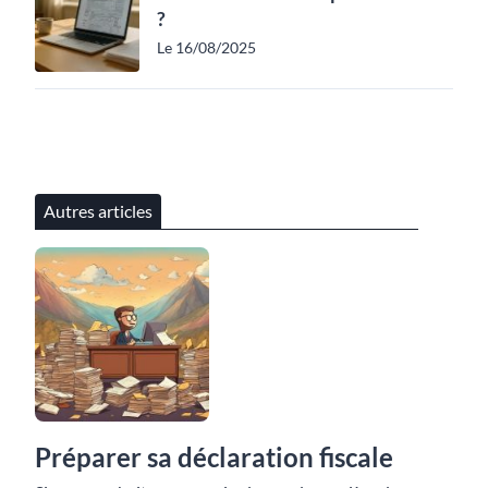
?
Le 16/08/2025
Autres articles
Préparer sa déclaration fiscale