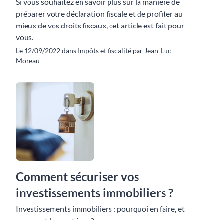
Si vous souhaitez en savoir plus sur la manière de
préparer votre déclaration fiscale et de profiter au
mieux de vos droits fiscaux, cet article est fait pour
vous.
Le 12/09/2022 dans Impôts et fiscalité par Jean-Luc
Moreau
Comment sécuriser vos
investissements immobiliers ?
Investissements immobiliers : pourquoi en faire, et