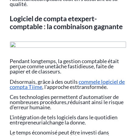
qualité.
Logiciel de compta etexpert-
comptable : la combinaison gagnante
Pendant longtemps, la gestion comptable était
perçue comme unetâche fastidieuse, faite de
papier et de classeurs.
Désormais, grâce à des outils
commele logiciel de
compta Tiime
, l'approche esttransformée.
Ces technologies permettent d'automatiser de
nombreuses procédures,réduisant ainsi le risque
d'erreur humaine.
L'intégration de tels logiciels dans le quotidien
entrepreneurialchange la donne.
Le temps économisé peut être investi dans