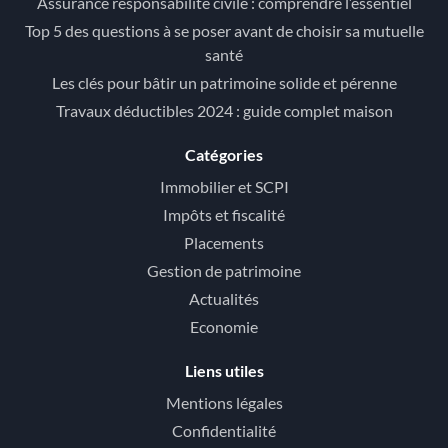
Assurance responsabilité civile : comprendre l’essentiel
Top 5 des questions à se poser avant de choisir sa mutuelle
santé
Les clés pour bâtir un patrimoine solide et pérenne
Travaux déductibles 2024 : guide complet maison
Catégories
Immobilier et SCPI
Impôts et fiscalité
Placements
Gestion de patrimoine
Actualités
Economie
Liens utiles
Mentions légales
Confidentialité