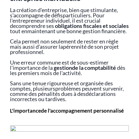
La création d'entreprise, bien que stimulante,
s'accompagne de défisparticuliers. Pour
l'entrepreneur individuel, il est crucial
decomprendre ses
obligations fiscales et sociales
tout enmaintenant une bonne gestion financière.
Cela permet non seulement de rester en règle
mais aussi d'assurer lapérennité de son projet
professionnel.
Une erreur commune est de sous-estimer
l'importance de la
gestionde la comptabilité
dès
les premiers mois de l'activité.
Sans une tenue rigoureuse et organisée des
comptes, plusieursproblèmes peuvent survenir,
comme des pénalités dues à desdéclarations
incorrectes ou tardives.
L'importancede l'accompagnement personnalisé