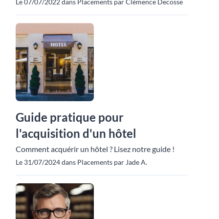
Le 07/07/2022 dans Placements par Clémence Decosse
Guide pratique pour
l'acquisition d'un hôtel
Comment acquérir un hôtel ? Lisez notre guide !
Le 31/07/2024 dans Placements par Jade A.