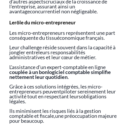
d'autres aspectscruciaux de la croissance de
l'entreprise, assurant ainsi un
avantageconcurrentiel non négligeable.
Lerôle du micro-entrepreneur
Les micro-entrepreneurs représentent une part
conséquente du tissuéconomique français.
Leur challenge réside souvent dans la capacité à
jongler entreleurs responsabilités
administratives et leur cœur de métier.
L'assistance d'un expert-comptable en ligne
couplée à un bonlogiciel comptable simplifie
nettement leur quotidien
.
Grâce à ces solutions intégrées, les micro-
entrepreneurs peuventpiloter sereinement leur
activité tout en respectant leursobligations
légales.
Ils minimisent les risques liés à la gestion
comptable et fiscale,une préoccupation majeure
pour beaucoup.