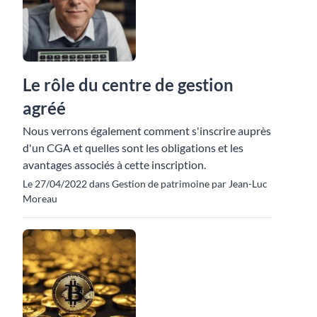
Le rôle du centre de gestion
agréé
Nous verrons également comment s'inscrire auprès
d'un CGA et quelles sont les obligations et les
avantages associés à cette inscription.
Le 27/04/2022 dans Gestion de patrimoine par Jean-Luc
Moreau