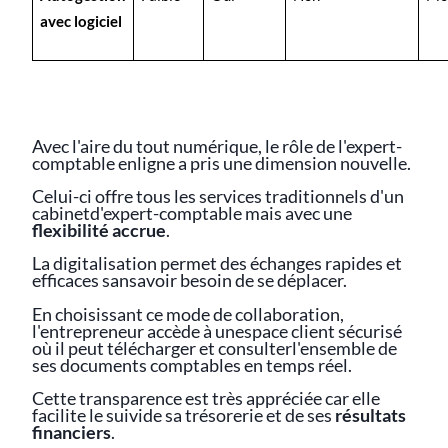
avec logiciel
Avec l'aire du tout numérique, le rôle de l'expert-
comptable enligne a pris une dimension nouvelle.
Celui-ci offre tous les services traditionnels d'un
cabinetd'expert-comptable mais avec une
flexibilité accrue
.
La digitalisation permet des échanges rapides et
efficaces sansavoir besoin de se déplacer.
En choisissant ce mode de collaboration,
l'entrepreneur accède à unespace client sécurisé
où il peut télécharger et consulterl'ensemble de
ses documents comptables en temps réel.
Cette transparence est très appréciée car elle
facilite le suivide sa trésorerie et de ses
résultats
financiers
.