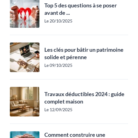
Top 5 des questions à se poser
avant de ...
Le 20/10/2025
Les clés pour bâtir un patrimoine
solide et pérenne
Le 09/10/2025
Travaux déductibles 2024 : guide
complet maison
Le 12/09/2025
Comment construire une