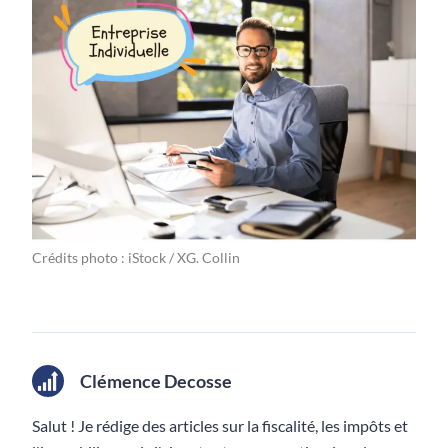
Crédits photo : iStock / XG. Collin
Clémence Decosse
Salut ! Je rédige des articles sur la fiscalité, les impôts et