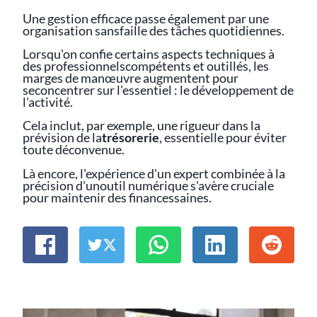
Une gestion efficace passe également par une
organisation sansfaille des tâches quotidiennes.
Lorsqu'on confie certains aspects techniques à
des professionnelscompétents et outillés, les
marges de manœuvre augmentent pour
seconcentrer sur l'essentiel : le développement de
l'activité.
Cela inclut, par exemple, une rigueur dans la
prévision de la
trésorerie
, essentielle pour éviter
toute déconvenue.
Là encore, l'expérience d'un expert combinée à la
précision d'unoutil numérique s'avère cruciale
pour maintenir des financessaines.