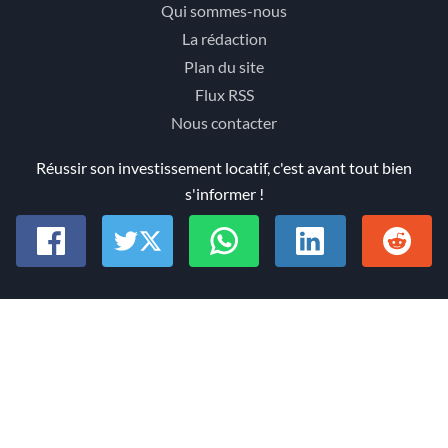
Qui sommes-nous
La rédaction
Plan du site
Flux RSS
Nous contacter
Réussir son investissement locatif, c'est avant tout bien
s'informer !