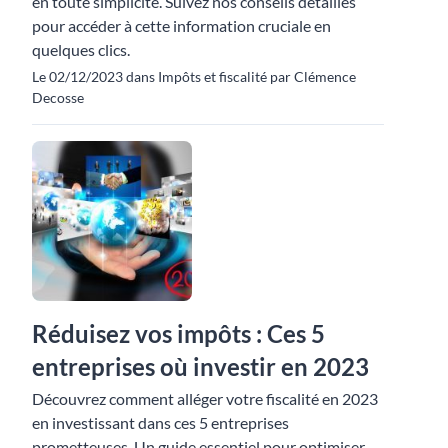
en toute simplicité. Suivez nos conseils détaillés
pour accéder à cette information cruciale en
quelques clics.
Le 02/12/2023 dans Impôts et fiscalité par Clémence
Decosse
Réduisez vos impôts : Ces 5
entreprises où investir en 2023
Découvrez comment alléger votre fiscalité en 2023
en investissant dans ces 5 entreprises
prometteuses. Un guide essentiel pour optimiser