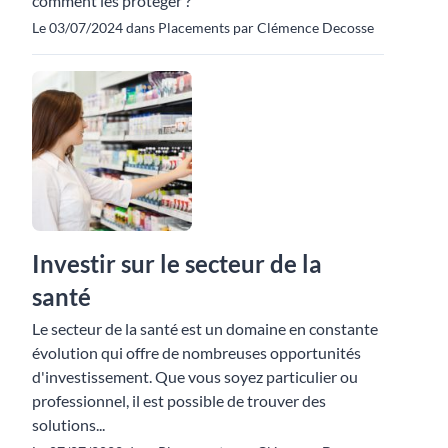
comment les protéger ?
Le 03/07/2024 dans Placements par Clémence Decosse
Investir sur le secteur de la
santé
Le secteur de la santé est un domaine en constante
évolution qui offre de nombreuses opportunités
d'investissement. Que vous soyez particulier ou
professionnel, il est possible de trouver des
solutions...