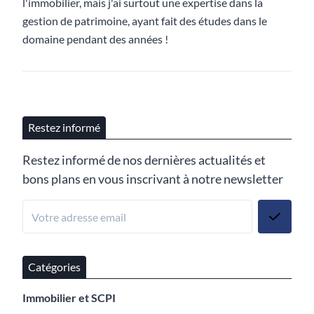
l'immobilier, mais j'ai surtout une expertise dans la
gestion de patrimoine, ayant fait des études dans le
domaine pendant des années !
Restez informé
Restez informé de nos dernières actualités et
bons plans en vous inscrivant à notre newsletter
Catégories
Immobilier et SCPI