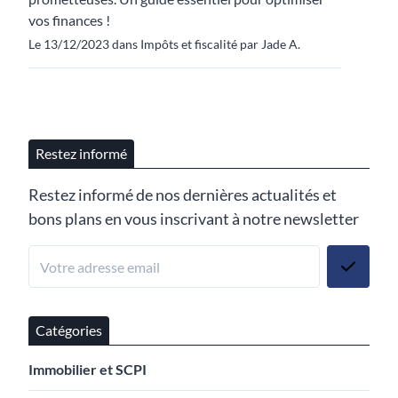
vos finances !
Le 13/12/2023 dans Impôts et fiscalité par Jade A.
Restez informé
Restez informé de nos dernières actualités et
bons plans en vous inscrivant à notre newsletter
Catégories
Immobilier et SCPI