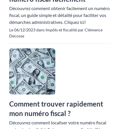
Découvrez comment obtenir facilement un numéro
fiscal, un guide simple et détaillé pour faciliter vos
démarches administratives. Cliquez ici!
Le 06/12/2023 dans Impôts et fiscalité par Clémence
Decosse
Comment trouver rapidement
mon numéro fiscal ?
Découvrez comment localiser votre numéro fiscal