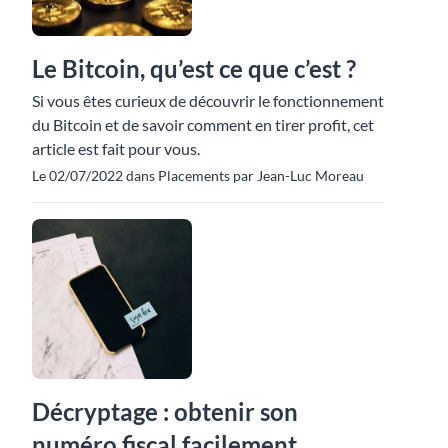
Le Bitcoin, qu’est ce que c’est ?
Si vous êtes curieux de découvrir le fonctionnement
du Bitcoin et de savoir comment en tirer profit, cet
article est fait pour vous.
Le 02/07/2022 dans Placements par Jean-Luc Moreau
Décryptage : obtenir son
numéro fiscal facilement