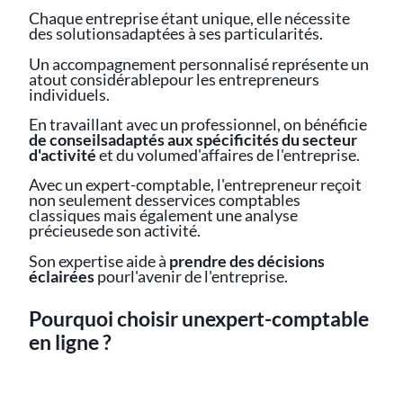
Chaque entreprise étant unique, elle nécessite
des solutionsadaptées à ses particularités.
Un accompagnement personnalisé représente un
atout considérablepour les entrepreneurs
individuels.
En travaillant avec un professionnel, on bénéficie
de conseilsadaptés aux spécificités du secteur
d'activité
et du volumed'affaires de l'entreprise.
Avec un expert-comptable, l'entrepreneur reçoit
non seulement desservices comptables
classiques mais également une analyse
précieusede son activité.
Son expertise aide à
prendre des décisions
éclairées
pourl'avenir de l'entreprise.
Pourquoi choisir unexpert-comptable
en ligne ?