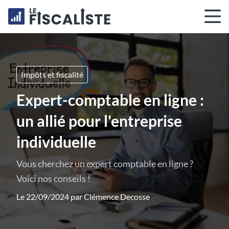
Impôts et fiscalité
Expert-comptable en ligne :
un allié pour l'entreprise
individuelle
Vous cherchez un expert comptable en ligne ?
Voici nos conseils !
Le 22/09/2024 par
Clémence Decosse