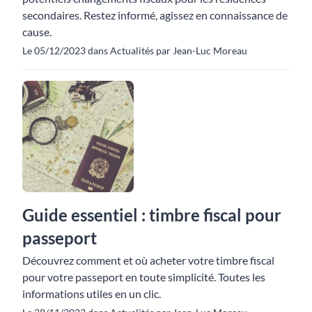
secondaires. Restez informé, agissez en connaissance de
cause.
Le 05/12/2023 dans Actualités par Jean-Luc Moreau
Guide essentiel : timbre fiscal pour
passeport
Découvrez comment et où acheter votre timbre fiscal
pour votre passeport en toute simplicité. Toutes les
informations utiles en un clic.