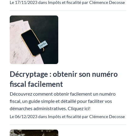
Le 17/11/2023 dans Impôts et fiscalité par Clémence Decosse
Décryptage : obtenir son numéro
fiscal facilement
Découvrez comment obtenir facilement un numéro
fiscal, un guide simple et détaillé pour faciliter vos
démarches administratives. Cliquez ici!
Le 06/12/2023 dans Impôts et fiscalité par Clémence Decosse