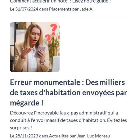
Comment acquérir un hôtel ? Lisez notre guide !
Le 31/07/2024 dans Placements par Jade A.
Erreur monumentale : Des milliers
de taxes d'habitation envoyées par
mégarde !
Découvrez l'incroyable faux-pas administratif qui a
conduit à l'envoi massif de taxes d'habitation. Évitez les
surprises !
Le 28/11/2023 dans Actualités par Jean-Luc Moreau