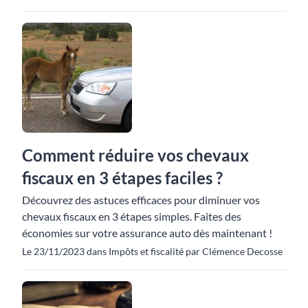
Comment réduire vos chevaux
fiscaux en 3 étapes faciles ?
Découvrez des astuces efficaces pour diminuer vos
chevaux fiscaux en 3 étapes simples. Faites des
économies sur votre assurance auto dès maintenant !
Le 23/11/2023 dans Impôts et fiscalité par Clémence Decosse