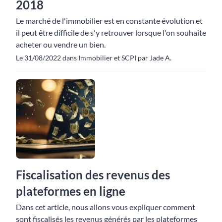
2018
Le marché de l'immobilier est en constante évolution et
il peut être difficile de s'y retrouver lorsque l'on souhaite
acheter ou vendre un bien.
Le 31/08/2022 dans Immobilier et SCPI par Jade A.
Fiscalisation des revenus des
plateformes en ligne
Dans cet article, nous allons vous expliquer comment
sont fiscalisés les revenus générés par les plateformes