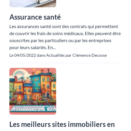
Assurance santé
Les assurances santé sont des contrats qui permettent
de couvrir les frais de soins médicaux. Elles peuvent être
souscrites par les particuliers ou par les entreprises
pour leurs salariés. En...
Le 04/05/2022 dans Actualités par Clémence Decosse
Les meilleurs sites immobiliers en