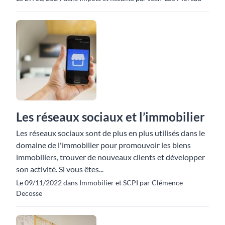
Les réseaux sociaux et l’immobilier
Les réseaux sociaux sont de plus en plus utilisés dans le
domaine de l'immobilier pour promouvoir les biens
immobiliers, trouver de nouveaux clients et développer
son activité. Si vous êtes...
Le 09/11/2022 dans Immobilier et SCPI par Clémence
Decosse