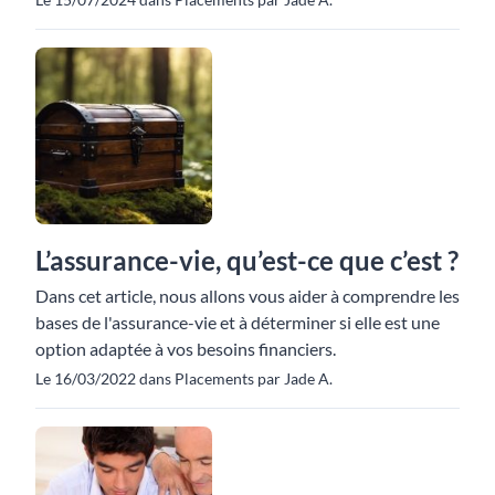
L’assurance-vie, qu’est-ce que c’est ?
Dans cet article, nous allons vous aider à comprendre les
bases de l'assurance-vie et à déterminer si elle est une
option adaptée à vos besoins financiers.
Le 16/03/2022 dans Placements par Jade A.