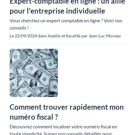
Expert-comptable en ligne : un allié
pour l'entreprise individuelle
Vous cherchez un expert comptable en ligne ? Voici nos
conseils !
Le 22/09/2024 dans Impôts et fiscalité par Jean-Luc Moreau
Comment trouver rapidement mon
numéro fiscal ?
Découvrez comment localiser votre numéro fiscal en
toute simplicité. Suivez nos conseils détaillés pour