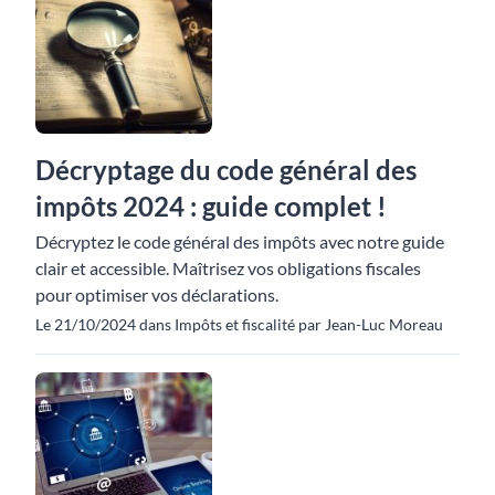
Décryptage du code général des
impôts 2024 : guide complet !
Décryptez le code général des impôts avec notre guide
clair et accessible. Maîtrisez vos obligations fiscales
pour optimiser vos déclarations.
Le 21/10/2024 dans Impôts et fiscalité par Jean-Luc Moreau