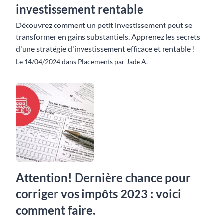
investissement rentable
Découvrez comment un petit investissement peut se
transformer en gains substantiels. Apprenez les secrets
d'une stratégie d'investissement efficace et rentable !
Le 14/04/2024 dans Placements par Jade A.
Attention! Dernière chance pour
corriger vos impôts 2023 : voici
comment faire.