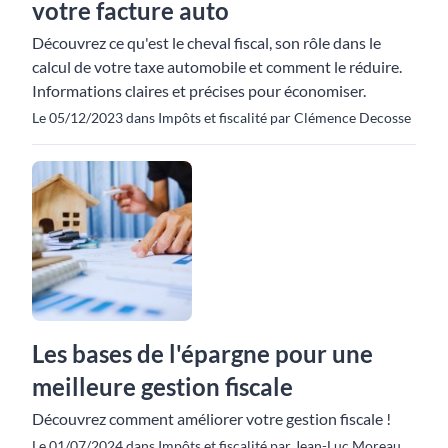
votre facture auto
Découvrez ce qu'est le cheval fiscal, son rôle dans le
calcul de votre taxe automobile et comment le réduire.
Informations claires et précises pour économiser.
Le 05/12/2023 dans Impôts et fiscalité par Clémence Decosse
Les bases de l'épargne pour une
meilleure gestion fiscale
Découvrez comment améliorer votre gestion fiscale !
Le 01/07/2024 dans Impôts et fiscalité par Jean-Luc Moreau