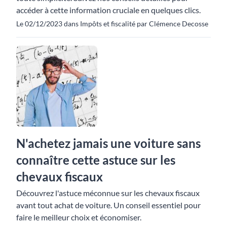
accéder à cette information cruciale en quelques clics.
Le 02/12/2023 dans Impôts et fiscalité par Clémence Decosse
N'achetez jamais une voiture sans
connaître cette astuce sur les
chevaux fiscaux
Découvrez l'astuce méconnue sur les chevaux fiscaux
avant tout achat de voiture. Un conseil essentiel pour
faire le meilleur choix et économiser.