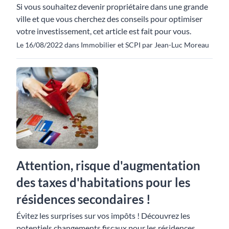
Si vous souhaitez devenir propriétaire dans une grande
ville et que vous cherchez des conseils pour optimiser
votre investissement, cet article est fait pour vous.
Le 16/08/2022 dans Immobilier et SCPI par Jean-Luc Moreau
Attention, risque d'augmentation
des taxes d'habitations pour les
résidences secondaires !
Évitez les surprises sur vos impôts ! Découvrez les
potentiels changements fiscaux pour les résidences