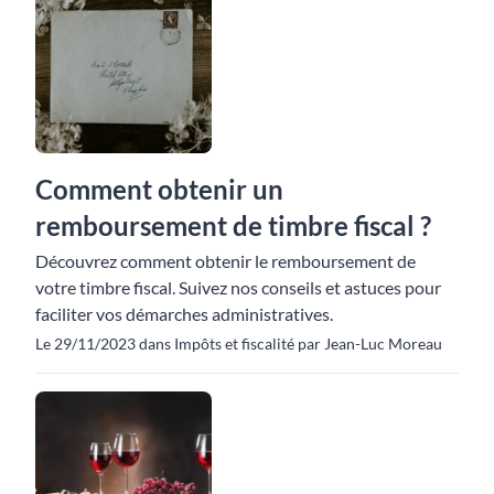
Comment obtenir un
remboursement de timbre fiscal ?
Découvrez comment obtenir le remboursement de
votre timbre fiscal. Suivez nos conseils et astuces pour
faciliter vos démarches administratives.
Le 29/11/2023 dans Impôts et fiscalité par Jean-Luc Moreau