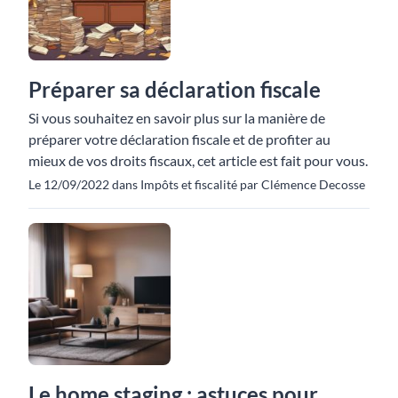
Préparer sa déclaration fiscale
Si vous souhaitez en savoir plus sur la manière de
préparer votre déclaration fiscale et de profiter au
mieux de vos droits fiscaux, cet article est fait pour vous.
Le 12/09/2022 dans Impôts et fiscalité par Clémence Decosse
Le home staging : astuces pour