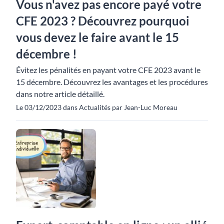
Vous n'avez pas encore payé votre
CFE 2023 ? Découvrez pourquoi
vous devez le faire avant le 15
décembre !
Évitez les pénalités en payant votre CFE 2023 avant le
15 décembre. Découvrez les avantages et les procédures
dans notre article détaillé.
Le 03/12/2023 dans Actualités par Jean-Luc Moreau