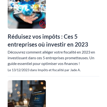
Réduisez vos impôts : Ces 5
entreprises où investir en 2023
Découvrez comment alléger votre fiscalité en 2023 en
investissant dans ces 5 entreprises prometteuses. Un
guide essentiel pour optimiser vos finances !
Le 13/12/2023 dans Impôts et fiscalité par Jade A.