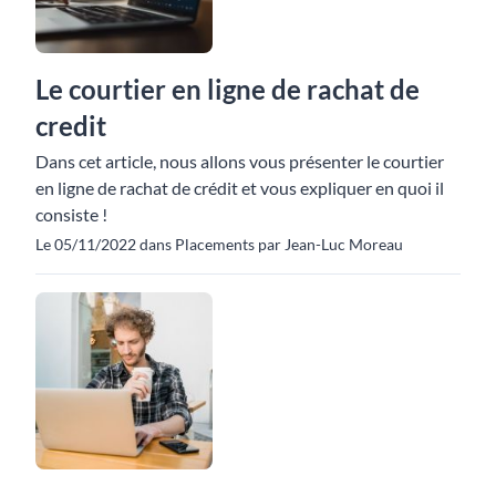
Le courtier en ligne de rachat de
credit
Dans cet article, nous allons vous présenter le courtier
en ligne de rachat de crédit et vous expliquer en quoi il
consiste !
Le 05/11/2022 dans Placements par Jean-Luc Moreau