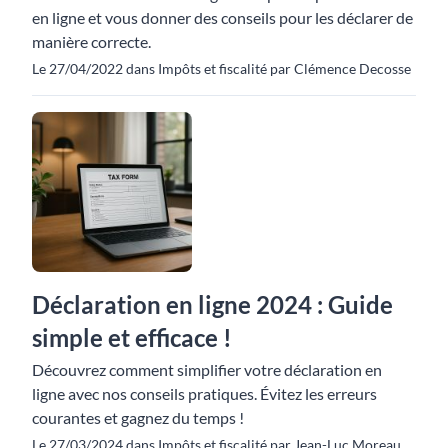
en ligne et vous donner des conseils pour les déclarer de
manière correcte.
Le 27/04/2022 dans Impôts et fiscalité par Clémence Decosse
Déclaration en ligne 2024 : Guide
simple et efficace !
Découvrez comment simplifier votre déclaration en
ligne avec nos conseils pratiques. Évitez les erreurs
courantes et gagnez du temps !
Le 27/03/2024 dans Impôts et fiscalité par Jean-Luc Moreau