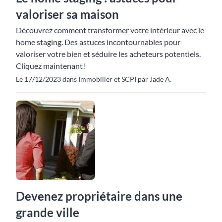
valoriser sa maison
Découvrez comment transformer votre intérieur avec le
home staging. Des astuces incontournables pour
valoriser votre bien et séduire les acheteurs potentiels.
Cliquez maintenant!
Le 17/12/2023 dans Immobilier et SCPI par Jade A.
Devenez propriétaire dans une
grande ville