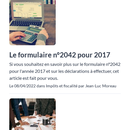
Le formulaire n°2042 pour 2017
Si vous souhaitez en savoir plus sur le formulaire n°2042
pour l'année 2017 et sur les déclarations à effectuer, cet
article est fait pour vous.
Le 08/04/2022 dans Impôts et fiscalité par Jean-Luc Moreau