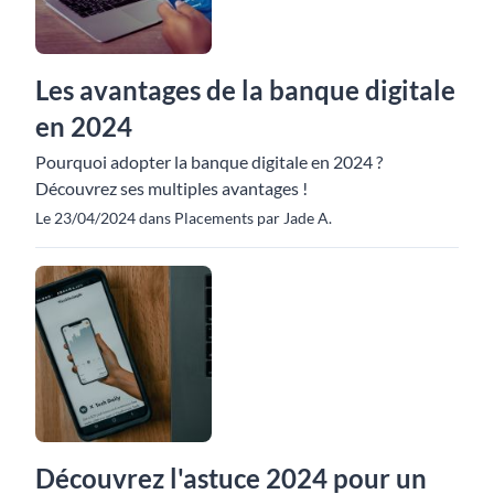
Les avantages de la banque digitale
en 2024
Pourquoi adopter la banque digitale en 2024 ?
Découvrez ses multiples avantages !
Le 23/04/2024 dans Placements par Jade A.
Découvrez l'astuce 2024 pour un