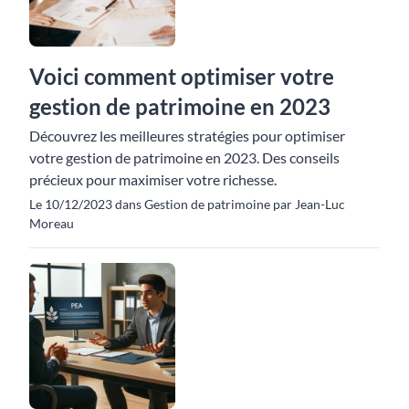
Voici comment optimiser votre
gestion de patrimoine en 2023
Découvrez les meilleures stratégies pour optimiser
votre gestion de patrimoine en 2023. Des conseils
précieux pour maximiser votre richesse.
Le 10/12/2023 dans Gestion de patrimoine par Jean-Luc
Moreau