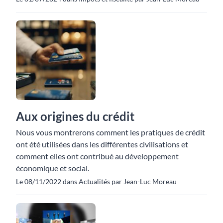
Aux origines du crédit
Nous vous montrerons comment les pratiques de crédit
ont été utilisées dans les différentes civilisations et
comment elles ont contribué au développement
économique et social.
Le 08/11/2022 dans Actualités par Jean-Luc Moreau