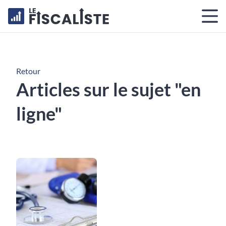
Retour
Articles sur le sujet "en
ligne"