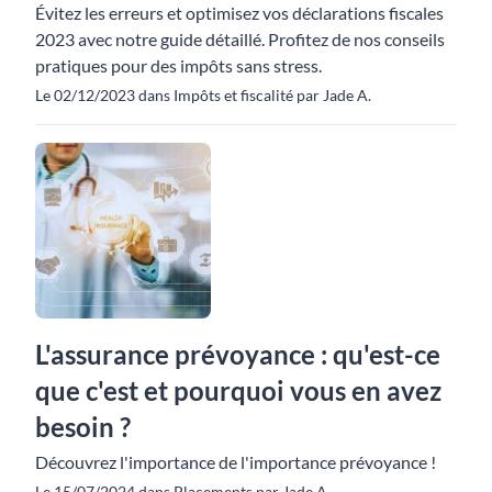
Évitez les erreurs et optimisez vos déclarations fiscales
2023 avec notre guide détaillé. Profitez de nos conseils
pratiques pour des impôts sans stress.
Le 02/12/2023 dans Impôts et fiscalité par Jade A.
L'assurance prévoyance : qu'est-ce
que c'est et pourquoi vous en avez
besoin ?
Découvrez l'importance de l'importance prévoyance !
Le 15/07/2024 dans Placements par Jade A.