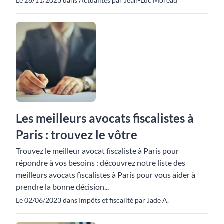
Le 28/11/2023 dans Actualités par Jean-Luc Moreau
Les meilleurs avocats fiscalistes à
Paris : trouvez le vôtre
Trouvez le meilleur avocat fiscaliste à Paris pour
répondre à vos besoins : découvrez notre liste des
meilleurs avocats fiscalistes à Paris pour vous aider à
prendre la bonne décision...
Le 02/06/2023 dans Impôts et fiscalité par Jade A.