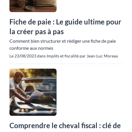
Fiche de paie : Le guide ultime pour
la créer pas à pas
Comment bien structurer et rédiger une fiche de paie
conforme aux normes
Le 23/08/2023 dans Impôts et fiscalité par Jean-Luc Moreau
Comprendre le cheval fiscal : clé de