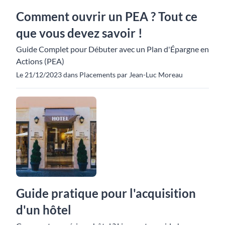
Comment ouvrir un PEA ? Tout ce
que vous devez savoir !
Guide Complet pour Débuter avec un Plan d'Épargne en
Actions (PEA)
Le 21/12/2023 dans Placements par Jean-Luc Moreau
Guide pratique pour l'acquisition
d'un hôtel