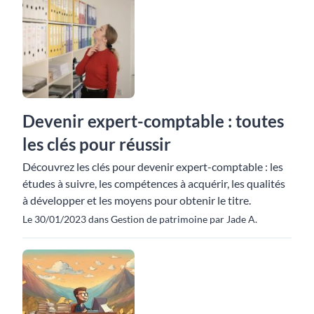
Devenir expert-comptable : toutes
les clés pour réussir
Découvrez les clés pour devenir expert-comptable : les
études à suivre, les compétences à acquérir, les qualités
à développer et les moyens pour obtenir le titre.
Le 30/01/2023 dans Gestion de patrimoine par Jade A.