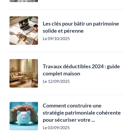
Les clés pour bâtir un patrimoine
solide et pérenne
Le 09/10/2025
Travaux déductibles 2024 : guide
complet maison
Le 12/09/2025
Comment construire une
stratégie patrimoniale cohérente
pour sécuriser votre ...
Le 03/09/2025