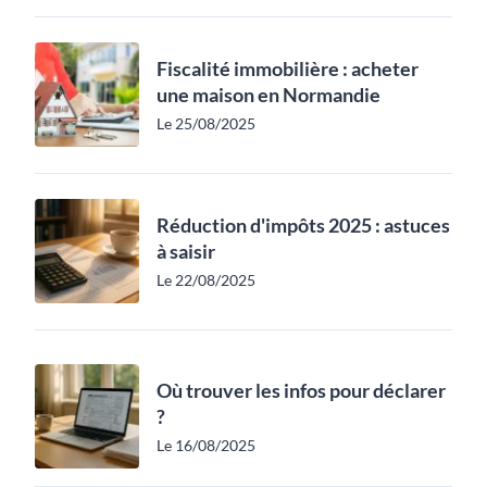
Fiscalité immobilière : acheter
une maison en Normandie
Le 25/08/2025
Réduction d'impôts 2025 : astuces
à saisir
Le 22/08/2025
Où trouver les infos pour déclarer
?
Le 16/08/2025