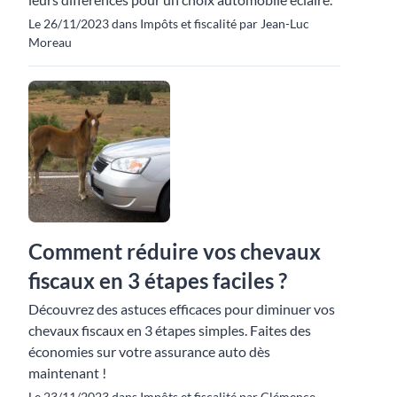
Le 26/11/2023 dans Impôts et fiscalité par Jean-Luc
Moreau
Comment réduire vos chevaux
fiscaux en 3 étapes faciles ?
Découvrez des astuces efficaces pour diminuer vos
chevaux fiscaux en 3 étapes simples. Faites des
économies sur votre assurance auto dès
maintenant !
Le 23/11/2023 dans Impôts et fiscalité par Clémence