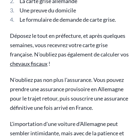
La carte grise allemande
Une preuve du domicile
Le formulaire de demande de carte grise.
Déposez le tout en préfecture, et après quelques
semaines, vous recevrez votre carte grise
française. N'oubliez pas également de calculer vos
chevaux fiscaux
!
N'oubliez pas non plus l'assurance. Vous pouvez
prendre une assurance provisoire en Allemagne
pour le trajet retour, puis souscrire une assurance
définitive une fois arrivé en France.
L'importation d'une voiture d'Allemagne peut
sembler intimidante, mais avec de la patience et