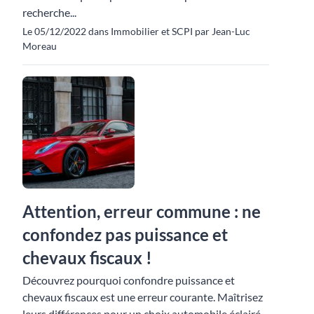
recherche...
Le 05/12/2022 dans Immobilier et SCPI par Jean-Luc
Moreau
Attention, erreur commune : ne
confondez pas puissance et
chevaux fiscaux !
Découvrez pourquoi confondre puissance et
chevaux fiscaux est une erreur courante. Maîtrisez
leurs différences pour un choix automobile éclairé.