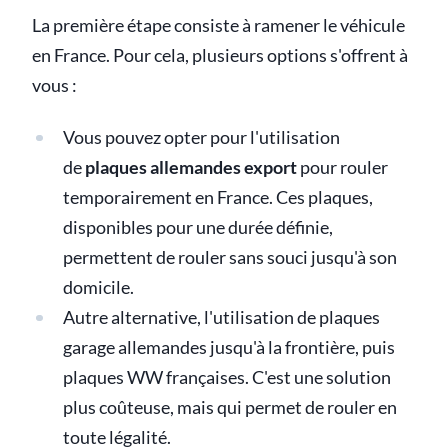
La première étape consiste à ramener le véhicule
en France. Pour cela, plusieurs options s'offrent à
vous :
Vous pouvez opter pour l'utilisation
de
plaques allemandes export
pour rouler
temporairement en France. Ces plaques,
disponibles pour une durée définie,
permettent de rouler sans souci jusqu'à son
domicile.
Autre alternative, l'utilisation de plaques
garage allemandes jusqu'à la frontière, puis
plaques WW françaises. C'est une solution
plus coûteuse, mais qui permet de rouler en
toute légalité.