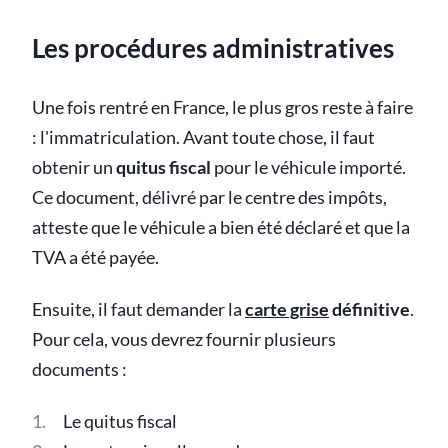
Les procédures administratives
Une fois rentré en France, le plus gros reste à faire
: l'immatriculation. Avant toute chose, il faut
obtenir un
quitus fiscal
pour le véhicule importé.
Ce document, délivré par le centre des impôts,
atteste que le véhicule a bien été déclaré et que la
TVA a été payée.
Ensuite, il faut demander la
carte grise
définitive
.
Pour cela, vous devrez fournir plusieurs
documents :
Le quitus fiscal