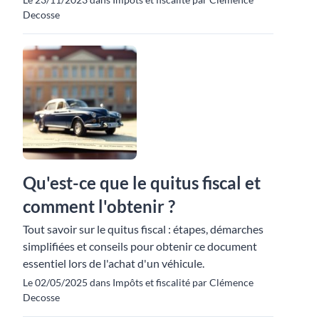
Decosse
Qu'est-ce que le quitus fiscal et
comment l'obtenir ?
Tout savoir sur le quitus fiscal : étapes, démarches
simplifiées et conseils pour obtenir ce document
essentiel lors de l'achat d'un véhicule.
Le 02/05/2025 dans Impôts et fiscalité par Clémence
Decosse