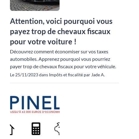
Attention, voici pourquoi vous
payez trop de chevaux fiscaux
pour votre voiture !
Découvrez comment économiser sur vos taxes
automobiles. Apprenez pourquoi vous pourriez
payer trop de chevaux fiscaux pour votre véhicule.
Le 25/11/2023 dans Impôts et fiscalité par Jade A.