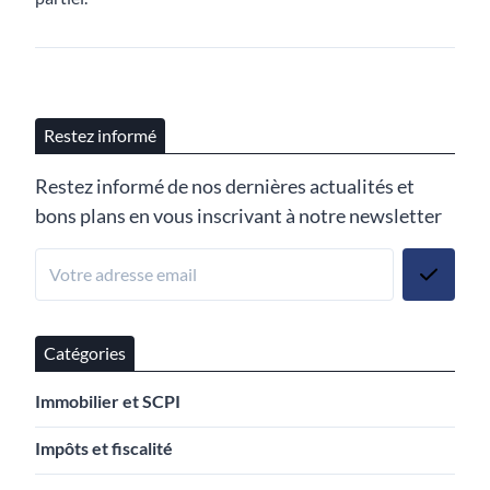
Restez informé
Restez informé de nos dernières actualités et
bons plans en vous inscrivant à notre newsletter
Catégories
Immobilier et SCPI
Impôts et fiscalité