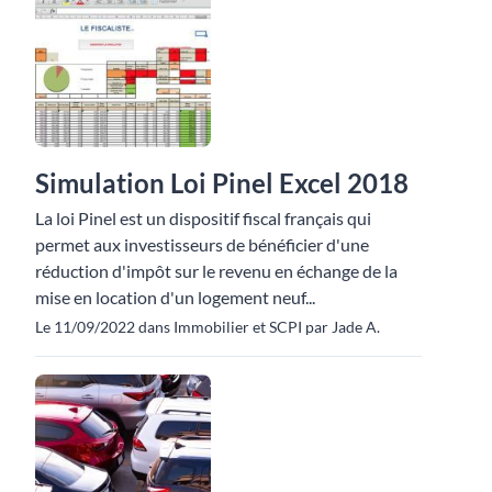
Simulation Loi Pinel Excel 2018
La loi Pinel est un dispositif fiscal français qui
permet aux investisseurs de bénéficier d'une
réduction d'impôt sur le revenu en échange de la
mise en location d'un logement neuf...
Le 11/09/2022 dans Immobilier et SCPI par Jade A.