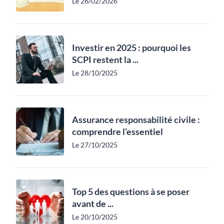
Le 26/02/2026
Investir en 2025 : pourquoi les
SCPI restent la ...
Le 28/10/2025
Assurance responsabilité civile :
comprendre l’essentiel
Le 27/10/2025
Top 5 des questions à se poser
avant de ...
Le 20/10/2025