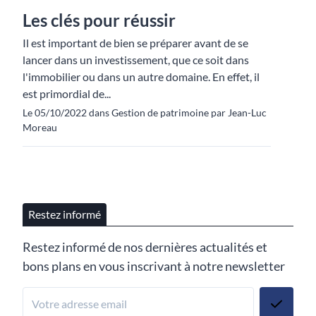
Les clés pour réussir
Il est important de bien se préparer avant de se
lancer dans un investissement, que ce soit dans
l'immobilier ou dans un autre domaine. En effet, il
est primordial de...
Le 05/10/2022 dans Gestion de patrimoine par Jean-Luc
Moreau
Restez informé
Restez informé de nos dernières actualités et
bons plans en vous inscrivant à notre newsletter