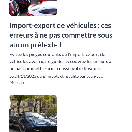
Import-export de véhicules : ces
erreurs à ne pas commettre sous
aucun prétexte !
Évitez les pièges courants de l'import-export de
véhicules avec notre guide. Découvrez les erreurs à
ne pas commettre pour réussir votre business.
Le 24/11/2023 dans Impôts et fiscalité par Jean-Luc
Moreau