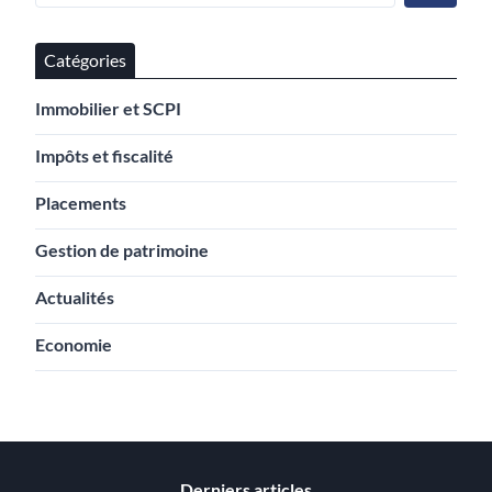
Catégories
Immobilier et SCPI
Impôts et fiscalité
Placements
Gestion de patrimoine
Actualités
Economie
Derniers articles