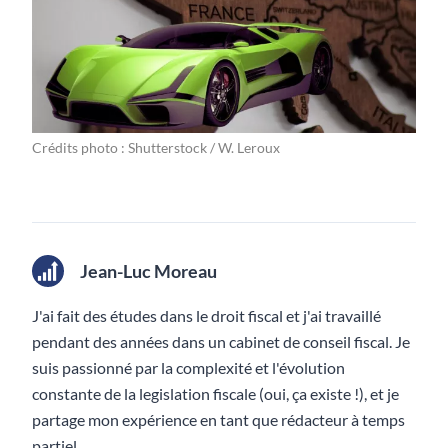
Crédits photo : Shutterstock / W. Leroux
Jean-Luc Moreau
J'ai fait des études dans le droit fiscal et j'ai travaillé
pendant des années dans un cabinet de conseil fiscal. Je
suis passionné par la complexité et l'évolution
constante de la legislation fiscale (oui, ça existe !), et je
partage mon expérience en tant que rédacteur à temps
partiel.