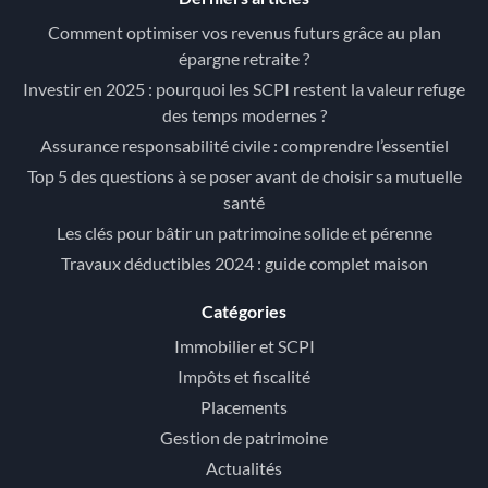
Comment optimiser vos revenus futurs grâce au plan
épargne retraite ?
Investir en 2025 : pourquoi les SCPI restent la valeur refuge
des temps modernes ?
Assurance responsabilité civile : comprendre l’essentiel
Top 5 des questions à se poser avant de choisir sa mutuelle
santé
Les clés pour bâtir un patrimoine solide et pérenne
Travaux déductibles 2024 : guide complet maison
Catégories
Immobilier et SCPI
Impôts et fiscalité
Placements
Gestion de patrimoine
Actualités