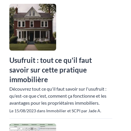
Usufruit : tout ce qu'il faut
savoir sur cette pratique
immobilière
Découvrez tout ce qu'il faut savoir sur l'usufruit :
qu'est-ce que c'est, comment ça fonctionne et les
avantages pour les propriétaires immobiliers.
Le 15/08/2023 dans Immobilier et SCPI par Jade A.