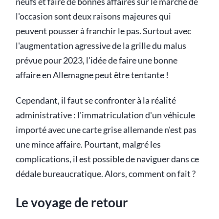
neufs et faire de bonnes affaires sur le marché de
l'occasion sont deux raisons majeures qui
peuvent pousser à franchir le pas. Surtout avec
l'augmentation agressive de la grille du malus
prévue pour 2023, l'idée de faire une bonne
affaire en Allemagne peut être tentante !
Cependant, il faut se confronter à la réalité
administrative : l'immatriculation d'un véhicule
importé avec une carte grise allemande n'est pas
une mince affaire. Pourtant, malgré les
complications, il est possible de naviguer dans ce
dédale bureaucratique. Alors, comment on fait ?
Le voyage de retour