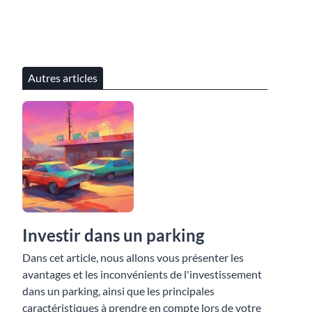
Autres articles
Investir dans un parking
Dans cet article, nous allons vous présenter les
avantages et les inconvénients de l'investissement
dans un parking, ainsi que les principales
caractéristiques à prendre en compte lors de votre