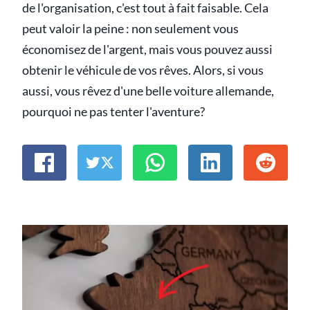
de l'organisation, c'est tout à fait faisable. Cela
peut valoir la peine : non seulement vous
économisez de l'argent, mais vous pouvez aussi
obtenir le véhicule de vos rêves. Alors, si vous
aussi, vous rêvez d'une belle voiture allemande,
pourquoi ne pas tenter l'aventure?