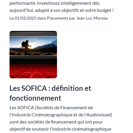
performante. Investissez intelligemment dès
aujourd'hui, adapté à vos objectifs et votre budget !
Le 01/02/2025 dans Placements par Jean-Luc Moreau
Les SOFICA : définition et
fonctionnement
Les SOFICA (Sociétés de Financement de
l'Industrie Cinématographique et de l'Audiovisuel)
sont des sociétés de financement qui ont pour
objectif de soutenir l'industrie cinématographique