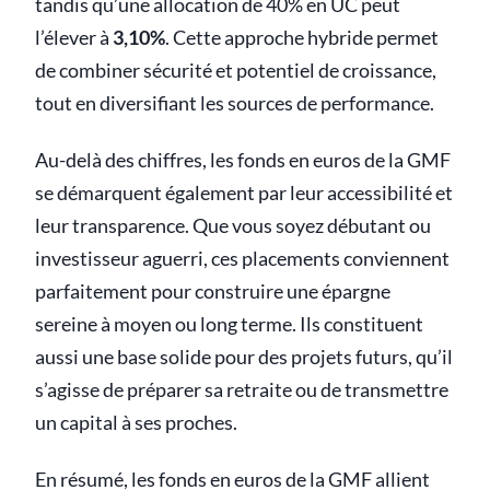
tandis qu’une allocation de 40% en UC peut
l’élever à
3,10%
. Cette approche hybride permet
de combiner sécurité et potentiel de croissance,
tout en diversifiant les sources de performance.
Au-delà des chiffres, les fonds en euros de la GMF
se démarquent également par leur accessibilité et
leur transparence. Que vous soyez débutant ou
investisseur aguerri, ces placements conviennent
parfaitement pour construire une épargne
sereine à moyen ou long terme. Ils constituent
aussi une base solide pour des projets futurs, qu’il
s’agisse de préparer sa retraite ou de transmettre
un capital à ses proches.
En résumé, les fonds en euros de la GMF allient