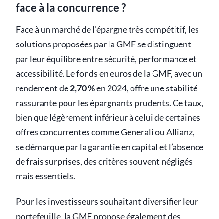
face à la concurrence ?
Face à un marché de l’épargne très compétitif, les
solutions proposées par la GMF se distinguent
par leur équilibre entre sécurité, performance et
accessibilité. Le fonds en euros de la GMF, avec un
rendement de
2,70 %
en 2024, offre une stabilité
rassurante pour les épargnants prudents. Ce taux,
bien que légèrement inférieur à celui de certaines
offres concurrentes comme Generali ou Allianz,
se démarque par la garantie en capital et l’absence
de frais surprises, des critères souvent négligés
mais essentiels.
Pour les investisseurs souhaitant diversifier leur
portefeuille, la GMF propose également des