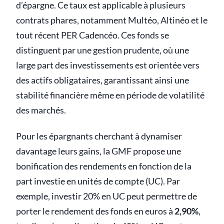
d’épargne. Ce taux est applicable à plusieurs
contrats phares, notamment Multéo, Altinéo et le
tout récent PER Cadencéo. Ces fonds se
distinguent par une gestion prudente, où une
large part des investissements est orientée vers
des actifs obligataires, garantissant ainsi une
stabilité financière même en période de volatilité
des marchés.
Pour les épargnants cherchant à dynamiser
davantage leurs gains, la GMF propose une
bonification des rendements en fonction de la
part investie en unités de compte (UC). Par
exemple, investir 20% en UC peut permettre de
porter le rendement des fonds en euros à
2,90%
,