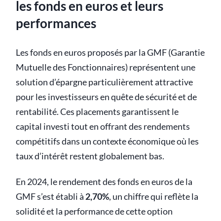
les fonds en euros et leurs
performances
Les fonds en euros proposés par la GMF (Garantie
Mutuelle des Fonctionnaires) représentent une
solution d’épargne particulièrement attractive
pour les investisseurs en quête de sécurité et de
rentabilité. Ces placements garantissent le
capital investi tout en offrant des rendements
compétitifs dans un contexte économique où les
taux d’intérêt restent globalement bas.
En 2024, le rendement des fonds en euros de la
GMF s’est établi à
2,70%
, un chiffre qui reflète la
solidité et la performance de cette option