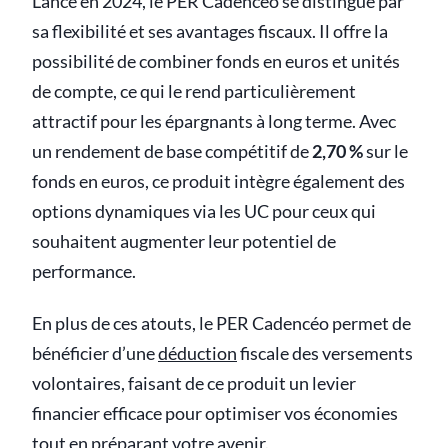
Lancé en 2024, le PER Cadencéo se distingue par
sa flexibilité et ses avantages fiscaux. Il offre la
possibilité de combiner fonds en euros et unités
de compte, ce qui le rend particulièrement
attractif pour les épargnants à long terme. Avec
un rendement de base compétitif de
2,70 %
sur le
fonds en euros, ce produit intègre également des
options dynamiques via les UC pour ceux qui
souhaitent augmenter leur potentiel de
performance.
En plus de ces atouts, le PER Cadencéo permet de
bénéficier d’une
déduction
fiscale des versements
volontaires, faisant de ce produit un levier
financier efficace pour optimiser vos économies
tout en préparant votre avenir.