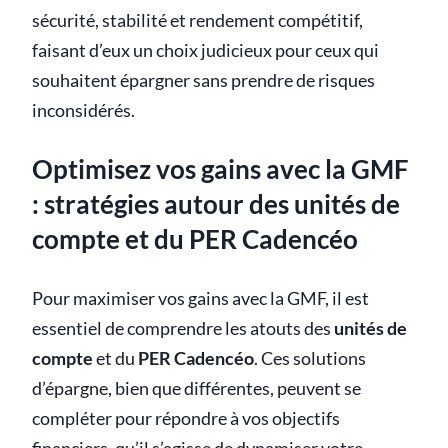
sécurité, stabilité et rendement compétitif,
faisant d’eux un choix judicieux pour ceux qui
souhaitent épargner sans prendre de risques
inconsidérés.
Optimisez vos gains avec la GMF
: stratégies autour des unités de
compte et du PER Cadencéo
Pour maximiser vos gains avec la GMF, il est
essentiel de comprendre les atouts des
unités de
compte
et du
PER Cadencéo
. Ces solutions
d’épargne, bien que différentes, peuvent se
compléter pour répondre à vos objectifs