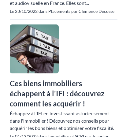
et audiovisuelle en France. Elles sont...
Le 23/10/2022 dans Placements par Clémence Decosse
Ces biens immobiliers
échappent à l'IFI : découvrez
comment les acquérir !
Échappez à l'IFI en investissant astucieusement
dans l'immobilier ! Découvrez nos conseils pour
acquérir les bons biens et optimiser votre fiscalité.
Le 01/12/2023 dans Immobilier et SCPI par Jean-Luc