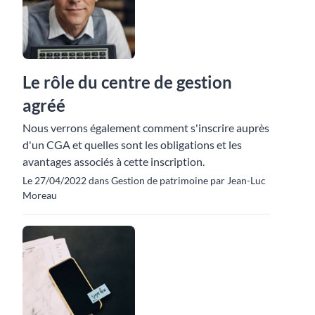
Le rôle du centre de gestion
agréé
Nous verrons également comment s'inscrire auprès
d'un CGA et quelles sont les obligations et les
avantages associés à cette inscription.
Le 27/04/2022 dans Gestion de patrimoine par Jean-Luc
Moreau