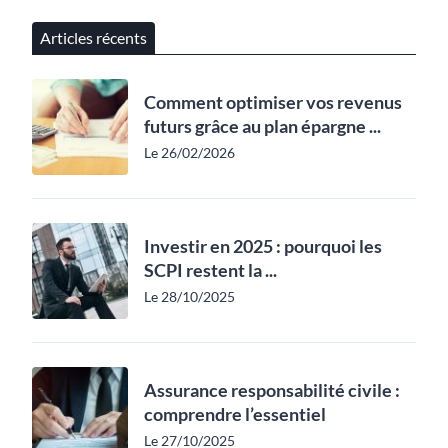
Articles récents
Comment optimiser vos revenus
futurs grâce au plan épargne ...
Le 26/02/2026
Investir en 2025 : pourquoi les
SCPI restent la ...
Le 28/10/2025
Assurance responsabilité civile :
comprendre l’essentiel
Le 27/10/2025