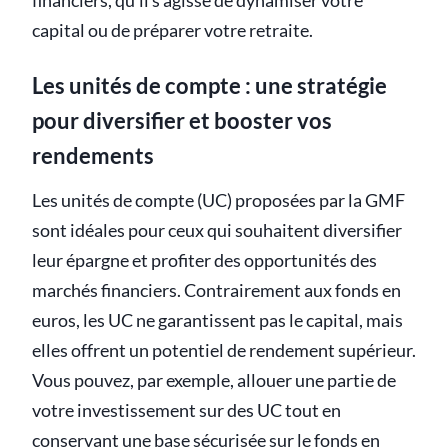
financiers, qu’il s’agisse de dynamiser votre
capital ou de préparer votre retraite.
Les unités de compte : une stratégie
pour diversifier et booster vos
rendements
Les unités de compte (UC) proposées par la GMF
sont idéales pour ceux qui souhaitent diversifier
leur épargne et profiter des opportunités des
marchés financiers. Contrairement aux fonds en
euros, les UC ne garantissent pas le capital, mais
elles offrent un potentiel de rendement supérieur.
Vous pouvez, par exemple, allouer une partie de
votre investissement sur des UC tout en
conservant une base sécurisée sur le fonds en