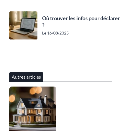
Où trouver les infos pour déclarer
?
Le 16/08/2025
Autres articles