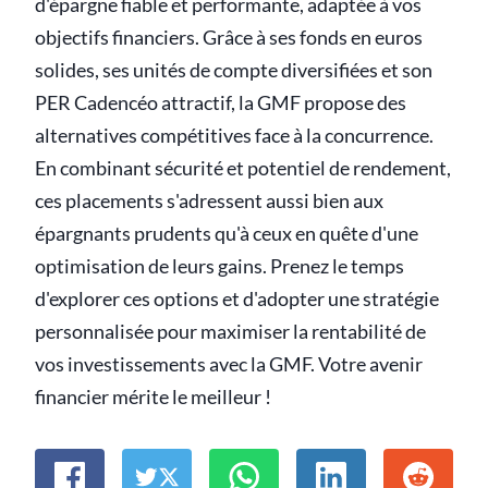
d'épargne fiable et performante, adaptée à vos
objectifs financiers. Grâce à ses fonds en euros
solides, ses unités de compte diversifiées et son
PER Cadencéo attractif, la GMF propose des
alternatives compétitives face à la concurrence.
En combinant sécurité et potentiel de rendement,
ces placements s'adressent aussi bien aux
épargnants prudents qu'à ceux en quête d'une
optimisation de leurs gains. Prenez le temps
d'explorer ces options et d'adopter une stratégie
personnalisée pour maximiser la rentabilité de
vos investissements avec la GMF. Votre avenir
financier mérite le meilleur !