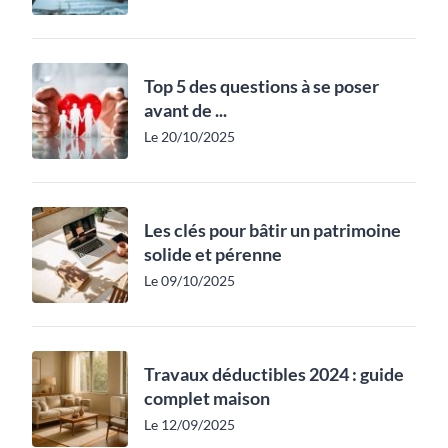
Top 5 des questions à se poser
avant de ...
Le 20/10/2025
Les clés pour bâtir un patrimoine
solide et pérenne
Le 09/10/2025
Travaux déductibles 2024 : guide
complet maison
Le 12/09/2025