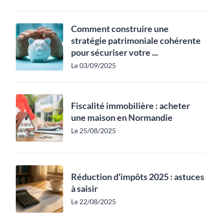
Comment construire une
stratégie patrimoniale cohérente
pour sécuriser votre ...
Le 03/09/2025
Fiscalité immobilière : acheter
une maison en Normandie
Le 25/08/2025
Réduction d'impôts 2025 : astuces
à saisir
Le 22/08/2025