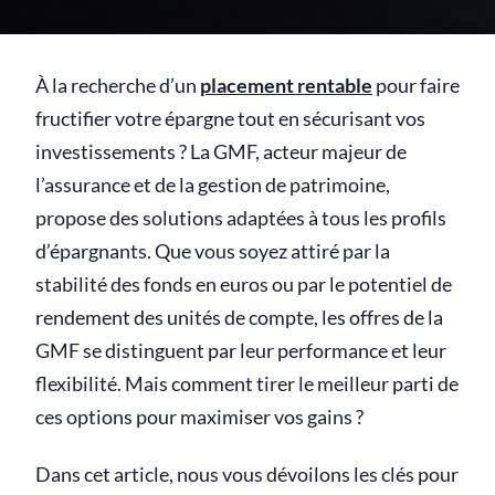
À la recherche d’un
placement rentable
pour faire
fructifier votre épargne tout en sécurisant vos
investissements ? La GMF, acteur majeur de
l’assurance et de la gestion de patrimoine,
propose des solutions adaptées à tous les profils
d’épargnants. Que vous soyez attiré par la
stabilité des fonds en euros ou par le potentiel de
rendement des unités de compte, les offres de la
GMF se distinguent par leur performance et leur
flexibilité. Mais comment tirer le meilleur parti de
ces options pour maximiser vos gains ?
Dans cet article, nous vous dévoilons les clés pour