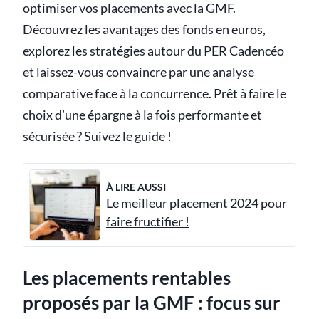
optimiser vos placements avec la GMF.
Découvrez les avantages des fonds en euros,
explorez les stratégies autour du PER Cadencéo
et laissez-vous convaincre par une analyse
comparative face à la concurrence. Prêt à faire le
choix d’une épargne à la fois performante et
sécurisée ? Suivez le guide !
À LIRE AUSSI
Le meilleur placement 2024 pour
faire fructifier !
Les placements rentables
proposés par la GMF : focus sur