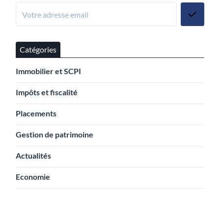
Catégories
Immobilier et SCPI
Impôts et fiscalité
Placements
Gestion de patrimoine
Actualités
Economie