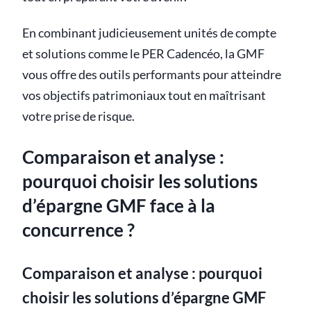
En combinant judicieusement unités de compte
et solutions comme le PER Cadencéo, la GMF
vous offre des outils performants pour atteindre
vos objectifs patrimoniaux tout en maîtrisant
votre prise de risque.
Comparaison et analyse :
pourquoi choisir les solutions
d’épargne GMF face à la
concurrence ?
Comparaison et analyse : pourquoi
choisir les solutions d’épargne GMF