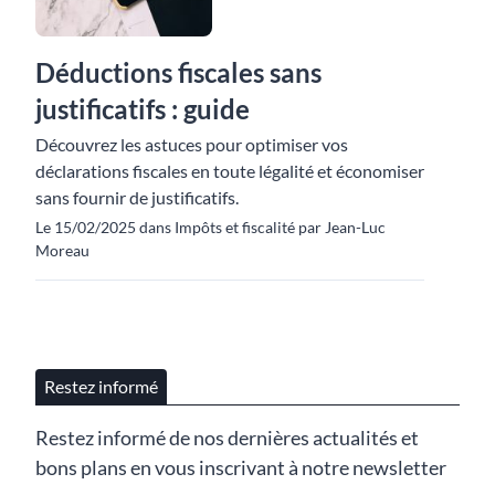
Déductions fiscales sans
justificatifs : guide
Découvrez les astuces pour optimiser vos
déclarations fiscales en toute légalité et économiser
sans fournir de justificatifs.
Le 15/02/2025 dans Impôts et fiscalité par Jean-Luc
Moreau
Restez informé
Restez informé de nos dernières actualités et
bons plans en vous inscrivant à notre newsletter