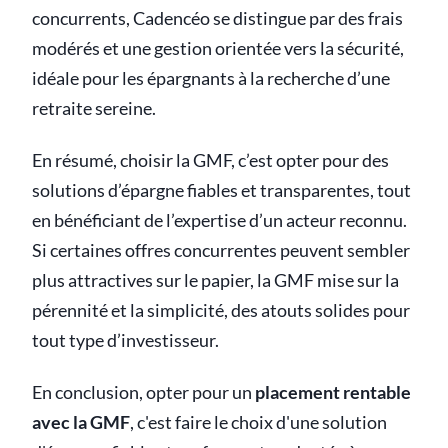
concurrents, Cadencéo se distingue par des frais
modérés et une gestion orientée vers la sécurité,
idéale pour les épargnants à la recherche d’une
retraite sereine.
En résumé, choisir la GMF, c’est opter pour des
solutions d’épargne fiables et transparentes, tout
en bénéficiant de l’expertise d’un acteur reconnu.
Si certaines offres concurrentes peuvent sembler
plus attractives sur le papier, la GMF mise sur la
pérennité et la simplicité, des atouts solides pour
tout type d’investisseur.
En conclusion, opter pour un
placement rentable
avec la GMF
, c'est faire le choix d'une solution