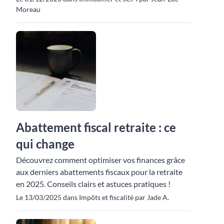
Moreau
Abattement fiscal retraite : ce
qui change
Découvrez comment optimiser vos finances grâce
aux derniers abattements fiscaux pour la retraite
en 2025. Conseils clairs et astuces pratiques !
Le 13/03/2025 dans Impôts et fiscalité par Jade A.