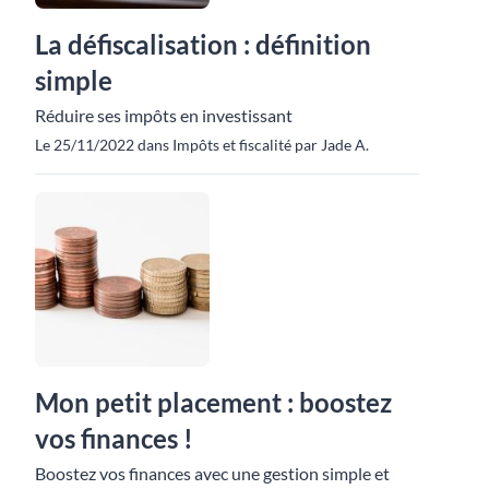
La défiscalisation : définition
simple
Réduire ses impôts en investissant
Le 25/11/2022 dans Impôts et fiscalité par Jade A.
Mon petit placement : boostez
vos finances !
Boostez vos finances avec une gestion simple et