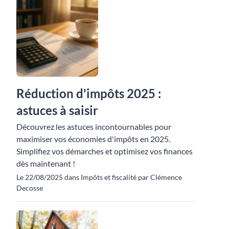
Réduction d'impôts 2025 :
astuces à saisir
Découvrez les astuces incontournables pour
maximiser vos économies d'impôts en 2025.
Simplifiez vos démarches et optimisez vos finances
dès maintenant !
Le 22/08/2025 dans Impôts et fiscalité par Clémence
Decosse