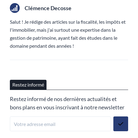
Clémence Decosse
Salut ! Je rédige des articles sur la fiscalité, les impôts et
l'immobilier, mais j'ai surtout une expertise dans la
gestion de patrimoine, ayant fait des études dans le
domaine pendant des années !
Restez informé
Restez informé de nos dernières actualités et
bons plans en vous inscrivant à notre newsletter