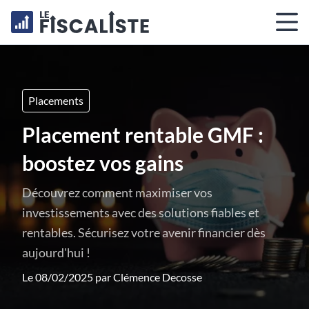
Placements
Placement rentable GMF :
boostez vos gains
Découvrez comment maximiser vos
investissements avec des solutions fiables et
rentables. Sécurisez votre avenir financier dès
aujourd'hui !
Le 08/02/2025 par
Clémence Decosse