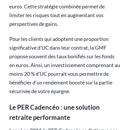
euros. Cette stratégie combinée permet de
limiter les risques tout en augmentant vos
perspectives de gains.
Pour les clients qui adoptent une proportion
significative d'UC dans leur contrat, la GMF
propose souvent des taux bonifiés sur les fonds
en euros. Ainsi, un investissement comprenant au
moins 20 % d’UC pourrait vous permettre de
bénéficier d’un rendement boosté sur la partie
sécurisée de votre épargne.
Le PER Cadencéo : une solution
retraite performante