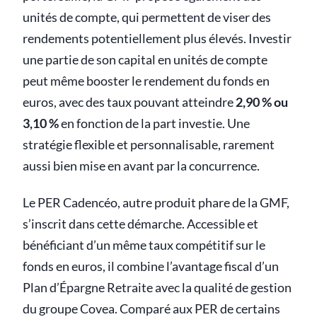
unités de compte, qui permettent de viser des
rendements potentiellement plus élevés. Investir
une partie de son capital en unités de compte
peut même booster le rendement du fonds en
euros, avec des taux pouvant atteindre
2,90 % ou
3,10 %
en fonction de la part investie. Une
stratégie flexible et personnalisable, rarement
aussi bien mise en avant par la concurrence.
Le PER Cadencéo, autre produit phare de la GMF,
s’inscrit dans cette démarche. Accessible et
bénéficiant d’un même taux compétitif sur le
fonds en euros, il combine l’avantage fiscal d’un
Plan d’Épargne Retraite avec la qualité de gestion
du groupe Covea. Comparé aux PER de certains