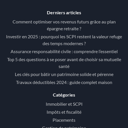
Derniers articles
Comment optimiser vos revenus futurs grâce au plan
épargne retraite ?
Investir en 2025 : pourquoi les SCPI restent la valeur refuge
des temps modernes ?
Assurance responsabilité civile : comprendre l’essentiel
Top 5 des questions à se poser avant de choisir sa mutuelle
santé
Les clés pour bâtir un patrimoine solide et pérenne
Travaux déductibles 2024 : guide complet maison
Catégories
Immobilier et SCPI
Impôts et fiscalité
Placements
Gestion de patrimoine