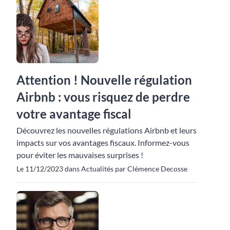
Attention ! Nouvelle régulation
Airbnb : vous risquez de perdre
votre avantage fiscal
Découvrez les nouvelles régulations Airbnb et leurs
impacts sur vos avantages fiscaux. Informez-vous
pour éviter les mauvaises surprises !
Le 11/12/2023 dans Actualités par Clémence Decosse