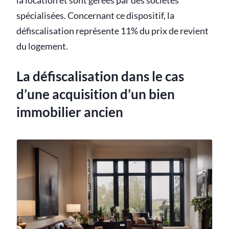
la location et sont gérées par des sociétés
spécialisées. Concernant ce dispositif, la
défiscalisation représente 11% du prix de revient
du logement.
La défiscalisation dans le cas
d’une acquisition d’un bien
immobilier ancien