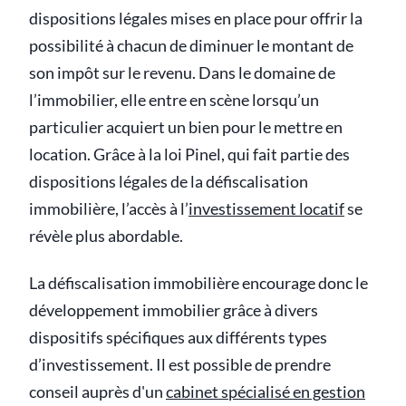
dispositions légales mises en place pour offrir la
possibilité à chacun de diminuer le montant de
son impôt sur le revenu. Dans le domaine de
l’immobilier, elle entre en scène lorsqu’un
particulier acquiert un bien pour le mettre en
location. Grâce à la loi Pinel, qui fait partie des
dispositions légales de la défiscalisation
immobilière, l’accès à l’
investissement locatif
se
révèle plus abordable.
La défiscalisation immobilière encourage donc le
développement immobilier grâce à divers
dispositifs spécifiques aux différents types
d’investissement. Il est possible de prendre
conseil auprès d'un
cabinet spécialisé en gestion