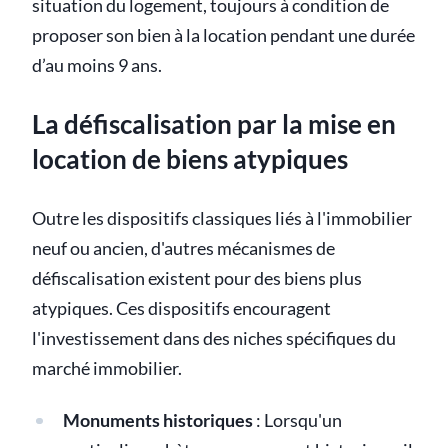
situation du logement, toujours à condition de
proposer son bien à la location pendant une durée
d’au moins 9 ans.
La défiscalisation par la mise en
location de biens atypiques
Outre les dispositifs classiques liés à l'immobilier
neuf ou ancien, d'autres mécanismes de
défiscalisation existent pour des biens plus
atypiques. Ces dispositifs encouragent
l'investissement dans des niches spécifiques du
marché immobilier.
Monuments historiques
: Lorsqu'un