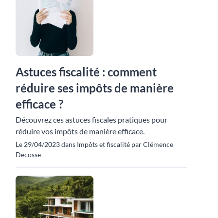
Astuces fiscalité : comment
réduire ses impôts de manière
efficace ?
Découvrez ces astuces fiscales pratiques pour
réduire vos impôts de manière efficace.
Le 29/04/2023 dans Impôts et fiscalité par Clémence
Decosse