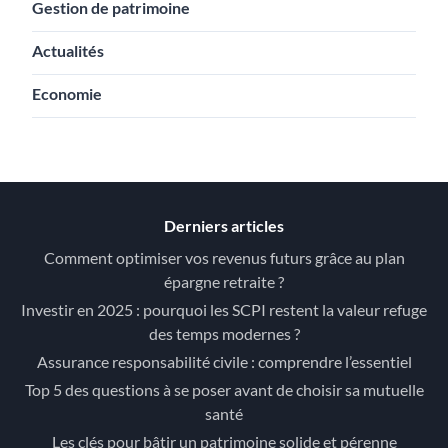
Gestion de patrimoine
Actualités
Economie
Derniers articles
Comment optimiser vos revenus futurs grâce au plan
épargne retraite ?
Investir en 2025 : pourquoi les SCPI restent la valeur refuge
des temps modernes ?
Assurance responsabilité civile : comprendre l’essentiel
Top 5 des questions à se poser avant de choisir sa mutuelle
santé
Les clés pour bâtir un patrimoine solide et pérenne