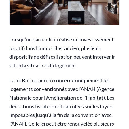
Lorsqu’un particulier réalise un investissement
locatif dans l’immobilier ancien, plusieurs
dispositifs de défiscalisation peuvent intervenir
selon la situation du logement.
La loi Borloo ancien concerne uniquement les
logements conventionnés avec l’ANAH (Agence
Nationale pour l’Amélioration de l’Habitat). Les
déductions fiscales sont calculées sur les loyers
imposables jusqu’à la fin de la convention avec
l’ANAH. Celle-ci peut être renouvelée plusieurs