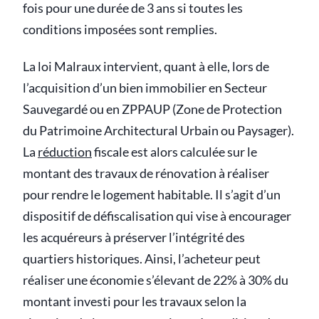
fois pour une durée de 3 ans si toutes les
conditions imposées sont remplies.
La loi Malraux intervient, quant à elle, lors de
l’acquisition d’un bien immobilier en Secteur
Sauvegardé ou en ZPPAUP (Zone de Protection
du Patrimoine Architectural Urbain ou Paysager).
La
réduction
fiscale est alors calculée sur le
montant des travaux de rénovation à réaliser
pour rendre le logement habitable. Il s’agit d’un
dispositif de défiscalisation qui vise à encourager
les acquéreurs à préserver l’intégrité des
quartiers historiques. Ainsi, l’acheteur peut
réaliser une économie s’élevant de 22% à 30% du
montant investi pour les travaux selon la