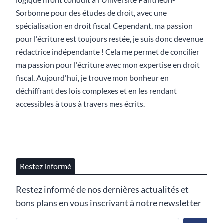
Sorbonne pour des études de droit, avec une
spécialisation en droit fiscal. Cependant, ma passion
pour l'écriture est toujours restée, je suis donc devenue
rédactrice indépendante ! Cela me permet de concilier
ma passion pour l'écriture avec mon expertise en droit
fiscal. Aujourd'hui, je trouve mon bonheur en
déchiffrant des lois complexes et en les rendant
accessibles à tous à travers mes écrits.
Restez informé
Restez informé de nos dernières actualités et
bons plans en vous inscrivant à notre newsletter