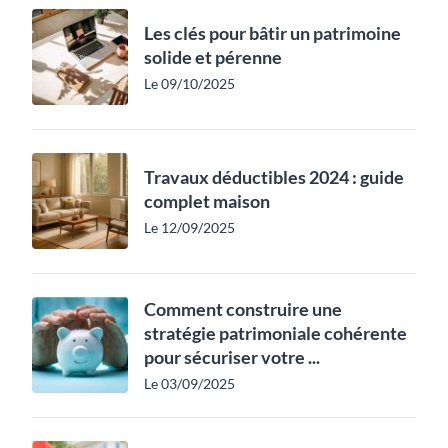
Les clés pour bâtir un patrimoine
solide et pérenne
Le 09/10/2025
Travaux déductibles 2024 : guide
complet maison
Le 12/09/2025
Comment construire une
stratégie patrimoniale cohérente
pour sécuriser votre ...
Le 03/09/2025