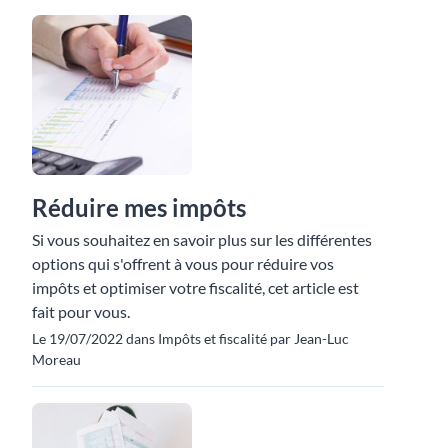
Réduire mes impôts
Si vous souhaitez en savoir plus sur les différentes
options qui s'offrent à vous pour réduire vos
impôts et optimiser votre fiscalité, cet article est
fait pour vous.
Le 19/07/2022 dans Impôts et fiscalité par Jean-Luc
Moreau