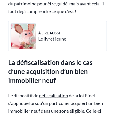
du patrimoine
pour être guidé, mais avant cela, il
faut déjà comprendre ce que c'est !
À LIRE AUSSI
Le livret jeune
La défiscalisation dans le cas
d’une acquisition d’un bien
immobilier neuf
Le dispositif de
défiscalisation
de la loi Pinel
s’applique lorsqu’un particulier acquiert un bien
immobilier neuf dans une zone éligible. Celle-ci