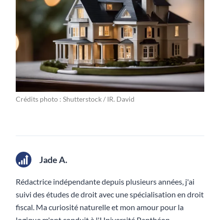
Crédits photo : Shutterstock / IR. David
Jade A.
Rédactrice indépendante depuis plusieurs années, j'ai
suivi des études de droit avec une spécialisation en droit
fiscal. Ma curiosité naturelle et mon amour pour la
logique m'ont conduit à l'Université Panthéon-