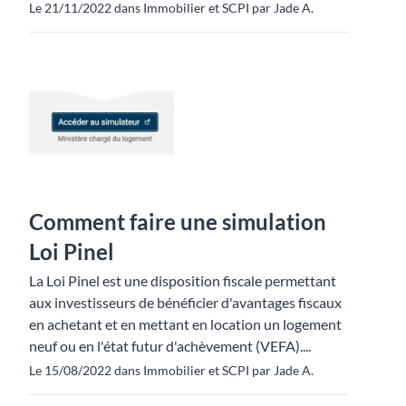
Le 21/11/2022 dans Immobilier et SCPI par Jade A.
Comment faire une simulation
Loi Pinel
La Loi Pinel est une disposition fiscale permettant
aux investisseurs de bénéficier d'avantages fiscaux
en achetant et en mettant en location un logement
neuf ou en l'état futur d'achèvement (VEFA)....
Le 15/08/2022 dans Immobilier et SCPI par Jade A.