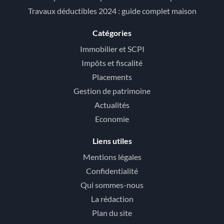
Travaux déductibles 2024 : guide complet maison
Catégories
Immobilier et SCPI
Impôts et fiscalité
Placements
Gestion de patrimoine
Actualités
Economie
Liens utiles
Mentions légales
Confidentialité
Qui sommes-nous
La rédaction
Plan du site