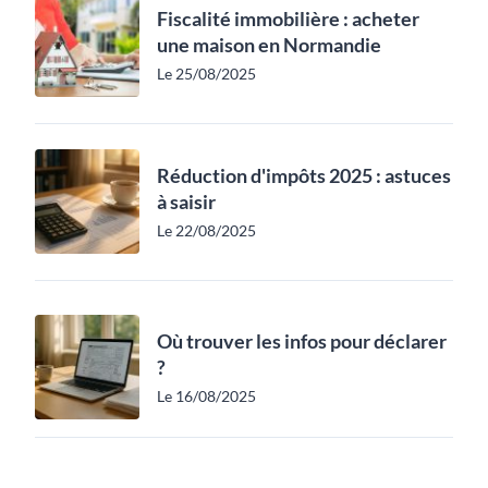
Fiscalité immobilière : acheter
une maison en Normandie
Le 25/08/2025
Réduction d'impôts 2025 : astuces
à saisir
Le 22/08/2025
Où trouver les infos pour déclarer
?
Le 16/08/2025