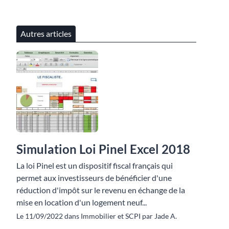
Autres articles
Simulation Loi Pinel Excel 2018
La loi Pinel est un dispositif fiscal français qui
permet aux investisseurs de bénéficier d'une
réduction d'impôt sur le revenu en échange de la
mise en location d'un logement neuf...
Le 11/09/2022 dans Immobilier et SCPI par Jade A.