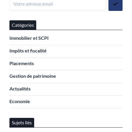
Catégories
Immobilier et SCPI
Impôts et fiscalité
Placements
Gestion de patrimoine
Actualités
Economie
Sujets liés