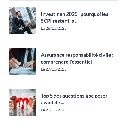
Investir en 2025 : pourquoi les
SCPI restent la ...
Le 28/10/2025
Assurance responsabilité civile :
comprendre l’essentiel
Le 27/10/2025
Top 5 des questions à se poser
avant de ...
Le 20/10/2025