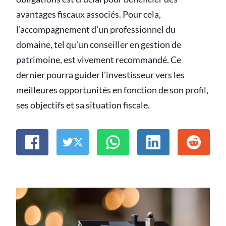
avantages fiscaux associés. Pour cela,
l'accompagnement d'un professionnel du
domaine, tel qu'un conseiller en gestion de
patrimoine, est vivement recommandé. Ce
dernier pourra guider l'investisseur vers les
meilleures opportunités en fonction de son profil,
ses objectifs et sa situation fiscale.