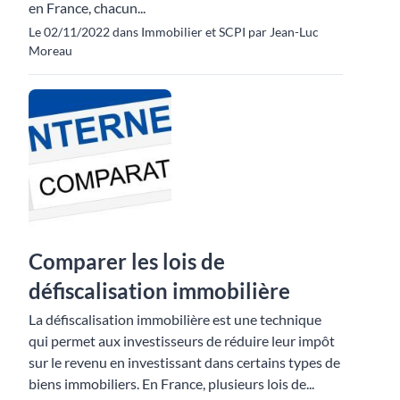
en France, chacun...
Le 02/11/2022 dans Immobilier et SCPI par Jean-Luc
Moreau
Comparer les lois de
défiscalisation immobilière
La défiscalisation immobilière est une technique
qui permet aux investisseurs de réduire leur impôt
sur le revenu en investissant dans certains types de
biens immobiliers. En France, plusieurs lois de...