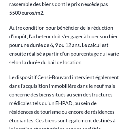
rassemble des biens dont le prix n’excède pas
5500 euros/m2.
Autre condition pour bénéficier de la réduction
d’impôt, l’acheteur doit s’engager à louer son bien
pour une durée de 6, 9 ou 12 ans. Le calcul est
ensuite réalisé à partir d’un pourcentage qui varie
selon la durée du bail de location.
Le dispositif Censi-Bouvard intervient également
dans l’acquisition immobilière dans le neuf mais
concerne des biens situés au sein de structures
médicales tels qu’un EHPAD, au sein de
résidences de tourisme ou encore de résidences
étudiantes. Ces biens sont également destinés à