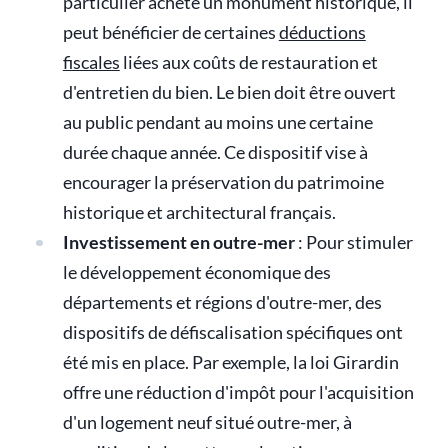
particulier achète un monument historique, il
peut bénéficier de certaines
déductions
fiscales
liées aux coûts de restauration et
d'entretien du bien. Le bien doit être ouvert
au public pendant au moins une certaine
durée chaque année. Ce dispositif vise à
encourager la préservation du patrimoine
historique et architectural français.
Investissement en outre-mer
: Pour stimuler
le développement économique des
départements et régions d'outre-mer, des
dispositifs de défiscalisation spécifiques ont
été mis en place. Par exemple, la loi Girardin
offre une réduction d'impôt pour l'acquisition
d'un logement neuf situé outre-mer, à