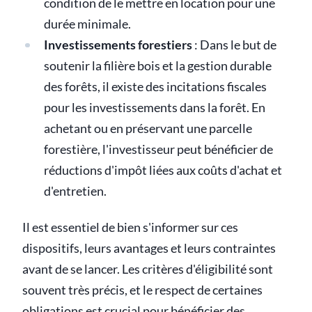
condition de le mettre en location pour une
durée minimale.
Investissements forestiers
: Dans le but de
soutenir la filière bois et la gestion durable
des forêts, il existe des incitations fiscales
pour les investissements dans la forêt. En
achetant ou en préservant une parcelle
forestière, l'investisseur peut bénéficier de
réductions d'impôt liées aux coûts d'achat et
d'entretien.
Il est essentiel de bien s'informer sur ces
dispositifs, leurs avantages et leurs contraintes
avant de se lancer. Les critères d'éligibilité sont
souvent très précis, et le respect de certaines
obligations est crucial pour bénéficier des