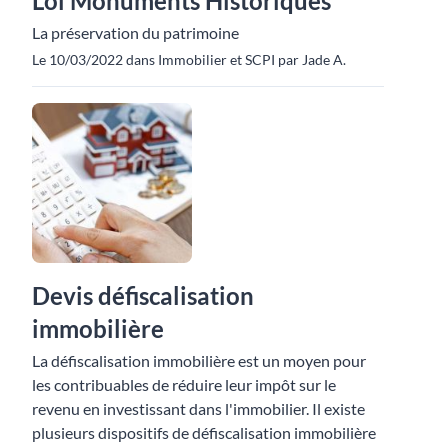
Loi Monuments Historiques
La préservation du patrimoine
Le 10/03/2022 dans Immobilier et SCPI par Jade A.
Devis défiscalisation
immobilière
La défiscalisation immobilière est un moyen pour
les contribuables de réduire leur impôt sur le
revenu en investissant dans l'immobilier. Il existe
plusieurs dispositifs de défiscalisation immobilière