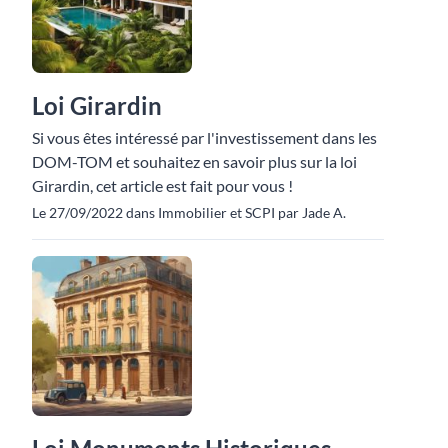
Loi Girardin
Si vous êtes intéressé par l'investissement dans les
DOM-TOM et souhaitez en savoir plus sur la loi
Girardin, cet article est fait pour vous !
Le 27/09/2022 dans Immobilier et SCPI par Jade A.