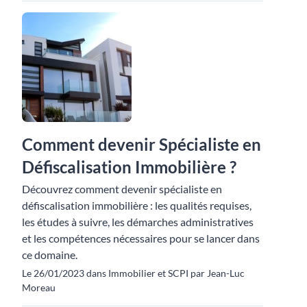
Comment devenir Spécialiste en
Défiscalisation Immobilière ?
Découvrez comment devenir spécialiste en
défiscalisation immobilière : les qualités requises,
les études à suivre, les démarches administratives
et les compétences nécessaires pour se lancer dans
ce domaine.
Le 26/01/2023 dans Immobilier et SCPI par Jean-Luc
Moreau