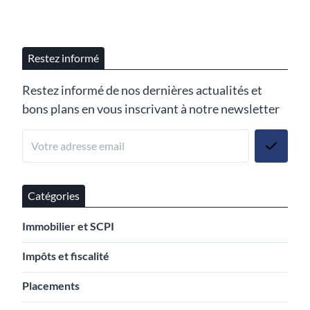
Restez informé
Restez informé de nos dernières actualités et
bons plans en vous inscrivant à notre newsletter
Catégories
Immobilier et SCPI
Impôts et fiscalité
Placements