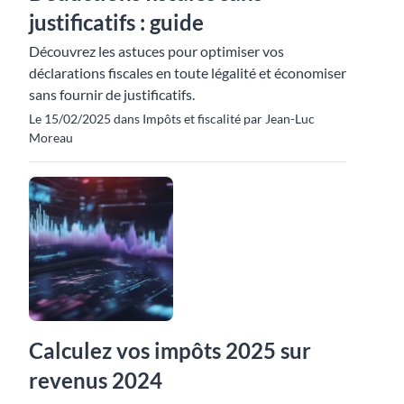
justificatifs : guide
Découvrez les astuces pour optimiser vos
déclarations fiscales en toute légalité et économiser
sans fournir de justificatifs.
Le 15/02/2025 dans Impôts et fiscalité par Jean-Luc
Moreau
Calculez vos impôts 2025 sur
revenus 2024