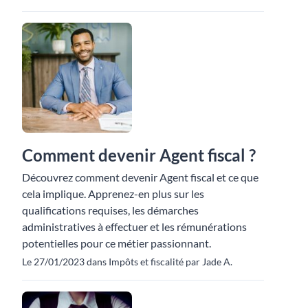
Comment devenir Agent fiscal ?
Découvrez comment devenir Agent fiscal et ce que
cela implique. Apprenez-en plus sur les
qualifications requises, les démarches
administratives à effectuer et les rémunérations
potentielles pour ce métier passionnant.
Le 27/01/2023 dans Impôts et fiscalité par Jade A.