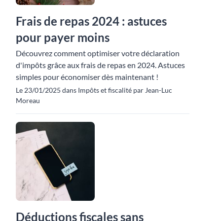
Frais de repas 2024 : astuces
pour payer moins
Découvrez comment optimiser votre déclaration
d'impôts grâce aux frais de repas en 2024. Astuces
simples pour économiser dès maintenant !
Le 23/01/2025 dans Impôts et fiscalité par Jean-Luc
Moreau
Déductions fiscales sans