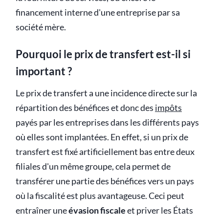
financement interne d'une entreprise par sa
société mère.
Pourquoi le prix de transfert est-il si
important ?
Le prix de transfert a une incidence directe sur la
répartition des bénéfices et donc des
impôts
payés par les entreprises dans les différents pays
où elles sont implantées. En effet, si un prix de
transfert est fixé artificiellement bas entre deux
filiales d'un même groupe, cela permet de
transférer une partie des bénéfices vers un pays
où la fiscalité est plus avantageuse. Ceci peut
entraîner une
évasion fiscale
et priver les États