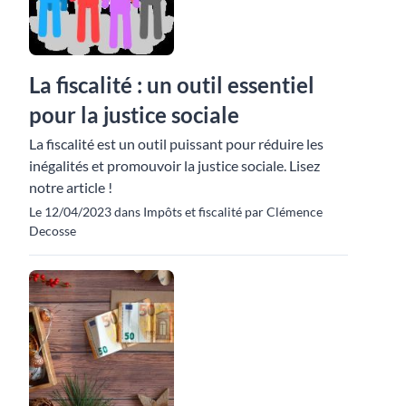
La fiscalité : un outil essentiel
pour la justice sociale
La fiscalité est un outil puissant pour réduire les
inégalités et promouvoir la justice sociale. Lisez
notre article !
Le 12/04/2023 dans Impôts et fiscalité par Clémence
Decosse