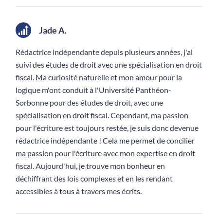
Jade A.
Rédactrice indépendante depuis plusieurs années, j'ai
suivi des études de droit avec une spécialisation en droit
fiscal. Ma curiosité naturelle et mon amour pour la
logique m'ont conduit à l'Université Panthéon-
Sorbonne pour des études de droit, avec une
spécialisation en droit fiscal. Cependant, ma passion
pour l'écriture est toujours restée, je suis donc devenue
rédactrice indépendante ! Cela me permet de concilier
ma passion pour l'écriture avec mon expertise en droit
fiscal. Aujourd'hui, je trouve mon bonheur en
déchiffrant des lois complexes et en les rendant
accessibles à tous à travers mes écrits.