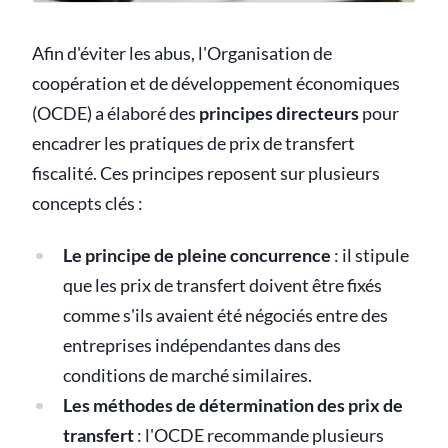
Afin d'éviter les abus, l'Organisation de
coopération et de développement économiques
(OCDE) a élaboré des
principes directeurs
pour
encadrer les pratiques de prix de transfert
fiscalité. Ces principes reposent sur plusieurs
concepts clés :
Le principe de pleine concurrence
: il stipule
que les prix de transfert doivent être fixés
comme s'ils avaient été négociés entre des
entreprises indépendantes dans des
conditions de marché similaires.
Les méthodes de détermination des prix de
transfert
: l'OCDE recommande plusieurs