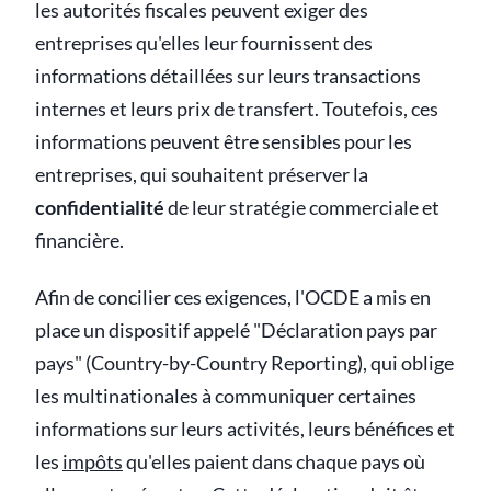
les autorités fiscales peuvent exiger des
entreprises qu'elles leur fournissent des
informations détaillées sur leurs transactions
internes et leurs prix de transfert. Toutefois, ces
informations peuvent être sensibles pour les
entreprises, qui souhaitent préserver la
confidentialité
de leur stratégie commerciale et
financière.
Afin de concilier ces exigences, l'OCDE a mis en
place un dispositif appelé "Déclaration pays par
pays" (Country-by-Country Reporting), qui oblige
les multinationales à communiquer certaines
informations sur leurs activités, leurs bénéfices et
les
impôts
qu'elles paient dans chaque pays où