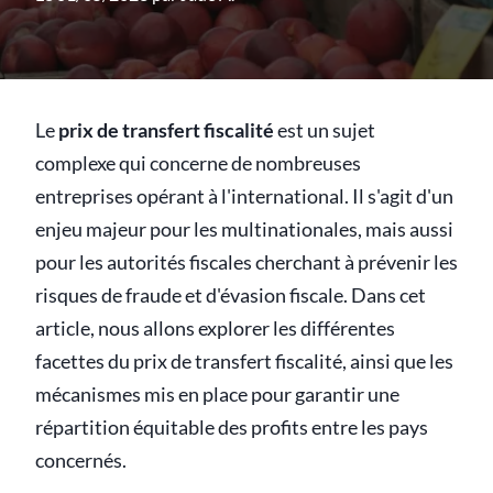
Le
prix de transfert fiscalité
est un sujet
complexe qui concerne de nombreuses
entreprises opérant à l'international. Il s'agit d'un
enjeu majeur pour les multinationales, mais aussi
pour les autorités fiscales cherchant à prévenir les
risques de fraude et d'évasion fiscale. Dans cet
article, nous allons explorer les différentes
facettes du prix de transfert fiscalité, ainsi que les
mécanismes mis en place pour garantir une
répartition équitable des profits entre les pays
concernés.