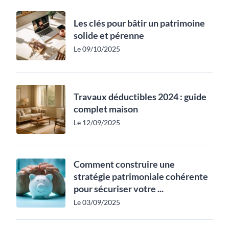
Les clés pour bâtir un patrimoine
solide et pérenne
Le 09/10/2025
Travaux déductibles 2024 : guide
complet maison
Le 12/09/2025
Comment construire une
stratégie patrimoniale cohérente
pour sécuriser votre ...
Le 03/09/2025