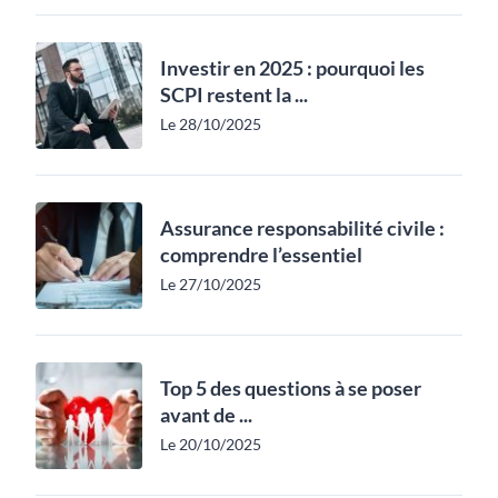
Investir en 2025 : pourquoi les
SCPI restent la ...
Le 28/10/2025
Assurance responsabilité civile :
comprendre l’essentiel
Le 27/10/2025
Top 5 des questions à se poser
avant de ...
Le 20/10/2025