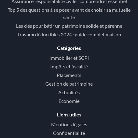
Assurance responsabilité civile : comprendre l’essentiel
Top 5 des questions à se poser avant de choisir sa mutuelle
santé
Les clés pour bâtir un patrimoine solide et pérenne
Travaux déductibles 2024 : guide complet maison
Catégories
Immobilier et SCPI
Impôts et fiscalité
Placements
Gestion de patrimoine
Actualités
Economie
Liens utiles
Mentions légales
Confidentialité