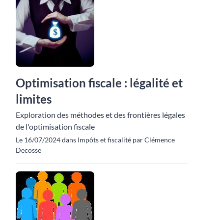
Optimisation fiscale : légalité et
limites
Exploration des méthodes et des frontières légales
de l'optimisation fiscale
Le 16/07/2024 dans Impôts et fiscalité par Clémence
Decosse