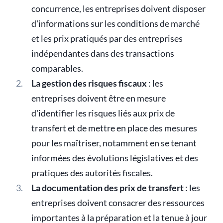
concurrence, les entreprises doivent disposer
d'informations sur les conditions de marché
et les prix pratiqués par des entreprises
indépendantes dans des transactions
comparables.
La gestion des risques fiscaux
: les
entreprises doivent être en mesure
d'identifier les risques liés aux prix de
transfert et de mettre en place des mesures
pour les maîtriser, notamment en se tenant
informées des évolutions législatives et des
pratiques des autorités fiscales.
La documentation des prix de transfert
: les
entreprises doivent consacrer des ressources
importantes à la préparation et la tenue à jour