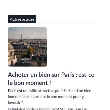
Autres articles
Acheter un bien sur Paris : est-ce
le bon moment ?
Paris est une ville attractive pour l'achat d'un bien
immobilier, mais est-ce le bon moment pour y
investir ?
Le 04/04/2022 dans Immobilier et SCPI par Jean-Luc