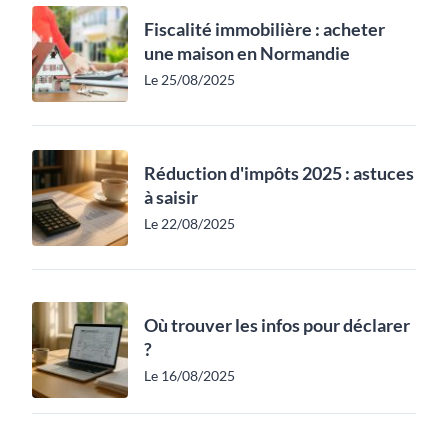
Fiscalité immobilière : acheter
une maison en Normandie
Le 25/08/2025
Réduction d'impôts 2025 : astuces
à saisir
Le 22/08/2025
Où trouver les infos pour déclarer
?
Le 16/08/2025