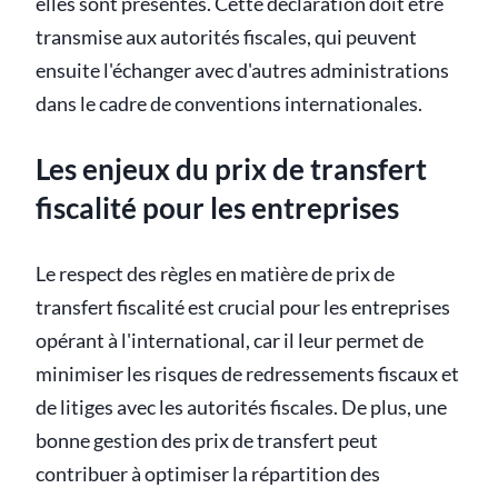
elles sont présentes. Cette déclaration doit être
transmise aux autorités fiscales, qui peuvent
ensuite l'échanger avec d'autres administrations
dans le cadre de conventions internationales.
Les enjeux du prix de transfert
fiscalité pour les entreprises
Le respect des règles en matière de prix de
transfert fiscalité est crucial pour les entreprises
opérant à l'international, car il leur permet de
minimiser les risques de redressements fiscaux et
de litiges avec les autorités fiscales. De plus, une
bonne gestion des prix de transfert peut
contribuer à optimiser la répartition des