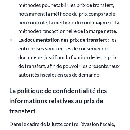
méthodes pour établir les prix de transfert,
notamment la méthode du prix comparable
non contrôlé, la méthode du coût majoré et la
méthode transactionnelle de la marge nette.
La documentation des prix de transfert
: les
entreprises sont tenues de conserver des
documents justifiant la fixation de leurs prix
de transfert, afin de pouvoir les présenter aux
autorités fiscales en cas de demande.
La politique de confidentialité des
informations relatives au prix de
transfert
Dans le cadre de la lutte contre l'évasion fiscale,