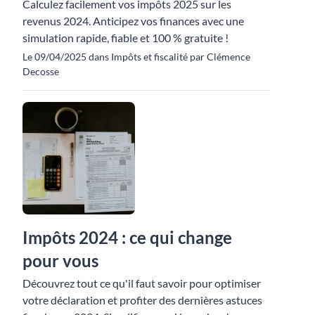
Calculez facilement vos impôts 2025 sur les
revenus 2024. Anticipez vos finances avec une
simulation rapide, fiable et 100 % gratuite !
Le 09/04/2025 dans Impôts et fiscalité par Clémence
Decosse
Impôts 2024 : ce qui change
pour vous
Découvrez tout ce qu'il faut savoir pour optimiser
votre déclaration et profiter des dernières astuces