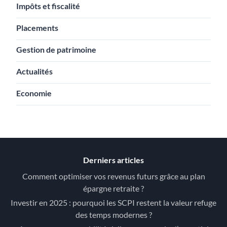
Impôts et fiscalité
Placements
Gestion de patrimoine
Actualités
Economie
Derniers articles
Comment optimiser vos revenus futurs grâce au plan
épargne retraite ?
Investir en 2025 : pourquoi les SCPI restent la valeur refuge
des temps modernes ?