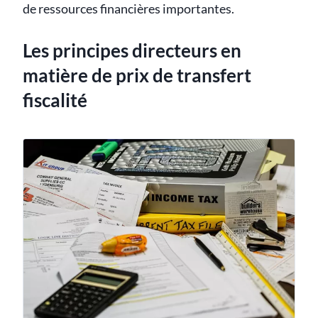
de ressources financières importantes.
Les principes directeurs en
matière de prix de transfert
fiscalité