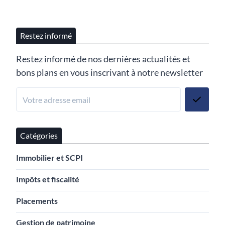
Restez informé
Restez informé de nos dernières actualités et
bons plans en vous inscrivant à notre newsletter
Catégories
Immobilier et SCPI
Impôts et fiscalité
Placements
Gestion de patrimoine