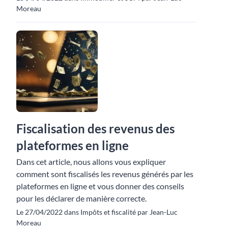
Moreau
Fiscalisation des revenus des
plateformes en ligne
Dans cet article, nous allons vous expliquer
comment sont fiscalisés les revenus générés par les
plateformes en ligne et vous donner des conseils
pour les déclarer de manière correcte.
Le 27/04/2022 dans Impôts et fiscalité par Jean-Luc
Moreau