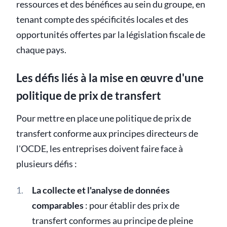
ressources et des bénéfices au sein du groupe, en
tenant compte des spécificités locales et des
opportunités offertes par la législation fiscale de
chaque pays.
Les défis liés à la mise en œuvre d'une
politique de prix de transfert
Pour mettre en place une politique de prix de
transfert conforme aux principes directeurs de
l'OCDE, les entreprises doivent faire face à
plusieurs défis :
La collecte et l'analyse de données
comparables
: pour établir des prix de
transfert conformes au principe de pleine