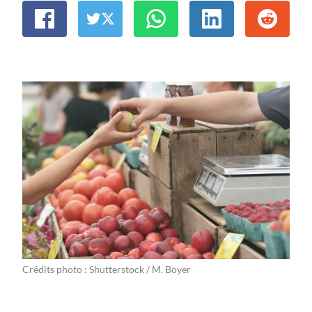
Crédits photo : Shutterstock / M. Boyer