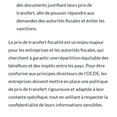
des documents justifiant leurs prix de
transfert, afin de pouvoir répondre aux
demandes des autorités fiscales et éviter les
sanctions.
Le prix de transfert fiscalité est un enjeu majeur
pour les entreprises et les autorités fiscales, qui
cherchent à garantir une répartition équitable des
bénéfices et des impôts entre les pays. Pour être
conforme aux principes directeurs de l'OCDE, les
entreprises doivent mettre en place une politique
de prix de transfert rigoureuse et adaptée à leur
contexte spécifique, tout en veillant à respecter la
confidentialité de leurs informations sensibles.