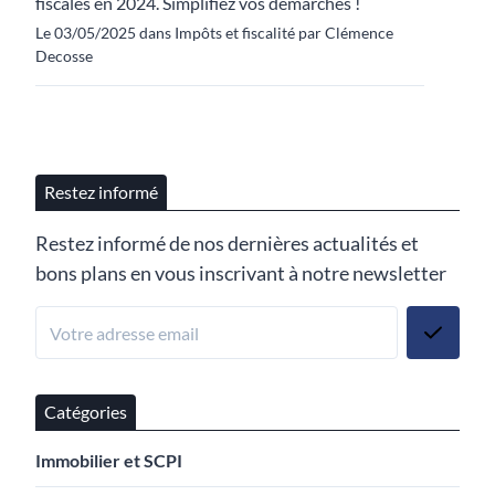
fiscales en 2024. Simplifiez vos démarches !
Le 03/05/2025 dans Impôts et fiscalité par Clémence
Decosse
Restez informé
Restez informé de nos dernières actualités et
bons plans en vous inscrivant à notre newsletter
Catégories
Immobilier et SCPI