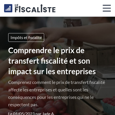
Impôts et fiscalité
Comprendre le prix de
transfert fiscalité et son
impact sur les entreprises
Comprenez comment le prix de transfert fiscalité
affecte les entreprises et quelles sont les
conséquences pour les entreprises qui ne le
respectent pas.
Le 01/05/2023 par
Jade A.