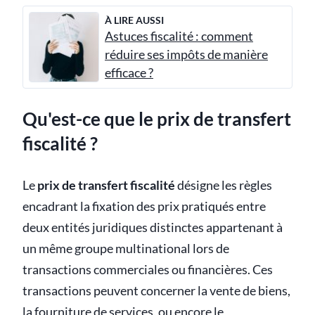
À LIRE AUSSI
Astuces fiscalité : comment
réduire ses impôts de manière
efficace ?
Qu'est-ce que le prix de transfert
fiscalité ?
Le
prix de transfert fiscalité
désigne les règles
encadrant la fixation des prix pratiqués entre
deux entités juridiques distinctes appartenant à
un même groupe multinational lors de
transactions commerciales ou financières. Ces
transactions peuvent concerner la vente de biens,
la fourniture de services, ou encore le