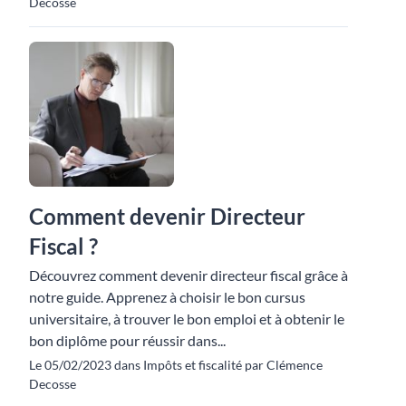
Decosse
Comment devenir Directeur
Fiscal ?
Découvrez comment devenir directeur fiscal grâce à
notre guide. Apprenez à choisir le bon cursus
universitaire, à trouver le bon emploi et à obtenir le
bon diplôme pour réussir dans...
Le 05/02/2023 dans Impôts et fiscalité par Clémence
Decosse