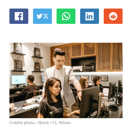
Crédits photo : iStock / CL. Nilsen