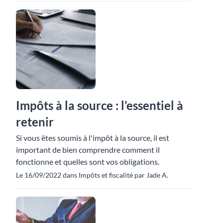
Impôts à la source : l’essentiel à
retenir
Si vous êtes soumis à l'impôt à la source, il est
important de bien comprendre comment il
fonctionne et quelles sont vos obligations.
Le 16/09/2022 dans Impôts et fiscalité par Jade A.