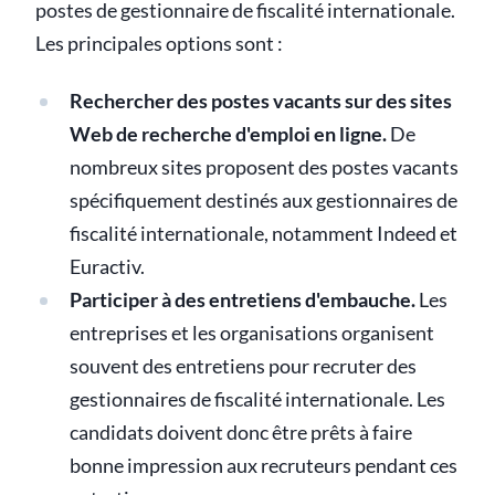
postes de gestionnaire de fiscalité internationale.
Les principales options sont :
Rechercher des postes vacants sur des sites
Web de recherche d'emploi en ligne.
De
nombreux sites proposent des postes vacants
spécifiquement destinés aux gestionnaires de
fiscalité internationale, notamment Indeed et
Euractiv.
Participer à des entretiens d'embauche.
Les
entreprises et les organisations organisent
souvent des entretiens pour recruter des
gestionnaires de fiscalité internationale. Les
candidats doivent donc être prêts à faire
bonne impression aux recruteurs pendant ces