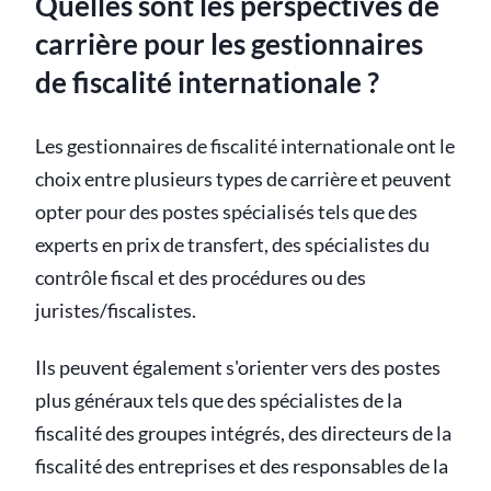
Quelles sont les perspectives de
carrière pour les gestionnaires
de fiscalité internationale ?
Les gestionnaires de fiscalité internationale ont le
choix entre plusieurs types de carrière et peuvent
opter pour des postes spécialisés tels que des
experts en prix de transfert, des spécialistes du
contrôle fiscal et des procédures ou des
juristes/fiscalistes.
Ils peuvent également s'orienter vers des postes
plus généraux tels que des spécialistes de la
fiscalité des groupes intégrés, des directeurs de la
fiscalité des entreprises et des responsables de la