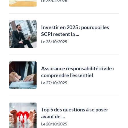
Le 26/02/2026
Investir en 2025 : pourquoi les
SCPI restent la ...
Le 28/10/2025
Assurance responsabilité civile :
comprendre l’essentiel
Le 27/10/2025
Top 5 des questions à se poser
avant de ...
Le 20/10/2025