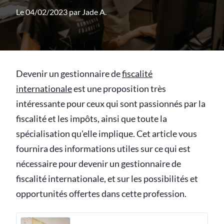
Le 04/02/2023 par
Jade A.
Devenir un gestionnaire de
fiscalité
internationale
est une proposition très
intéressante pour ceux qui sont passionnés par la
fiscalité et les impôts, ainsi que toute la
spécialisation qu'elle implique. Cet article vous
fournira des informations utiles sur ce qui est
nécessaire pour devenir un gestionnaire de
fiscalité internationale, et sur les possibilités et
opportunités offertes dans cette profession.