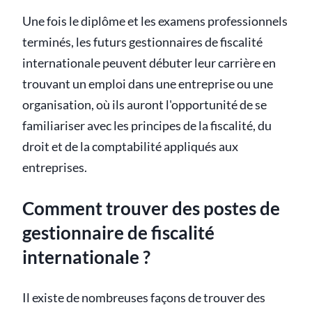
Une fois le diplôme et les examens professionnels
terminés, les futurs gestionnaires de fiscalité
internationale peuvent débuter leur carrière en
trouvant un emploi dans une entreprise ou une
organisation, où ils auront l'opportunité de se
familiariser avec les principes de la fiscalité, du
droit et de la comptabilité appliqués aux
entreprises.
Comment trouver des postes de
gestionnaire de fiscalité
internationale ?
Il existe de nombreuses façons de trouver des