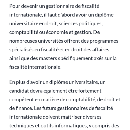
Pour devenir un gestionnaire de fiscalité
internationale, il faut d'abord avoir un diplôme
universitaire en droit, sciences politiques,
comptabilité ou économie et gestion. De
nombreuses universités offrent des programmes
spécialisés en fiscalité et en droit des affaires,
ainsi que des masters spécifiquement axés sur la
fiscalité internationale.
En plus d'avoir un diplôme universitaire, un
candidat devra également être fortement
compétent en matière de comptabilité, de droit et
de finance. Les futurs gestionnaires de fiscalité
internationale doivent maîtriser diverses
techniques et outils informatiques, y compris des