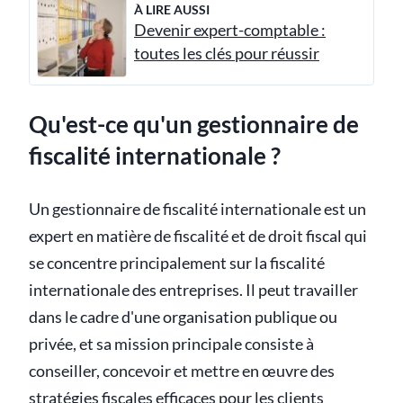
À LIRE AUSSI
Devenir expert-comptable :
toutes les clés pour réussir
Qu'est-ce qu'un gestionnaire de
fiscalité internationale ?
Un gestionnaire de fiscalité internationale est un
expert en matière de fiscalité et de droit fiscal qui
se concentre principalement sur la fiscalité
internationale des entreprises. Il peut travailler
dans le cadre d'une organisation publique ou
privée, et sa mission principale consiste à
conseiller, concevoir et mettre en œuvre des
stratégies fiscales
efficaces pour les clients