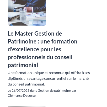
Le Master Gestion de
Patrimoine : une formation
d'excellence pour les
professionnels du conseil
patrimonial
Une formation unique et reconnue qui offrira à ses
diplômés un avantage concurrentiel sur le marché
du conseil patrimonial.
Le 26/07/2023 dans Gestion de patrimoine par
Clémence Decosse