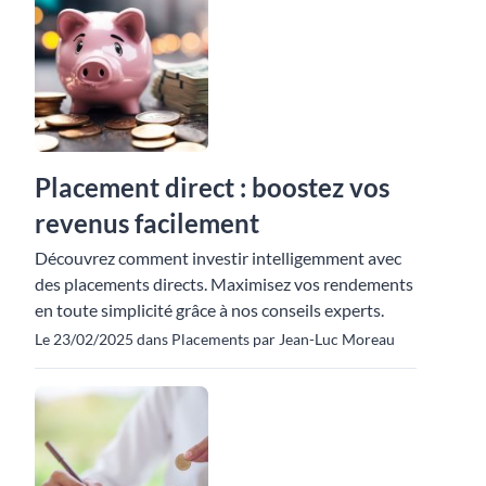
Placement direct : boostez vos
revenus facilement
Découvrez comment investir intelligemment avec
des placements directs. Maximisez vos rendements
en toute simplicité grâce à nos conseils experts.
Le 23/02/2025 dans Placements par Jean-Luc Moreau