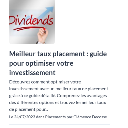
Meilleur taux placement : guide
pour optimiser votre
investissement
Découvrez comment optimiser votre
investissement avec un meilleur taux de placement
grâce à ce guide détaillé. Comprenez les avantages
des différentes options et trouvez le meilleur taux
de placement pour...
Le 24/07/2023 dans Placements par Clémence Decosse