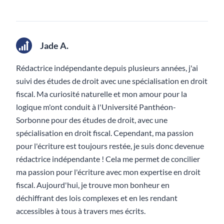
Jade A.
Rédactrice indépendante depuis plusieurs années, j'ai
suivi des études de droit avec une spécialisation en droit
fiscal. Ma curiosité naturelle et mon amour pour la
logique m'ont conduit à l'Université Panthéon-
Sorbonne pour des études de droit, avec une
spécialisation en droit fiscal. Cependant, ma passion
pour l'écriture est toujours restée, je suis donc devenue
rédactrice indépendante ! Cela me permet de concilier
ma passion pour l'écriture avec mon expertise en droit
fiscal. Aujourd'hui, je trouve mon bonheur en
déchiffrant des lois complexes et en les rendant
accessibles à tous à travers mes écrits.