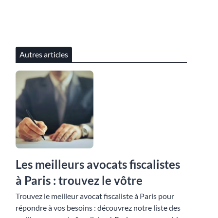
Autres articles
Les meilleurs avocats fiscalistes
à Paris : trouvez le vôtre
Trouvez le meilleur avocat fiscaliste à Paris pour
répondre à vos besoins : découvrez notre liste des