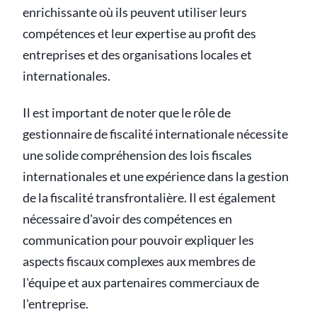
enrichissante où ils peuvent utiliser leurs
compétences et leur expertise au profit des
entreprises et des organisations locales et
internationales.
Il est important de noter que le rôle de
gestionnaire de fiscalité internationale nécessite
une solide compréhension des lois fiscales
internationales et une expérience dans la gestion
de la fiscalité transfrontalière. Il est également
nécessaire d'avoir des compétences en
communication pour pouvoir expliquer les
aspects fiscaux complexes aux membres de
l'équipe et aux partenaires commerciaux de
l'entreprise.