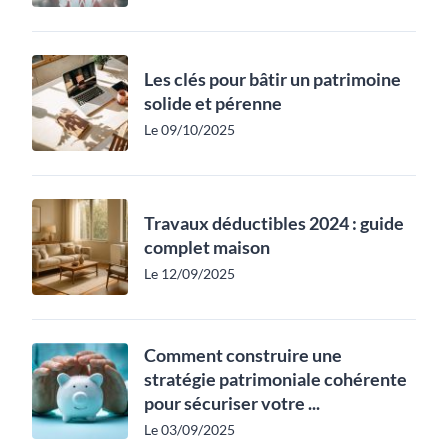
Les clés pour bâtir un patrimoine
solide et pérenne
Le 09/10/2025
Travaux déductibles 2024 : guide
complet maison
Le 12/09/2025
Comment construire une
stratégie patrimoniale cohérente
pour sécuriser votre ...
Le 03/09/2025