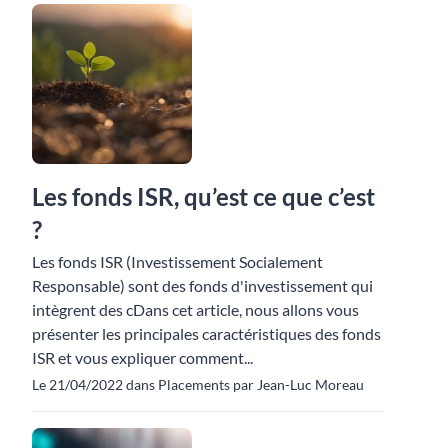
Les fonds ISR, qu’est ce que c’est
?
Les fonds ISR (Investissement Socialement
Responsable) sont des fonds d'investissement qui
intègrent des cDans cet article, nous allons vous
présenter les principales caractéristiques des fonds
ISR et vous expliquer comment...
Le 21/04/2022 dans Placements par Jean-Luc Moreau