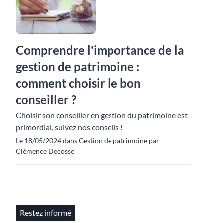
Comprendre l'importance de la
gestion de patrimoine :
comment choisir le bon
conseiller ?
Choisir son conseiller en gestion du patrimoine est
primordial, suivez nos conseils !
Le 18/05/2024 dans Gestion de patrimoine par
Clémence Decosse
Restez informé