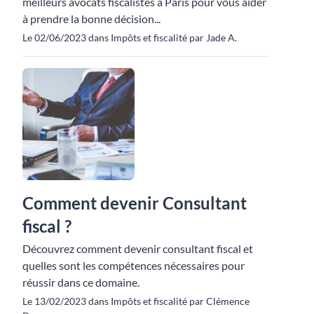
meilleurs avocats fiscalistes à Paris pour vous aider
à prendre la bonne décision...
Le 02/06/2023 dans Impôts et fiscalité par Jade A.
Comment devenir Consultant
fiscal ?
Découvrez comment devenir consultant fiscal et
quelles sont les compétences nécessaires pour
réussir dans ce domaine.
Le 13/02/2023 dans Impôts et fiscalité par Clémence