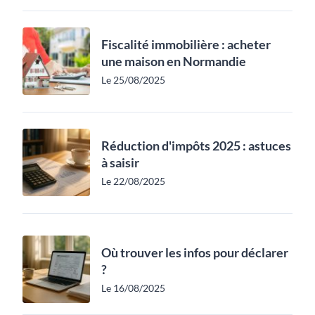
Fiscalité immobilière : acheter
une maison en Normandie
Le 25/08/2025
Réduction d'impôts 2025 : astuces
à saisir
Le 22/08/2025
Où trouver les infos pour déclarer
?
Le 16/08/2025