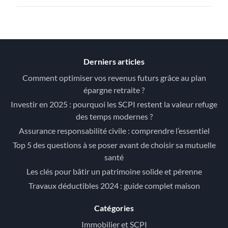
Derniers articles
Comment optimiser vos revenus futurs grâce au plan
épargne retraite ?
Investir en 2025 : pourquoi les SCPI restent la valeur refuge
des temps modernes ?
Assurance responsabilité civile : comprendre l’essentiel
Top 5 des questions à se poser avant de choisir sa mutuelle
santé
Les clés pour bâtir un patrimoine solide et pérenne
Travaux déductibles 2024 : guide complet maison
Catégories
Immobilier et SCPI