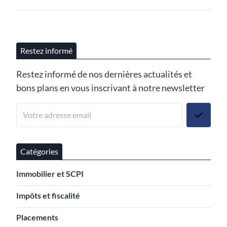
Restez informé
Restez informé de nos dernières actualités et
bons plans en vous inscrivant à notre newsletter
Catégories
Immobilier et SCPI
Impôts et fiscalité
Placements