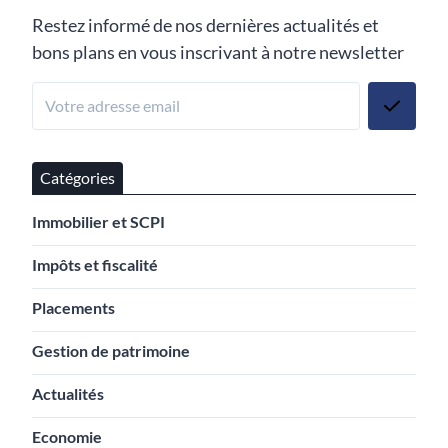
Restez informé de nos dernières actualités et
bons plans en vous inscrivant à notre newsletter
Catégories
Immobilier et SCPI
Impôts et fiscalité
Placements
Gestion de patrimoine
Actualités
Economie