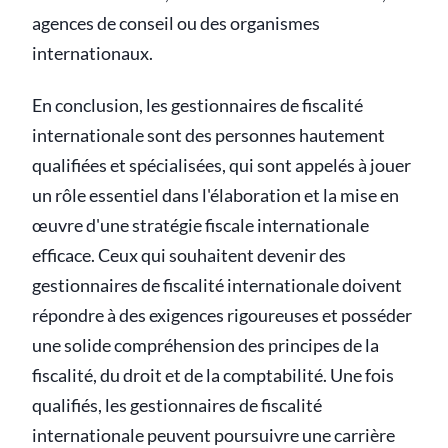
agences de conseil ou des organismes
internationaux.
En conclusion, les gestionnaires de fiscalité
internationale sont des personnes hautement
qualifiées et spécialisées, qui sont appelés à jouer
un rôle essentiel dans l'élaboration et la mise en
œuvre d'une stratégie fiscale internationale
efficace. Ceux qui souhaitent devenir des
gestionnaires de fiscalité internationale doivent
répondre à des exigences rigoureuses et posséder
une solide compréhension des principes de la
fiscalité, du droit et de la comptabilité. Une fois
qualifiés, les gestionnaires de fiscalité
internationale peuvent poursuivre une carrière