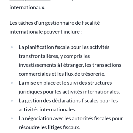
internationaux.
Les tâches d'un gestionnaire de
fiscalité
internationale
peuvent inclure :
La planification fiscale pour les activités
transfrontalières, y compris les
investissements à l'étranger, les transactions
commerciales et les flux de trésorerie.
La mise en place et le suivi des structures
juridiques pour les activités internationales.
La gestion des déclarations fiscales pour les
activités internationales.
La négociation avec les autorités fiscales pour
résoudre les litiges fiscaux.