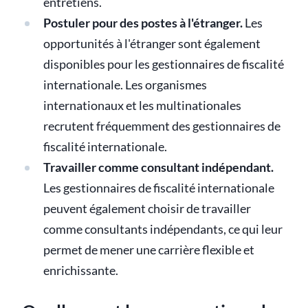
entretiens.
Postuler pour des postes à l'étranger.
Les
opportunités à l'étranger sont également
disponibles pour les gestionnaires de fiscalité
internationale. Les organismes
internationaux et les multinationales
recrutent fréquemment des gestionnaires de
fiscalité internationale.
Travailler comme consultant indépendant.
Les gestionnaires de fiscalité internationale
peuvent également choisir de travailler
comme consultants indépendants, ce qui leur
permet de mener une carrière flexible et
enrichissante.