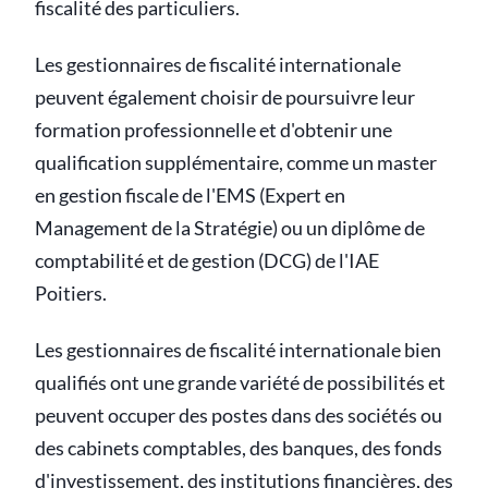
fiscalité des particuliers.
Les gestionnaires de fiscalité internationale
peuvent également choisir de poursuivre leur
formation professionnelle et d'obtenir une
qualification supplémentaire, comme un master
en gestion fiscale de l'EMS (Expert en
Management de la Stratégie) ou un diplôme de
comptabilité et de gestion (DCG) de l'IAE
Poitiers.
Les gestionnaires de fiscalité internationale bien
qualifiés ont une grande variété de possibilités et
peuvent occuper des postes dans des sociétés ou
des cabinets comptables, des banques, des fonds
d'investissement, des institutions financières, des