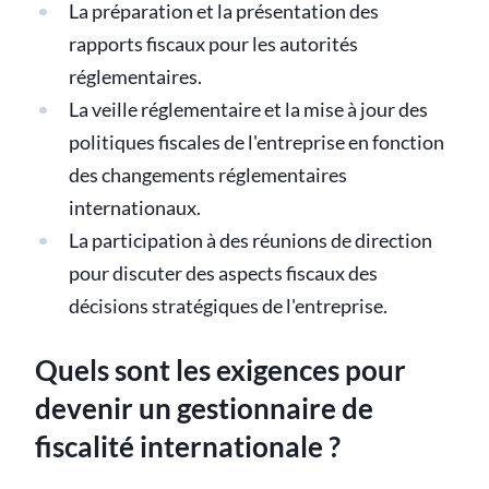
La préparation et la présentation des
rapports fiscaux pour les autorités
réglementaires.
La veille réglementaire et la mise à jour des
politiques fiscales de l'entreprise en fonction
des changements réglementaires
internationaux.
La participation à des réunions de direction
pour discuter des aspects fiscaux des
décisions stratégiques de l'entreprise.
Quels sont les exigences pour
devenir un gestionnaire de
fiscalité internationale ?