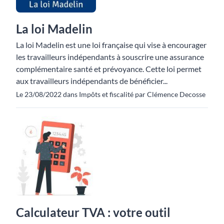
La loi Madelin
La loi Madelin est une loi française qui vise à encourager
les travailleurs indépendants à souscrire une assurance
complémentaire santé et prévoyance. Cette loi permet
aux travailleurs indépendants de bénéficier...
Le 23/08/2022 dans Impôts et fiscalité par Clémence Decosse
Calculateur TVA : votre outil