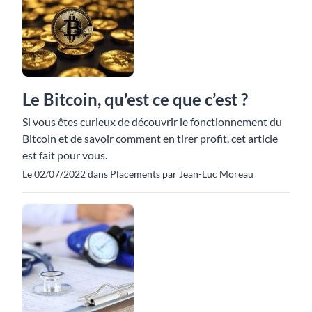
Le Bitcoin, qu’est ce que c’est ?
Si vous êtes curieux de découvrir le fonctionnement du
Bitcoin et de savoir comment en tirer profit, cet article
est fait pour vous.
Le 02/07/2022 dans Placements par Jean-Luc Moreau