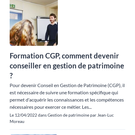
Formation CGP, comment devenir
conseiller en gestion de patrimoine
?
Pour devenir Conseil en Gestion de Patrimoine (CGP), il
est nécessaire de suivre une formation spécifique qui
permet d'acquérir les connaissances et les compétences
nécessaires pour exercer ce métier. Les...
Le 12/04/2022 dans Gestion de patrimoine par Jean-Luc
Moreau