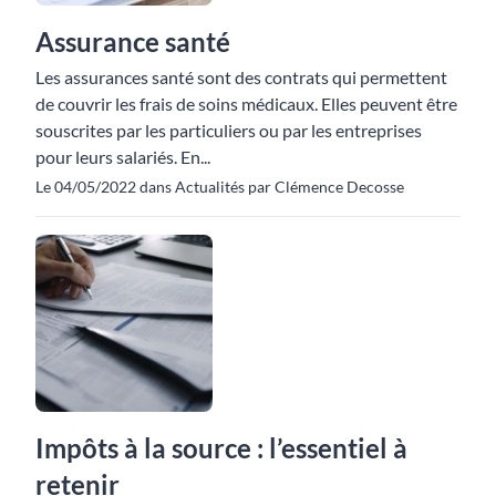
Assurance santé
Les assurances santé sont des contrats qui permettent
de couvrir les frais de soins médicaux. Elles peuvent être
souscrites par les particuliers ou par les entreprises
pour leurs salariés. En...
Le 04/05/2022 dans Actualités par Clémence Decosse
Impôts à la source : l’essentiel à
retenir