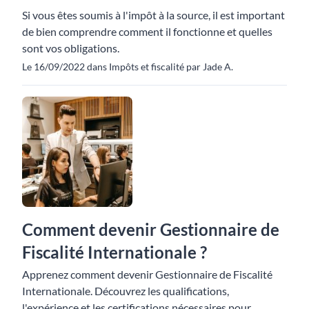
Si vous êtes soumis à l'impôt à la source, il est important
de bien comprendre comment il fonctionne et quelles
sont vos obligations.
Le 16/09/2022 dans Impôts et fiscalité par Jade A.
Comment devenir Gestionnaire de
Fiscalité Internationale ?
Apprenez comment devenir Gestionnaire de Fiscalité
Internationale. Découvrez les qualifications,
l'expérience et les certifications nécessaires pour