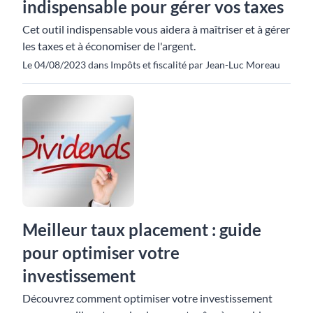
indispensable pour gérer vos taxes
Cet outil indispensable vous aidera à maîtriser et à gérer
les taxes et à économiser de l'argent.
Le 04/08/2023 dans Impôts et fiscalité par Jean-Luc Moreau
Meilleur taux placement : guide
pour optimiser votre
investissement
Découvrez comment optimiser votre investissement