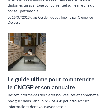
diplômés un avantage concurrentiel sur le marché du
conseil patrimonial.
Le 26/07/2023 dans Gestion de patrimoine par Clémence
Decosse
Le guide ultime pour comprendre
le CNCGP et son annuaire
Restez informé des dernières nouveautés et apprenez à
naviguer dans l'annuaire CNCGP pour trouver les
informations dont vous avez besoin.