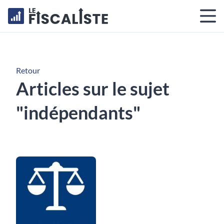
Retour
Articles sur le sujet
"indépendants"