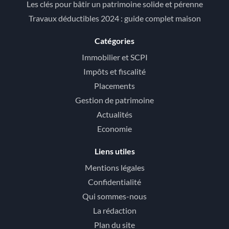
Les clés pour bâtir un patrimoine solide et pérenne
Travaux déductibles 2024 : guide complet maison
Catégories
Immobilier et SCPI
Impôts et fiscalité
Placements
Gestion de patrimoine
Actualités
Economie
Liens utiles
Mentions légales
Confidentialité
Qui sommes-nous
La rédaction
Plan du site