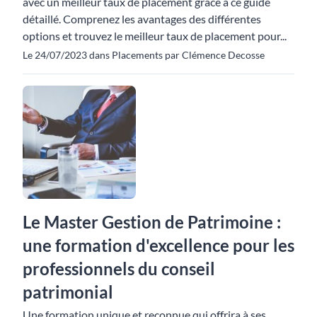
avec un meilleur taux de placement grâce à ce guide
détaillé. Comprenez les avantages des différentes
options et trouvez le meilleur taux de placement pour...
Le 24/07/2023 dans Placements par Clémence Decosse
Le Master Gestion de Patrimoine :
une formation d'excellence pour les
professionnels du conseil
patrimonial
Une formation unique et reconnue qui offrira à ses