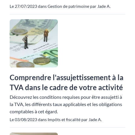
Le 27/07/2023 dans Gestion de patrimoine par Jade A.
Comprendre l'assujettissement à la
TVA dans le cadre de votre activité
Découvrez les conditions requises pour être assujetti à
la TVA, les différents taux applicables et les obligations
comptables à cet égard.
Le 03/08/2023 dans Impôts et fiscalité par Jade A.