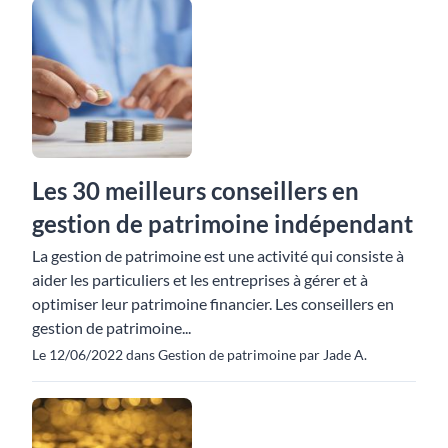
Les 30 meilleurs conseillers en
gestion de patrimoine indépendant
La gestion de patrimoine est une activité qui consiste à
aider les particuliers et les entreprises à gérer et à
optimiser leur patrimoine financier. Les conseillers en
gestion de patrimoine...
Le 12/06/2022 dans Gestion de patrimoine par Jade A.