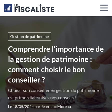
Gestion de patrimoine
Comprendre l'importance de
la gestion de patrimoine :
comment choisir le bon
conseiller ?
Choisir son conseiller en gestion du patrimoine
est primordial, suivez nos conseils !
Le 18/05/2024 par
Jean-Luc Moreau