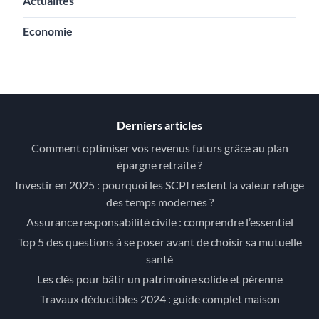
Actualités
Economie
Derniers articles
Comment optimiser vos revenus futurs grâce au plan
épargne retraite ?
Investir en 2025 : pourquoi les SCPI restent la valeur refuge
des temps modernes ?
Assurance responsabilité civile : comprendre l’essentiel
Top 5 des questions à se poser avant de choisir sa mutuelle
santé
Les clés pour bâtir un patrimoine solide et pérenne
Travaux déductibles 2024 : guide complet maison