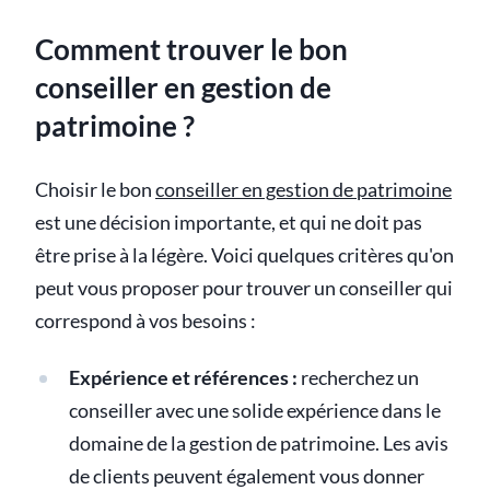
Comment trouver le bon
conseiller en gestion de
patrimoine ?
Choisir le bon
conseiller en gestion de patrimoine
est une décision importante, et qui ne doit pas
être prise à la légère. Voici quelques critères qu'on
peut vous proposer pour trouver un conseiller qui
correspond à vos besoins :
Expérience et références :
recherchez un
conseiller avec une solide expérience dans le
domaine de la gestion de patrimoine. Les avis
de clients peuvent également vous donner