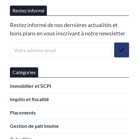
Restez informé
Restez informé de nos dernières actualités et
bons plans en vous inscrivant à notre newsletter
Catégories
Immobilier et SCPI
Impôts et fiscalité
Placements
Gestion de patrimoine