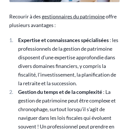
Recourir à des
gestionnaires du patrimoine
offre
plusieurs avantages :
Expertise et connaissances spécialisées
: les
professionnels de la gestion de patrimoine
disposent d'une expertise approfondie dans
divers domaines financiers, y compris la
fiscalité, l'investissement, la planification de
la retraite et la succession.
Gestion du temps et de la complexité
: La
gestion de patrimoine peut être complexe et
chronophage, surtout lorsqu'il s'agit de
naviguer dans les lois fiscales qui évoluent
souvent ! Un professionnel peut prendre en