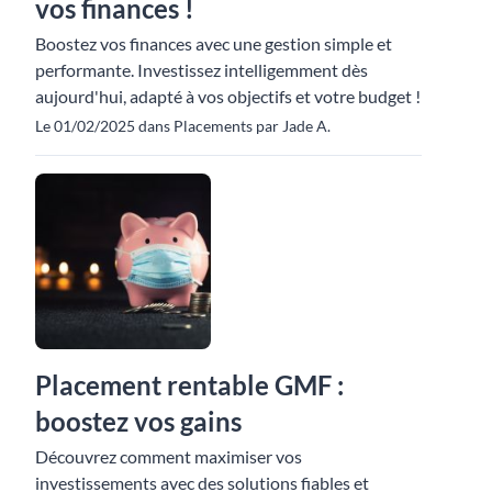
vos finances !
Boostez vos finances avec une gestion simple et
performante. Investissez intelligemment dès
aujourd'hui, adapté à vos objectifs et votre budget !
Le 01/02/2025 dans Placements par Jade A.
Placement rentable GMF :
boostez vos gains
Découvrez comment maximiser vos
investissements avec des solutions fiables et