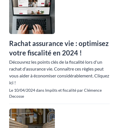
Rachat assurance vie : optimisez
votre fiscalité en 2024 !
Découvrez les points clés de la fiscalité lors d'un
rachat d'assurance vie. Connaître ces règles peut
vous aider à économiser considérablement. Cliquez
ici !
Le 10/04/2024 dans Impôts et fiscalité par Clémence
Decosse