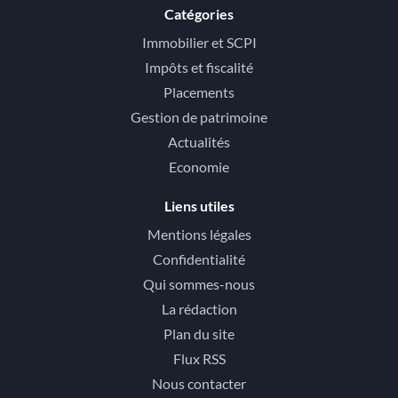
Catégories
Immobilier et SCPI
Impôts et fiscalité
Placements
Gestion de patrimoine
Actualités
Economie
Liens utiles
Mentions légales
Confidentialité
Qui sommes-nous
La rédaction
Plan du site
Flux RSS
Nous contacter