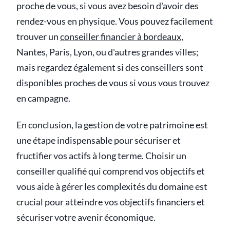
proche de vous, si vous avez besoin d'avoir des
rendez-vous en physique. Vous pouvez facilement
trouver un
conseiller financier à bordeaux
,
Nantes, Paris, Lyon, ou d'autres grandes villes;
mais regardez également si des conseillers sont
disponibles proches de vous si vous vous trouvez
en campagne.
En conclusion, la gestion de votre patrimoine est
une étape indispensable pour sécuriser et
fructifier vos actifs à long terme. Choisir un
conseiller qualifié qui comprend vos objectifs et
vous aide à gérer les complexités du domaine est
crucial pour atteindre vos objectifs financiers et
sécuriser votre avenir économique.