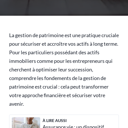
La gestion de patrimoine est une pratique cruciale
pour sécuriser et accroître vos actifs à long terme.
Pour les particuliers possédant des actifs
immobiliers comme pour les entrepreneurs qui
cherchent à optimiser leur succession,
comprendre les fondements de la gestion de
patrimoine est crucial : cela peut transformer
votre approche financière et sécuriser votre
avenir.
À LIRE AUSSI
Assurance vie : un dispositif