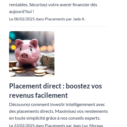
rentables. Sécurisez votre avenir financier dès
aujourd'hui !
Le 08/02/2025 dans Placements par Jade A.
Placement direct : boostez vos
revenus facilement
Découvrez comment investir intelligemment avec
des placements directs. Maximisez vos rendements
en toute simplicité grâce à nos conseils experts.
Le 23/02/2025 dans Placements par Jean-Luc Moreau