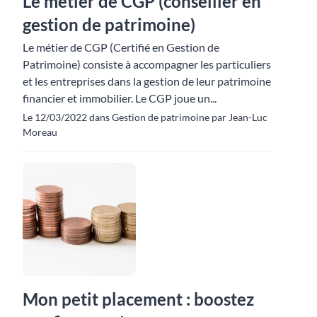
Le métier de CGP (conseiller en
gestion de patrimoine)
Le métier de CGP (Certifié en Gestion de
Patrimoine) consiste à accompagner les particuliers
et les entreprises dans la gestion de leur patrimoine
financier et immobilier. Le CGP joue un...
Le 12/03/2022 dans Gestion de patrimoine par Jean-Luc
Moreau
Mon petit placement : boostez