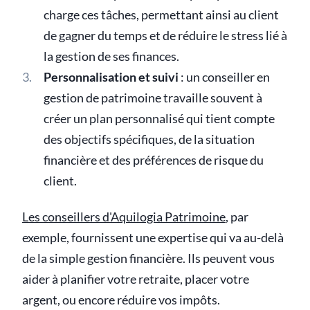
charge ces tâches, permettant ainsi au client
de gagner du temps et de réduire le stress lié à
la gestion de ses finances.
Personnalisation et suivi
: un conseiller en
gestion de patrimoine travaille souvent à
créer un plan personnalisé qui tient compte
des objectifs spécifiques, de la situation
financière et des préférences de risque du
client.
Les conseillers d'Aquilogia Patrimoine
, par
exemple, fournissent une expertise qui va au-delà
de la simple gestion financière. Ils peuvent vous
aider à planifier votre retraite, placer votre
argent, ou encore réduire vos impôts.