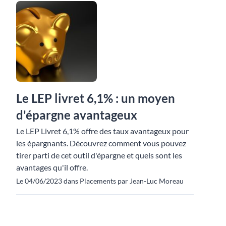
Le LEP livret 6,1% : un moyen
d'épargne avantageux
Le LEP Livret 6,1% offre des taux avantageux pour
les épargnants. Découvrez comment vous pouvez
tirer parti de cet outil d'épargne et quels sont les
avantages qu'il offre.
Le 04/06/2023 dans Placements par Jean-Luc Moreau