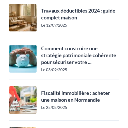
Travaux déductibles 2024 : guide
complet maison
Le 12/09/2025
Comment construire une
stratégie patrimoniale cohérente
pour sécuriser votre ...
Le 03/09/2025
Fiscalité immobilière : acheter
une maison en Normandie
Le 25/08/2025