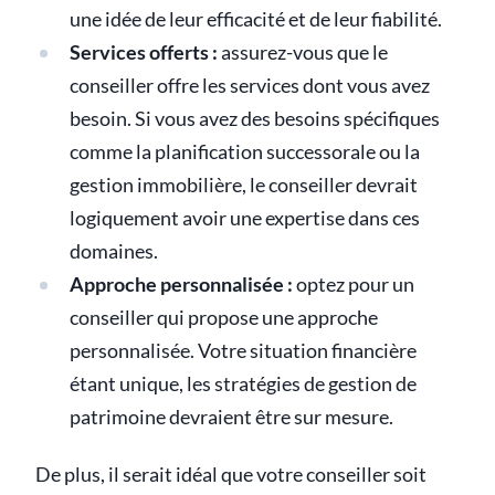
une idée de leur efficacité et de leur fiabilité.
Services offerts :
assurez-vous que le
conseiller offre les services dont vous avez
besoin. Si vous avez des besoins spécifiques
comme la planification successorale ou la
gestion immobilière, le conseiller devrait
logiquement avoir une expertise dans ces
domaines.
Approche personnalisée :
optez pour un
conseiller qui propose une approche
personnalisée. Votre situation financière
étant unique, les stratégies de gestion de
patrimoine devraient être sur mesure.
De plus, il serait idéal que votre conseiller soit