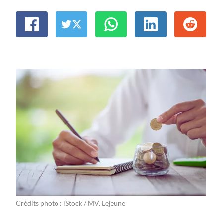
Crédits photo : iStock / MV. Lejeune