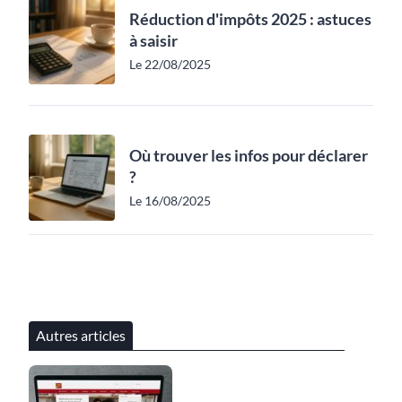
Réduction d'impôts 2025 : astuces
à saisir
Le 22/08/2025
Où trouver les infos pour déclarer
?
Le 16/08/2025
Autres articles