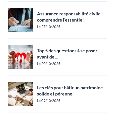
Assurance responsabilité civile :
comprendre l’essentiel
Le 27/10/2025
Top 5 des questions à se poser
avant de ...
Le 20/10/2025
Les clés pour bâtir un patrimoine
solide et pérenne
Le 09/10/2025