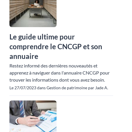
Le guide ultime pour
comprendre le CNCGP et son
annuaire
Restez informé des dernières nouveautés et
apprenez à naviguer dans l'annuaire CNCGP pour
trouver les informations dont vous avez besoin.
Le 27/07/2023 dans Gestion de patrimoine par Jade A.