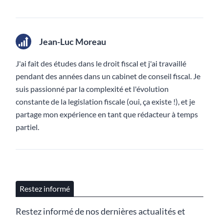
Jean-Luc Moreau
J'ai fait des études dans le droit fiscal et j'ai travaillé
pendant des années dans un cabinet de conseil fiscal. Je
suis passionné par la complexité et l'évolution
constante de la legislation fiscale (oui, ça existe !), et je
partage mon expérience en tant que rédacteur à temps
partiel.
Restez informé
Restez informé de nos dernières actualités et