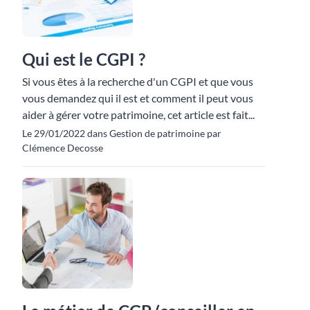
Qui est le CGPI ?
Si vous êtes à la recherche d'un CGPI et que vous
vous demandez qui il est et comment il peut vous
aider à gérer votre patrimoine, cet article est fait...
Le 29/01/2022 dans Gestion de patrimoine par
Clémence Decosse