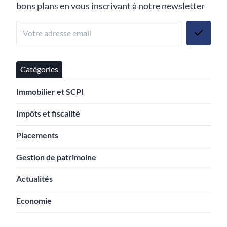
bons plans en vous inscrivant à notre newsletter
Catégories
Immobilier et SCPI
Impôts et fiscalité
Placements
Gestion de patrimoine
Actualités
Economie