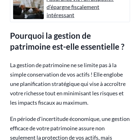
d’épargne fiscalement
intéressant
Pourquoi la gestion de
patrimoine est-elle essentielle ?
La gestion de patrimoine ne se limite pas à la
simple conservation de vos actifs ! Elle englobe
une planification stratégique qui vise à accroître
votre richesse tout en minimisant les risques et
les impacts fiscaux au maximum.
En période d'incertitude économique, une gestion
efficace de votre patrimoine assure non
seulement la protection de vos actifs, mais