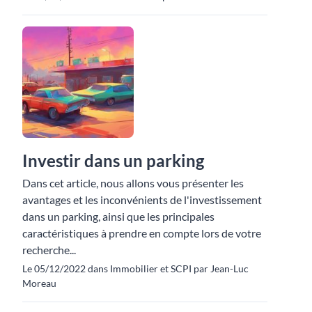
Investir dans un parking
Dans cet article, nous allons vous présenter les
avantages et les inconvénients de l'investissement
dans un parking, ainsi que les principales
caractéristiques à prendre en compte lors de votre
recherche...
Le 05/12/2022 dans Immobilier et SCPI par Jean-Luc
Moreau