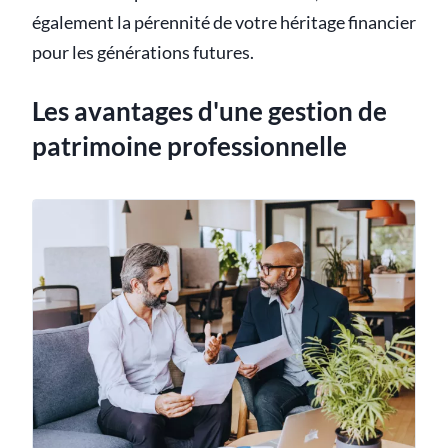
également la pérennité de votre héritage financier
pour les générations futures.
Les avantages d'une gestion de
patrimoine professionnelle