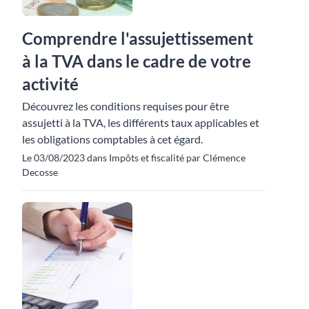
Comprendre l'assujettissement
à la TVA dans le cadre de votre
activité
Découvrez les conditions requises pour être
assujetti à la TVA, les différents taux applicables et
les obligations comptables à cet égard.
Le 03/08/2023 dans Impôts et fiscalité par Clémence
Decosse