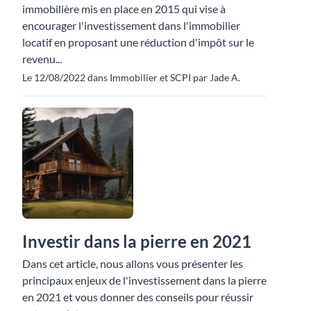
immobilière mis en place en 2015 qui vise à
encourager l'investissement dans l'immobilier
locatif en proposant une réduction d'impôt sur le
revenu...
Le 12/08/2022 dans Immobilier et SCPI par Jade A.
Investir dans la pierre en 2021
Dans cet article, nous allons vous présenter les
principaux enjeux de l'investissement dans la pierre
en 2021 et vous donner des conseils pour réussir