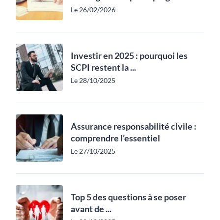
Le 26/02/2026
Investir en 2025 : pourquoi les
SCPI restent la ...
Le 28/10/2025
Assurance responsabilité civile :
comprendre l’essentiel
Le 27/10/2025
Top 5 des questions à se poser
avant de ...