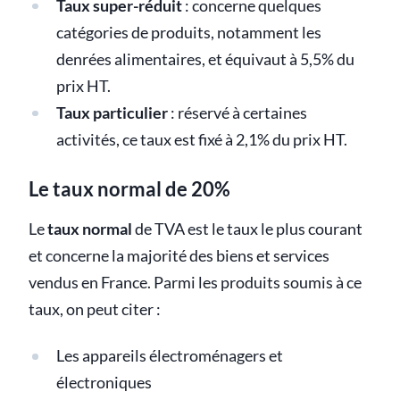
Taux super-réduit
: concerne quelques
catégories de produits, notamment les
denrées alimentaires, et équivaut à 5,5% du
prix HT.
Taux particulier
: réservé à certaines
activités, ce taux est fixé à 2,1% du prix HT.
Le taux normal de 20%
Le
taux normal
de TVA est le taux le plus courant
et concerne la majorité des biens et services
vendus en France. Parmi les produits soumis à ce
taux, on peut citer :
Les appareils électroménagers et
électroniques