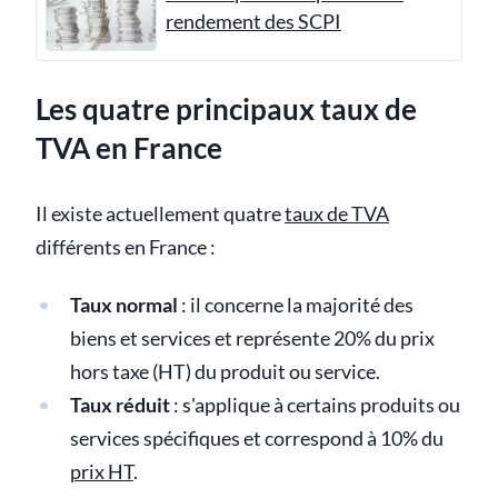
rendement des SCPI
Les quatre principaux taux de
TVA en France
Il existe actuellement quatre
taux de TVA
différents en France :
Taux normal
: il concerne la majorité des
biens et services et représente 20% du prix
hors taxe (HT) du produit ou service.
Taux réduit
: s'applique à certains produits ou
services spécifiques et correspond à 10% du
prix HT
.