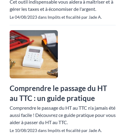
Cet outil indispensable vous aidera à maîtriser et à
gérer les taxes et à économiser de l'argent.
Le 04/08/2023 dans Impôts et fiscalité par Jade A.
Comprendre le passage du HT
au TTC : un guide pratique
Comprendre le passage du HT au TTC n'a jamais été
aussi facile ! Découvrez ce guide pratique pour vous
aider à passer du HT au TTC.
Le 10/08/2023 dans Impôts et fiscalité par Jade A.