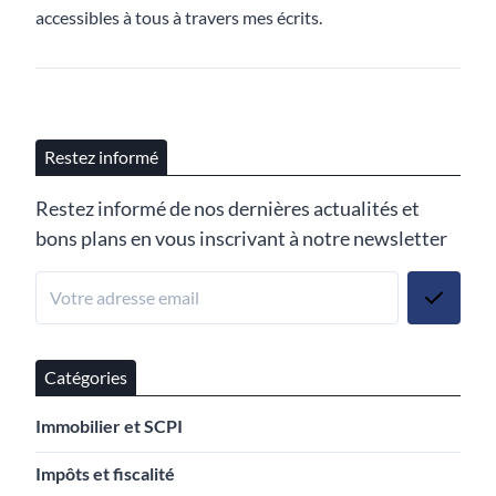
accessibles à tous à travers mes écrits.
Restez informé
Restez informé de nos dernières actualités et
bons plans en vous inscrivant à notre newsletter
Catégories
Immobilier et SCPI
Impôts et fiscalité