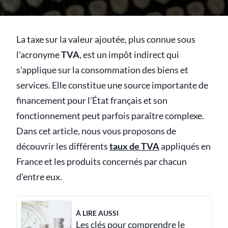
La taxe sur la valeur ajoutée, plus connue sous
l'acronyme
TVA
, est un impôt indirect qui
s'applique sur la consommation des biens et
services. Elle constitue une source importante de
financement pour l'État français et son
fonctionnement peut parfois paraître complexe.
Dans cet article, nous vous proposons de
découvrir les différents
taux de TVA
appliqués en
France et les produits concernés par chacun
d'entre eux.
À LIRE AUSSI
Les clés pour comprendre le