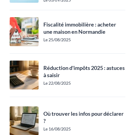
Fiscalité immobilière : acheter
une maison en Normandie
Le 25/08/2025
Réduction d'impôts 2025 : astuces
à saisir
Le 22/08/2025
Où trouver les infos pour déclarer
?
Le 16/08/2025