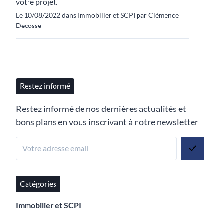
votre projet.
Le 10/08/2022 dans Immobilier et SCPI par Clémence
Decosse
Restez informé
Restez informé de nos dernières actualités et
bons plans en vous inscrivant à notre newsletter
Catégories
Immobilier et SCPI