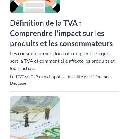
Définition de la TVA :
Comprendre l'impact sur les
produits et les consommateurs
Les consommateurs doivent comprendre à quoi
sert la TVA et comment elle affecte les produits et
leurs achats.
Le 10/08/2023 dans Impôts et fiscalité par Clémence
Decosse