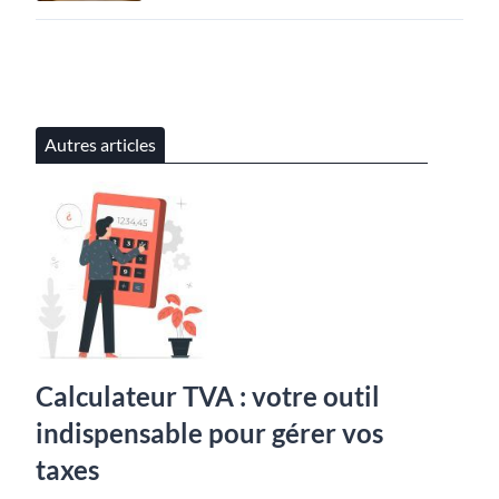
Autres articles
Calculateur TVA : votre outil
indispensable pour gérer vos
taxes