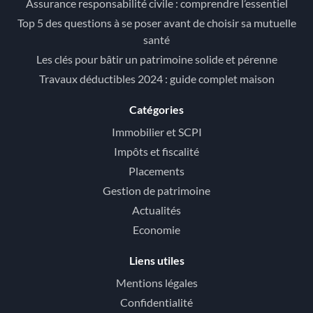
Assurance responsabilité civile : comprendre l’essentiel
Top 5 des questions à se poser avant de choisir sa mutuelle
santé
Les clés pour bâtir un patrimoine solide et pérenne
Travaux déductibles 2024 : guide complet maison
Catégories
Immobilier et SCPI
Impôts et fiscalité
Placements
Gestion de patrimoine
Actualités
Economie
Liens utiles
Mentions légales
Confidentialité