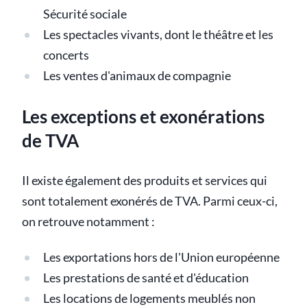
Sécurité sociale
Les spectacles vivants, dont le théâtre et les
concerts
Les ventes d'animaux de compagnie
Les exceptions et exonérations
de TVA
Il existe également des produits et services qui
sont totalement exonérés de TVA. Parmi ceux-ci,
on retrouve notamment :
Les exportations hors de l'Union européenne
Les prestations de santé et d'éducation
Les locations de logements meublés non