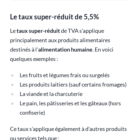
Le taux super-réduit de 5,5%
Le
taux super-réduit
de TVA s'applique
principalement aux produits alimentaires
destinés à l'
alimentation humaine
. En voici
quelques exemples :
Les fruits et légumes frais ou surgelés
Les produits laitiers (sauf certains fromages)
La viande et la charcuterie
Le pain, les pâtisseries et les gâteaux (hors
confiserie)
Ce taux s'applique également à d'autres produits
ou services tels que :