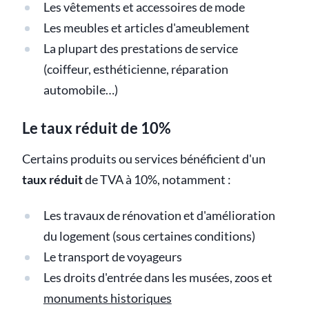
Les vêtements et accessoires de mode
Les meubles et articles d'ameublement
La plupart des prestations de service
(coiffeur, esthéticienne, réparation
automobile…)
Le taux réduit de 10%
Certains produits ou services bénéficient d'un
taux réduit
de TVA à 10%, notamment :
Les travaux de rénovation et d'amélioration
du logement (sous certaines conditions)
Le transport de voyageurs
Les droits d'entrée dans les musées, zoos et
monuments historiques