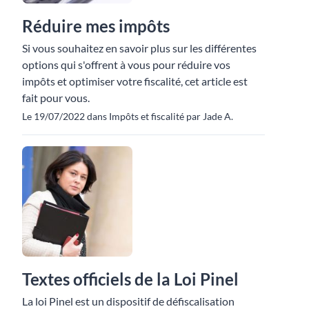
Réduire mes impôts
Si vous souhaitez en savoir plus sur les différentes
options qui s'offrent à vous pour réduire vos
impôts et optimiser votre fiscalité, cet article est
fait pour vous.
Le 19/07/2022 dans Impôts et fiscalité par Jade A.
Textes officiels de la Loi Pinel
La loi Pinel est un dispositif de défiscalisation