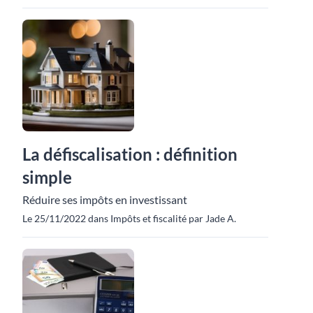
La défiscalisation : définition
simple
Réduire ses impôts en investissant
Le 25/11/2022 dans Impôts et fiscalité par Jade A.