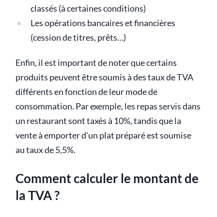
classés (à certaines conditions)
Les opérations bancaires et financières
(cession de titres, prêts…)
Enfin, il est important de noter que certains
produits peuvent être soumis à des taux de TVA
différents en fonction de leur mode de
consommation. Par exemple, les repas servis dans
un restaurant sont taxés à 10%, tandis que la
vente à emporter d'un plat préparé est soumise
au taux de 5,5%.
Comment calculer le montant de
la TVA ?