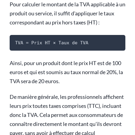
Pour calculer le montant de la TVA applicable à un
produit ou service, il suffit d'appliquer le taux
correspondant au prix hors taxes (HT) :
TVA = Prix HT × Taux de TVA
Ainsi, pour un produit dont le prix HT est de 100
euros et qui est soumis au taux normal de 20%, la
TVA sera de 20 euros.
De manière générale, les professionnels affichent
leurs prix toutes taxes comprises (TTC), incluant
donc la TVA. Cela permet aux consommateurs de
connaître directement le montant qu'ils devront
payer, sans avoir à effectuer de calcul