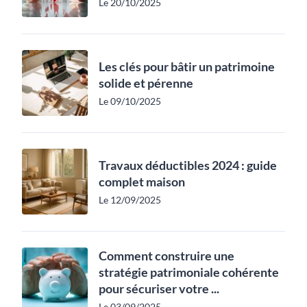
Le 20/10/2025
Les clés pour bâtir un patrimoine
solide et pérenne
Le 09/10/2025
Travaux déductibles 2024 : guide
complet maison
Le 12/09/2025
Comment construire une
stratégie patrimoniale cohérente
pour sécuriser votre ...
Le 03/09/2025