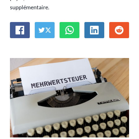
supplémentaire.