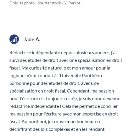
Crédits photo : Shutterstock / Y. Perrot
Jade A.
Rédactrice indépendante depuis plusieurs années, j'ai
suivi des études de droit avec une spécialisation en droit
fiscal. Ma curiosité naturelle et mon amour pour la
logique m'ont conduit à l'Université Panthéon-
Sorbonne pour des études de droit, avec une
spécialisation en droit fiscal. Cependant, ma passion
pour l'écriture est toujours restée, je suis donc devenue
rédactrice indépendante ! Cela me permet de concilier
ma passion pour l'écriture avec mon expertise en droit
fiscal. Aujourd'hui, je trouve mon bonheur en
déchiffrant des lois complexes et en les rendant