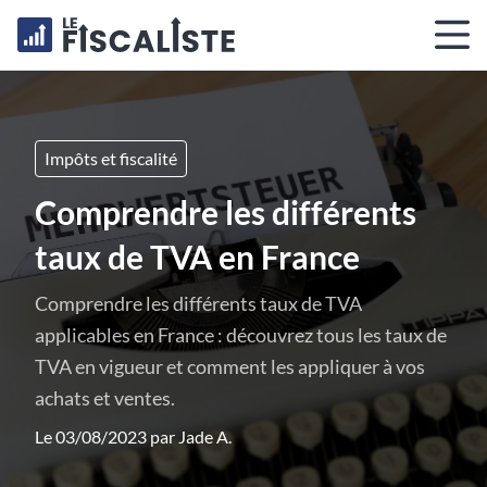
Impôts et fiscalité
Comprendre les différents
taux de TVA en France
Comprendre les différents taux de TVA
applicables en France : découvrez tous les taux de
TVA en vigueur et comment les appliquer à vos
achats et ventes.
Le 03/08/2023 par
Jade A.