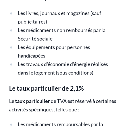
Les livres, journaux et magazines (sauf
publicitaires)
Les médicaments non remboursés par la
Sécurité sociale
Les équipements pour personnes
handicapées
Les travaux d'économie d'énergie réalisés
dans le logement (sous conditions)
Le taux particulier de 2,1%
Le
taux particulier
de TVA est réservé à certaines
activités spécifiques, telles que :
Les médicaments remboursables par la