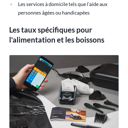
Les services à domicile tels que l'aide aux
personnes âgées ou handicapées
Les taux spécifiques pour
l'alimentation et les boissons