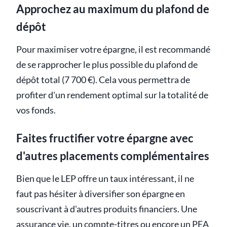
Approchez au maximum du plafond de
dépôt
Pour maximiser votre épargne, il est recommandé
de se rapprocher le plus possible du plafond de
dépôt total (7 700 €). Cela vous permettra de
profiter d'un rendement optimal sur la totalité de
vos fonds.
Faites fructifier votre épargne avec
d'autres placements complémentaires
Bien que le LEP offre un taux intéressant, il ne
faut pas hésiter à diversifier son épargne en
souscrivant à d'autres produits financiers. Une
assurance vie
, un compte-titres ou encore un PEA