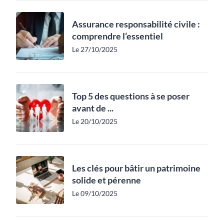
Assurance responsabilité civile :
comprendre l’essentiel
Le 27/10/2025
Top 5 des questions à se poser
avant de ...
Le 20/10/2025
Les clés pour bâtir un patrimoine
solide et pérenne
Le 09/10/2025