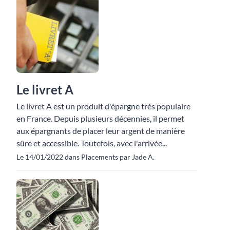
Le livret A
Le livret A est un produit d'épargne très populaire
en France. Depuis plusieurs décennies, il permet
aux épargnants de placer leur argent de manière
sûre et accessible. Toutefois, avec l'arrivée...
Le 14/01/2022 dans Placements par Jade A.