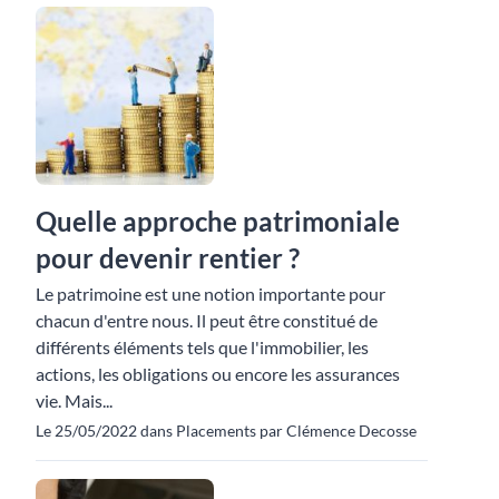
Quelle approche patrimoniale
pour devenir rentier ?
Le patrimoine est une notion importante pour
chacun d'entre nous. Il peut être constitué de
différents éléments tels que l'immobilier, les
actions, les obligations ou encore les assurances
vie. Mais...
Le 25/05/2022 dans Placements par Clémence Decosse