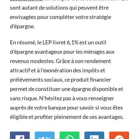
sont autant de solutions qui peuvent être
envisagées pour compléter votre stratégie
d'épargne.
En résumé, le LEP livret 6,1% est un outil
d'épargne avantageux pour les ménages aux
revenus modestes. Grâce à son rendement
attractif et à l'exonération des impôts et
prélèvements sociaux, ce produit financier
permet de constituer une épargne disponible et
sans risque. N'hésitez pas à vous renseigner
auprès de votre banque pour savoir si vous êtes
éligible et profiter pleinement de ses avantages.