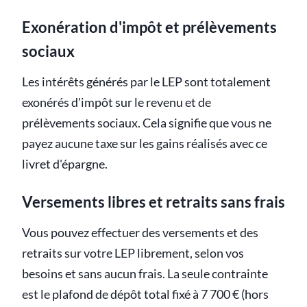
Exonération d'impôt et prélèvements
sociaux
Les intérêts générés par le LEP sont totalement
exonérés d'impôt sur le revenu et de
prélèvements sociaux. Cela signifie que vous ne
payez aucune taxe sur les gains réalisés avec ce
livret d'épargne.
Versements libres et retraits sans frais
Vous pouvez effectuer des versements et des
retraits sur votre LEP librement, selon vos
besoins et sans aucun frais. La seule contrainte
est le plafond de dépôt total fixé à 7 700 € (hors