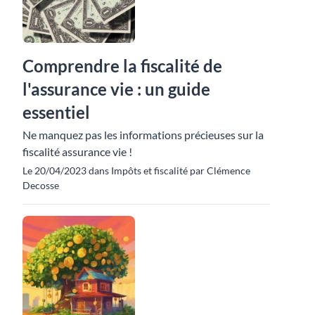
Comprendre la fiscalité de
l'assurance vie : un guide
essentiel
Ne manquez pas les informations précieuses sur la
fiscalité assurance vie !
Le 20/04/2023 dans Impôts et fiscalité par Clémence
Decosse