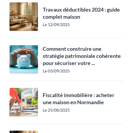
Travaux déductibles 2024 : guide
complet maison
Le 12/09/2025
Comment construire une
stratégie patrimoniale cohérente
pour sécuriser votre ...
Le 03/09/2025
Fiscalité immobilière : acheter
une maison en Normandie
Le 25/08/2025