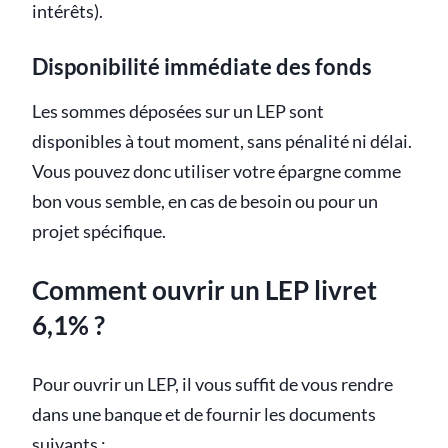
intérêts).
Disponibilité immédiate des fonds
Les sommes déposées sur un LEP sont
disponibles à tout moment, sans pénalité ni délai.
Vous pouvez donc utiliser votre épargne comme
bon vous semble, en cas de besoin ou pour un
projet spécifique.
Comment ouvrir un LEP livret
6,1% ?
Pour ouvrir un LEP, il vous suffit de vous rendre
dans une banque et de fournir les documents
suivants :