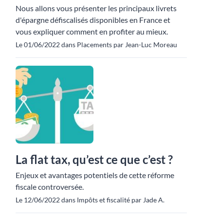
Nous allons vous présenter les principaux livrets
d'épargne défiscalisés disponibles en France et
vous expliquer comment en profiter au mieux.
Le 01/06/2022 dans Placements par Jean-Luc Moreau
La flat tax, qu’est ce que c’est ?
Enjeux et avantages potentiels de cette réforme
fiscale controversée.
Le 12/06/2022 dans Impôts et fiscalité par Jade A.