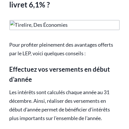
livret 6,1% ?
Pour profiter pleinement des avantages offerts
par le LEP, voici quelques conseils :
Effectuez vos versements en début
d'année
Les intérêts sont calculés chaque année au 31
décembre. Ainsi, réaliser des versements en
début d'année permet de bénéficier d'intérêts
plus importants sur l'ensemble de l'année.