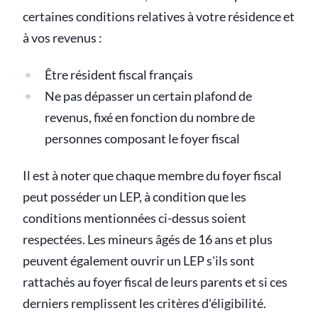
certaines conditions relatives à votre résidence et
à vos revenus :
Être résident fiscal français
Ne pas dépasser un certain plafond de
revenus, fixé en fonction du nombre de
personnes composant le foyer fiscal
Il est à noter que chaque membre du foyer fiscal
peut posséder un LEP, à condition que les
conditions mentionnées ci-dessus soient
respectées. Les mineurs âgés de 16 ans et plus
peuvent également ouvrir un LEP s'ils sont
rattachés au foyer fiscal de leurs parents et si ces
derniers remplissent les critères d'éligibilité.