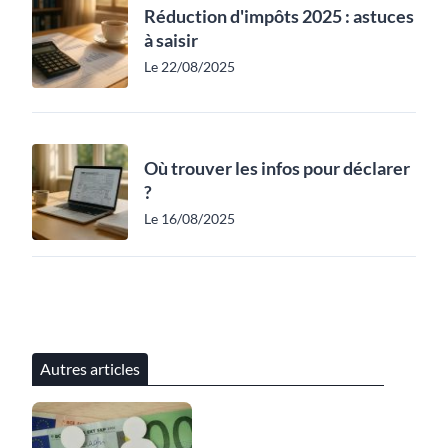
Réduction d'impôts 2025 : astuces
à saisir
Le 22/08/2025
Où trouver les infos pour déclarer
?
Le 16/08/2025
Autres articles