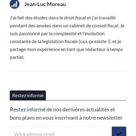
Jean-Luc Moreau
J'ai fait des études dans le droit fiscal et j'ai travaillé
pendant des années dans un cabinet de conseil fiscal. Je
suis passionné par la complexité et l'évolution
constante de la legislation fiscale (oui, ça existe !), et je
partage mon expérience en tant que rédacteur à temps
partiel.
Restez informé
Restez informé de nos dernières actualités et
bons plans en vous inscrivant à notre newsletter