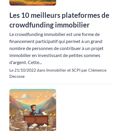
Les 10 meilleurs plateformes de
crowdfunding immobilier
Le crowdfunding immobilier est une forme de
financement participatif qui permet à un grand
nombre de personnes de contribuer à un projet
immobilier en investissant de petites sommes
d'argent. Cette...
Le 21/10/2022 dans Immobilier et SCPI par Clémence
Decosse