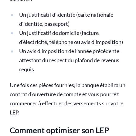
Un justificatif d'identité (carte nationale
d'identité, passeport)
Un justificatif de domicile (facture
d'électricité, téléphone ou avis d'imposition)
Un avis d'imposition de l'année précédente
attestant du respect du plafond de revenus
requis
Une fois ces pièces fournies, la banque établira un
contrat d'ouverture de compte et vous pourrez
commencer à effectuer des versements sur votre
LEP.
Comment optimiser son LEP