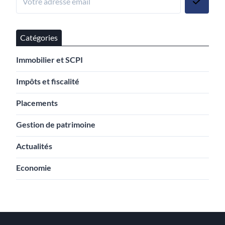
Catégories
Immobilier et SCPI
Impôts et fiscalité
Placements
Gestion de patrimoine
Actualités
Economie