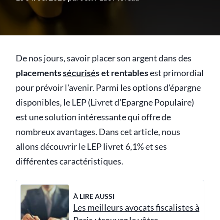
De nos jours, savoir placer son argent dans des
placements
sécurisé
s et rentables
est primordial
pour prévoir l'avenir. Parmi les options d'épargne
disponibles, le LEP (Livret d'Epargne Populaire)
est une solution intéressante qui offre de
nombreux avantages. Dans cet article, nous
allons découvrir le LEP livret 6,1% et ses
différentes caractéristiques.
À LIRE AUSSI
Les meilleurs avocats fiscalistes à