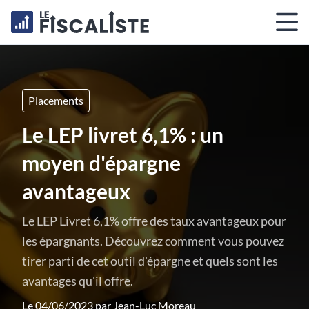
Placements
Le LEP livret 6,1% : un
moyen d'épargne
avantageux
Le LEP Livret 6,1% offre des taux avantageux pour
les épargnants. Découvrez comment vous pouvez
tirer parti de cet outil d'épargne et quels sont les
avantages qu'il offre.
Le 04/06/2023 par
Jean-Luc Moreau