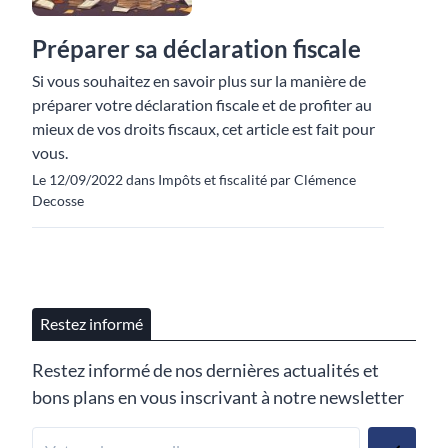
Préparer sa déclaration fiscale
Si vous souhaitez en savoir plus sur la manière de
préparer votre déclaration fiscale et de profiter au
mieux de vos droits fiscaux, cet article est fait pour
vous.
Le 12/09/2022 dans Impôts et fiscalité par Clémence
Decosse
Restez informé
Restez informé de nos dernières actualités et
bons plans en vous inscrivant à notre newsletter