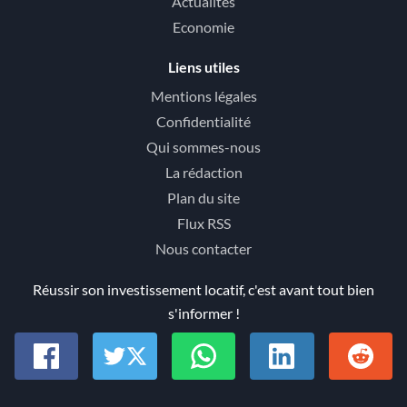
Actualités
Economie
Liens utiles
Mentions légales
Confidentialité
Qui sommes-nous
La rédaction
Plan du site
Flux RSS
Nous contacter
Réussir son investissement locatif, c'est avant tout bien
s'informer !