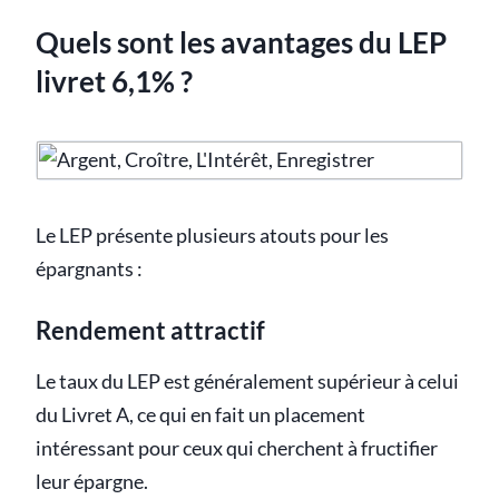
Quels sont les avantages du LEP
livret 6,1% ?
Le LEP présente plusieurs atouts pour les
épargnants :
Rendement attractif
Le taux du LEP est généralement supérieur à celui
du Livret A, ce qui en fait un placement
intéressant pour ceux qui cherchent à fructifier
leur épargne.