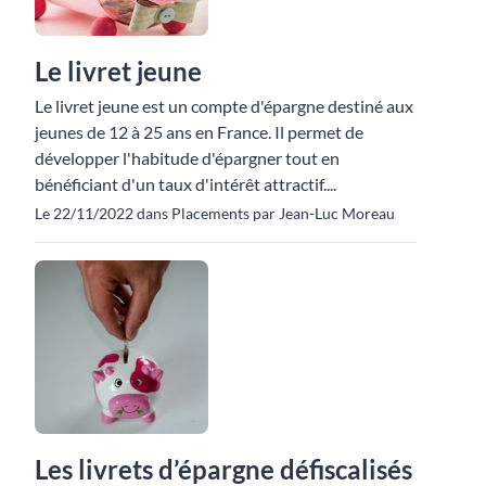
Le livret jeune
Le livret jeune est un compte d'épargne destiné aux
jeunes de 12 à 25 ans en France. Il permet de
développer l'habitude d'épargner tout en
bénéficiant d'un taux d'intérêt attractif....
Le 22/11/2022 dans Placements par Jean-Luc Moreau
Les livrets d’épargne défiscalisés