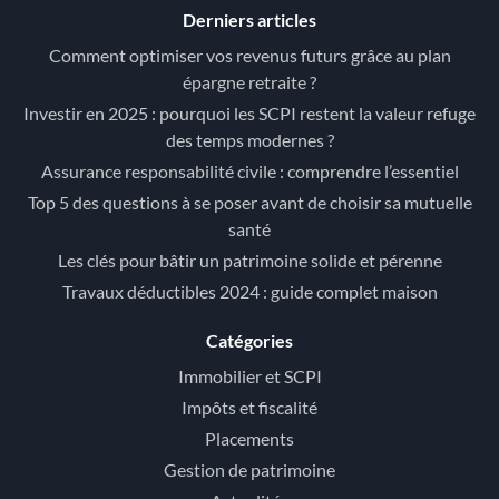
Derniers articles
Comment optimiser vos revenus futurs grâce au plan
épargne retraite ?
Investir en 2025 : pourquoi les SCPI restent la valeur refuge
des temps modernes ?
Assurance responsabilité civile : comprendre l’essentiel
Top 5 des questions à se poser avant de choisir sa mutuelle
santé
Les clés pour bâtir un patrimoine solide et pérenne
Travaux déductibles 2024 : guide complet maison
Catégories
Immobilier et SCPI
Impôts et fiscalité
Placements
Gestion de patrimoine