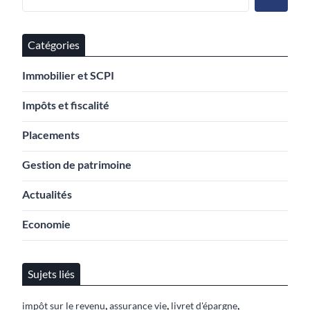
Catégories
Immobilier et SCPI
Impôts et fiscalité
Placements
Gestion de patrimoine
Actualités
Economie
Sujets liés
,
,
,
impôt sur le revenu
assurance vie
livret d'épargne