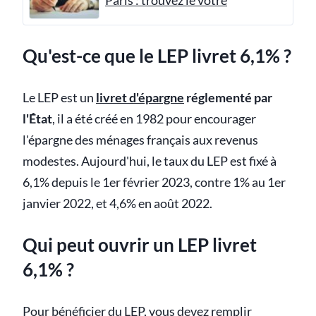
Paris : trouvez le vôtre
Qu'est-ce que le LEP livret 6,1% ?
Le LEP est un
livret d'épargne
réglementé par
l'État
, il a été créé en 1982 pour encourager
l'épargne des ménages français aux revenus
modestes. Aujourd'hui, le taux du LEP est fixé à
6,1% depuis le 1er février 2023, contre 1% au 1er
janvier 2022, et 4,6% en août 2022.
Qui peut ouvrir un LEP livret
6,1% ?
Pour bénéficier du LEP, vous devez remplir