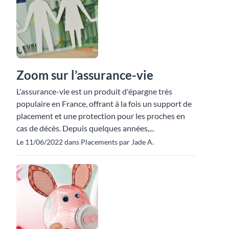
Zoom sur l’assurance-vie
L'assurance-vie est un produit d'épargne très
populaire en France, offrant à la fois un support de
placement et une protection pour les proches en
cas de décès. Depuis quelques années,...
Le 11/06/2022 dans Placements par Jade A.