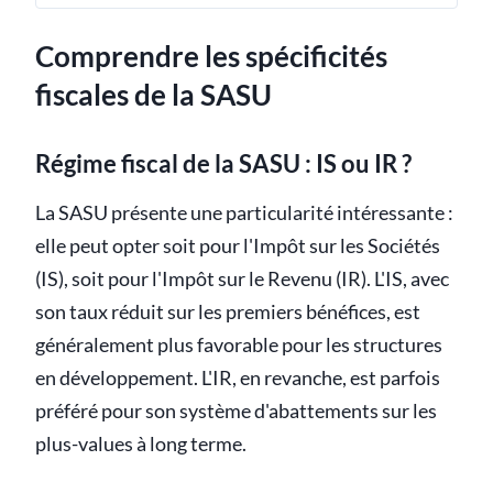
Comprendre les spécificités
fiscales de la SASU
Régime fiscal de la SASU : IS ou IR ?
La SASU présente une particularité intéressante :
elle peut opter soit pour l'Impôt sur les Sociétés
(IS), soit pour l'Impôt sur le Revenu (IR). L'IS, avec
son taux réduit sur les premiers bénéfices, est
généralement plus favorable pour les structures
en développement. L'IR, en revanche, est parfois
préféré pour son système d'abattements sur les
plus-values à long terme.