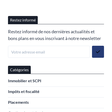
Restez informé
Restez informé de nos dernières actualités et
bons plans en vous inscrivant à notre newsletter
Catégories
Immobilier et SCPI
Impôts et fiscalité
Placements