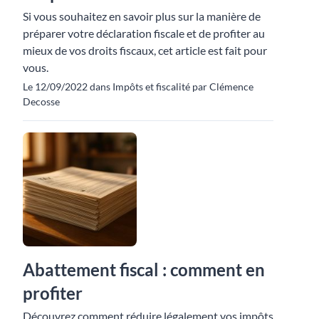
Si vous souhaitez en savoir plus sur la manière de
préparer votre déclaration fiscale et de profiter au
mieux de vos droits fiscaux, cet article est fait pour
vous.
Le 12/09/2022 dans Impôts et fiscalité par Clémence
Decosse
Abattement fiscal : comment en
profiter
Découvrez comment réduire légalement vos impôts