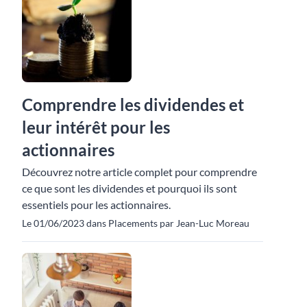
Comprendre les dividendes et
leur intérêt pour les
actionnaires
Découvrez notre article complet pour comprendre
ce que sont les dividendes et pourquoi ils sont
essentiels pour les actionnaires.
Le 01/06/2023 dans Placements par Jean-Luc Moreau