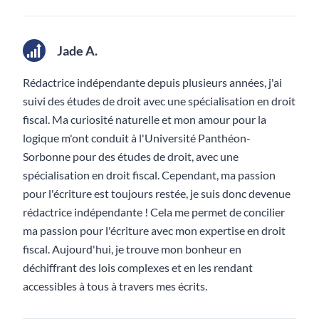
Jade A.
Rédactrice indépendante depuis plusieurs années, j'ai
suivi des études de droit avec une spécialisation en droit
fiscal. Ma curiosité naturelle et mon amour pour la
logique m'ont conduit à l'Université Panthéon-
Sorbonne pour des études de droit, avec une
spécialisation en droit fiscal. Cependant, ma passion
pour l'écriture est toujours restée, je suis donc devenue
rédactrice indépendante ! Cela me permet de concilier
ma passion pour l'écriture avec mon expertise en droit
fiscal. Aujourd'hui, je trouve mon bonheur en
déchiffrant des lois complexes et en les rendant
accessibles à tous à travers mes écrits.