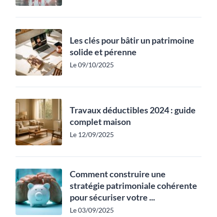
Les clés pour bâtir un patrimoine
solide et pérenne
Le 09/10/2025
Travaux déductibles 2024 : guide
complet maison
Le 12/09/2025
Comment construire une
stratégie patrimoniale cohérente
pour sécuriser votre ...
Le 03/09/2025