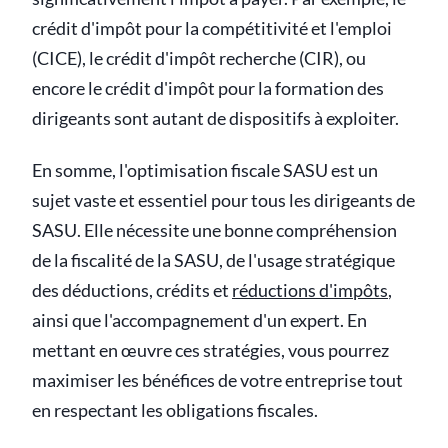
crédit d'impôt pour la compétitivité et l'emploi
(CICE), le crédit d'impôt recherche (CIR), ou
encore le crédit d'impôt pour la formation des
dirigeants sont autant de dispositifs à exploiter.
En somme, l'optimisation fiscale SASU est un
sujet vaste et essentiel pour tous les dirigeants de
SASU. Elle nécessite une bonne compréhension
de la fiscalité de la SASU, de l'usage stratégique
des déductions, crédits et
réductions d'impôts
,
ainsi que l'accompagnement d'un expert. En
mettant en œuvre ces stratégies, vous pourrez
maximiser les bénéfices de votre entreprise tout
en respectant les obligations fiscales.