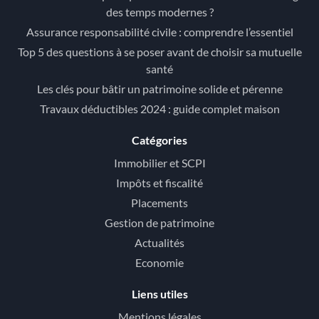
des temps modernes ?
Assurance responsabilité civile : comprendre l’essentiel
Top 5 des questions à se poser avant de choisir sa mutuelle
santé
Les clés pour bâtir un patrimoine solide et pérenne
Travaux déductibles 2024 : guide complet maison
Catégories
Immobilier et SCPI
Impôts et fiscalité
Placements
Gestion de patrimoine
Actualités
Economie
Liens utiles
Mentions légales