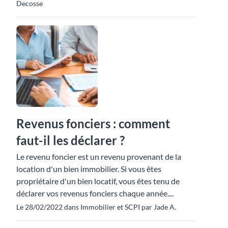
Decosse
Revenus fonciers : comment
faut-il les déclarer ?
Le revenu foncier est un revenu provenant de la
location d'un bien immobilier. Si vous êtes
propriétaire d'un bien locatif, vous êtes tenu de
déclarer vos revenus fonciers chaque année....
Le 28/02/2022 dans Immobilier et SCPI par Jade A.