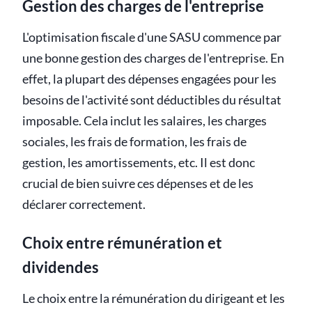
Gestion des charges de l'entreprise
L'optimisation fiscale d'une SASU commence par
une bonne gestion des charges de l'entreprise. En
effet, la plupart des dépenses engagées pour les
besoins de l'activité sont déductibles du résultat
imposable. Cela inclut les salaires, les charges
sociales, les frais de formation, les frais de
gestion, les amortissements, etc. Il est donc
crucial de bien suivre ces dépenses et de les
déclarer correctement.
Choix entre rémunération et
dividendes
Le choix entre la rémunération du dirigeant et les