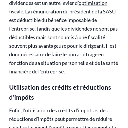
dividendes est un autre levier d'
optimisation
fiscale
. La rémunération du président de la SASU
est déductible du bénéfice imposable de
l'entreprise, tandis que les dividendes ne sont pas
déductibles mais sont soumis à une fiscalité
souvent plus avantageuse pour le dirigeant. Il est
donc nécessaire de faire le bon arbitrage en
fonction de sa situation personnelle et de la santé
financière de l'entreprise.
Utilisation des crédits et réductions
d'impôts
Enfin, l'utilisation des crédits d'impôts et des
réductions d'impôts peut permettre de réduire
significativement l'impôt à payer. Par exemple, le