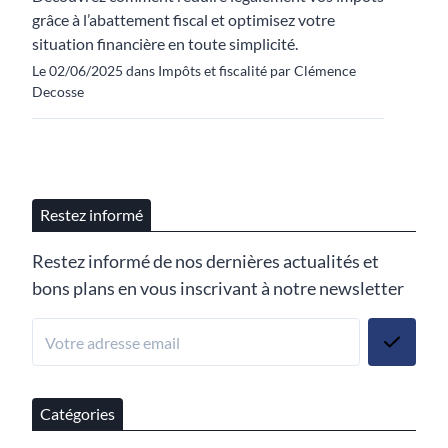
grâce à l’abattement fiscal et optimisez votre
situation financière en toute simplicité.
Le 02/06/2025 dans Impôts et fiscalité par Clémence
Decosse
Restez informé
Restez informé de nos dernières actualités et
bons plans en vous inscrivant à notre newsletter
Catégories