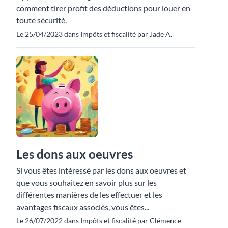
comment tirer profit des déductions pour louer en
toute sécurité.
Le 25/04/2023 dans Impôts et fiscalité par Jade A.
Les dons aux oeuvres
Si vous êtes intéressé par les dons aux oeuvres et
que vous souhaitez en savoir plus sur les
différentes manières de les effectuer et les
avantages fiscaux associés, vous êtes...
Le 26/07/2022 dans Impôts et fiscalité par Clémence