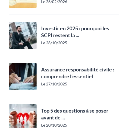
Le 26/02/2026
Investir en 2025 : pourquoi les
SCPI restent la ...
Le 28/10/2025
Assurance responsabilité civile :
comprendre l’essentiel
Le 27/10/2025
Top 5 des questions à se poser
avant de ...
Le 20/10/2025