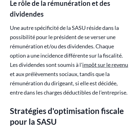
Le rôle de la rémunération et des
dividendes
Une autre spécificité de la SASU réside dans la
possibilité pour le président de se verser une
rémunération et/ou des dividendes. Chaque
option a une incidence différente sur la fiscalité.
Les dividendes sont soumis à l'
impôt sur le revenu
et aux prélèvements sociaux, tandis que la
rémunération du dirigeant, si elle est décidée,
entre dans les charges déductibles de l'entreprise.
Stratégies d'optimisation fiscale
pour la SASU