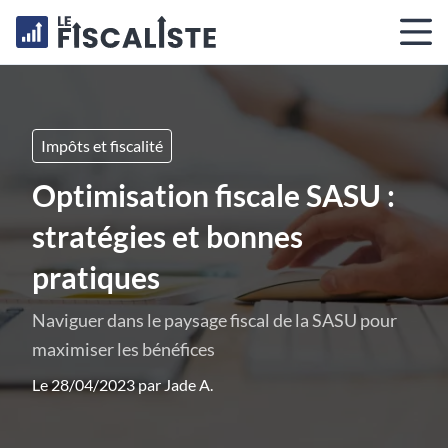
Impôts et fiscalité
Optimisation fiscale SASU :
stratégies et bonnes
pratiques
Naviguer dans le paysage fiscal de la SASU pour
maximiser les bénéfices
Le 28/04/2023 par
Jade A.