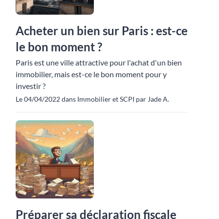
Acheter un bien sur Paris : est-ce
le bon moment ?
Paris est une ville attractive pour l'achat d'un bien
immobilier, mais est-ce le bon moment pour y
investir ?
Le 04/04/2022 dans Immobilier et SCPI par Jade A.
Préparer sa déclaration fiscale