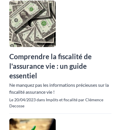
Comprendre la fiscalité de
l'assurance vie : un guide
essentiel
Ne manquez pas les informations précieuses sur la
fiscalité assurance vie !
Le 20/04/2023 dans Impôts et fiscalité par Clémence
Decosse