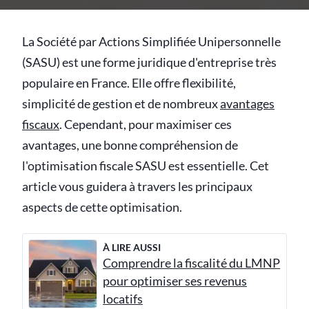
La Société par Actions Simplifiée Unipersonnelle
(SASU) est une forme juridique d'entreprise très
populaire en France. Elle offre flexibilité,
simplicité de gestion et de nombreux
avantages
fiscaux
. Cependant, pour maximiser ces
avantages, une bonne compréhension de
l'optimisation fiscale SASU est essentielle. Cet
article vous guidera à travers les principaux
aspects de cette optimisation.
À LIRE AUSSI
Comprendre la fiscalité du LMNP
pour optimiser ses revenus
locatifs