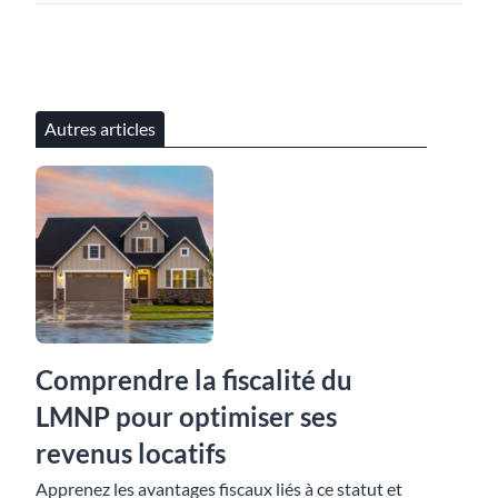
Autres articles
Comprendre la fiscalité du
LMNP pour optimiser ses
revenus locatifs
Apprenez les avantages fiscaux liés à ce statut et