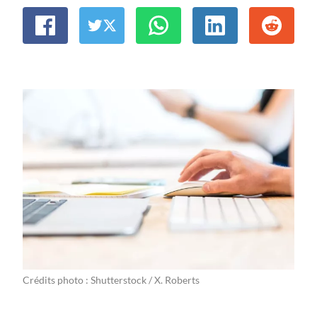
Crédits photo : Shutterstock / X. Roberts