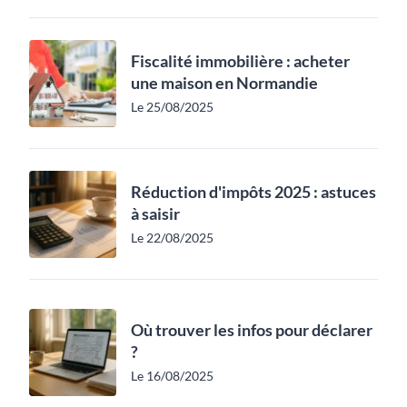
Fiscalité immobilière : acheter
une maison en Normandie
Le 25/08/2025
Réduction d'impôts 2025 : astuces
à saisir
Le 22/08/2025
Où trouver les infos pour déclarer
?
Le 16/08/2025