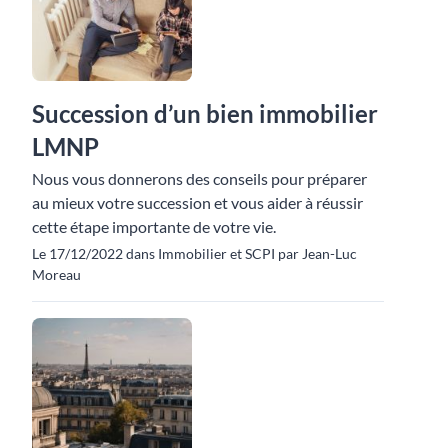
Succession d’un bien immobilier
LMNP
Nous vous donnerons des conseils pour préparer
au mieux votre succession et vous aider à réussir
cette étape importante de votre vie.
Le 17/12/2022 dans Immobilier et SCPI par Jean-Luc
Moreau