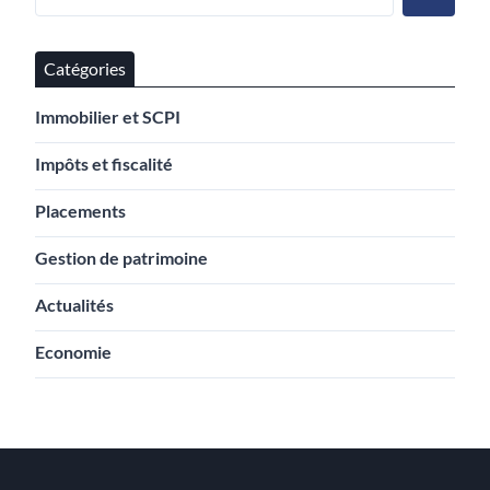
Catégories
Immobilier et SCPI
Impôts et fiscalité
Placements
Gestion de patrimoine
Actualités
Economie