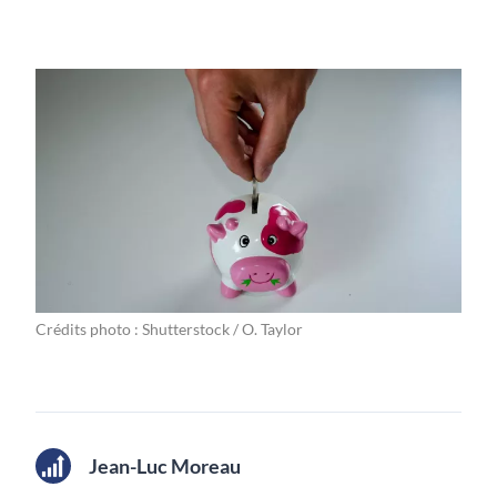
Crédits photo : Shutterstock / O. Taylor
Jean-Luc Moreau