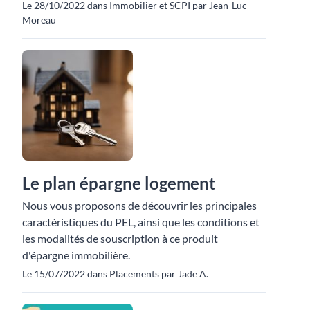
Le 28/10/2022 dans Immobilier et SCPI par Jean-Luc
Moreau
Le plan épargne logement
Nous vous proposons de découvrir les principales
caractéristiques du PEL, ainsi que les conditions et
les modalités de souscription à ce produit
d'épargne immobilière.
Le 15/07/2022 dans Placements par Jade A.