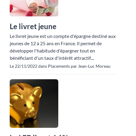
Le livret jeune
Le livret jeune est un compte d'épargne destiné aux
jeunes de 12 à 25 ans en France. Il permet de
développer l'habitude d'épargner tout en
bénéficiant d'un taux d'intérêt attractif....
Le 22/11/2022 dans Placements par Jean-Luc Moreau