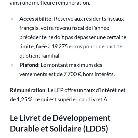
ainsi une meilleure rémunération.
Accessibilité
: Réservé aux résidents fiscaux
français, votre revenu fiscal de l'année
précédente ne doit pas dépasser une certaine
limite, fixée à 19 275 euros pour une part de
quotient familial.
Plafond
: Le montant maximum des
versements est de 7 700 €, hors intérêts.
Rémunération
: Le LEP offre un taux d'intérêt net
de 1,25 %, ce qui est supérieur au Livret A.
Le Livret de Développement
Durable et Solidaire (LDDS)