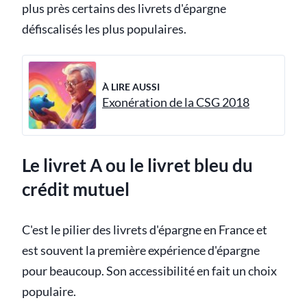
plus près certains des livrets d'épargne
défiscalisés les plus populaires.
À LIRE AUSSI
Exonération de la CSG 2018
Le livret A ou le livret bleu du
crédit mutuel
C'est le pilier des livrets d'épargne en France et
est souvent la première expérience d'épargne
pour beaucoup. Son accessibilité en fait un choix
populaire.