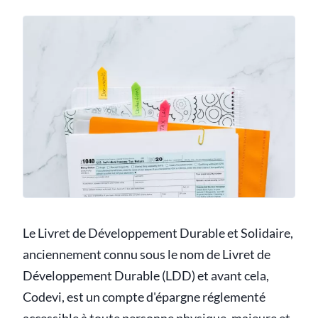
Le Livret de Développement Durable et Solidaire,
anciennement connu sous le nom de Livret de
Développement Durable (LDD) et avant cela,
Codevi, est un compte d'épargne réglementé