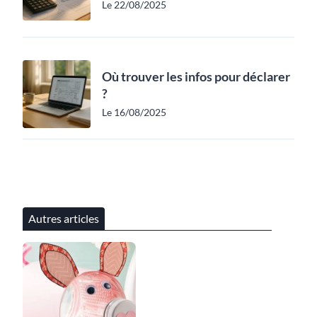
Le 22/08/2025
Où trouver les infos pour déclarer
?
Le 16/08/2025
Autres articles