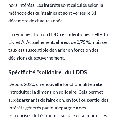
hors intérêts. Les intérêts sont calculés selon la
méthode des quinzaines et sont versés le 31
décembre de chaque année.
La rémunération du LDDS est identique à celle du
Livret A. Actuellement, elle est de 0,75 %, mais ce
taux est susceptible de varier en fonction des
décisions du gouvernement.
Spécificité "solidaire" du LDDS
Depuis 2020, une nouvelle fonctionnalité a été
introduite : la dimension solidaire. Cela permet
aux épargnants de faire don, en tout ou partie, des
intérêts générés par leur épargne à des
entreprises de l'économie sociale et solidaire. Les