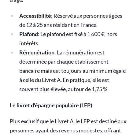
Accessibilité
: Réservé aux personnes âgées
de 12 à 25 ans résidant en France.
Plafond
: Le plafond est fixé à 1 600 €, hors
intérêts.
Rémunération
: La rémunération est
déterminée par chaque établissement
bancaire mais est toujours au minimum égale
à celle du Livret A. En pratique, elle est
souvent plus élevée, autour de 1,75 %.
Le livret d’épargne populaire (LEP)
Plus exclusif que le Livret A, le LEP est destiné aux
personnes ayant des revenus modestes, offrant