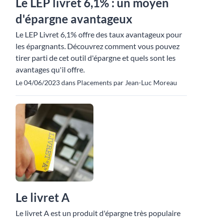
Le LEP livret 6,1% : un moyen
d'épargne avantageux
Le LEP Livret 6,1% offre des taux avantageux pour
les épargnants. Découvrez comment vous pouvez
tirer parti de cet outil d'épargne et quels sont les
avantages qu'il offre.
Le 04/06/2023 dans Placements par Jean-Luc Moreau
Le livret A
Le livret A est un produit d'épargne très populaire