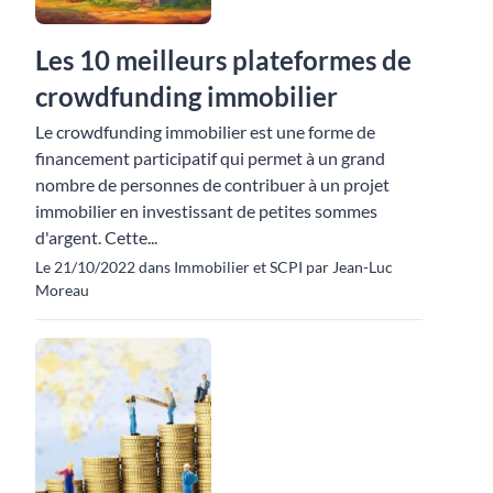
Les 10 meilleurs plateformes de
crowdfunding immobilier
Le crowdfunding immobilier est une forme de
financement participatif qui permet à un grand
nombre de personnes de contribuer à un projet
immobilier en investissant de petites sommes
d'argent. Cette...
Le 21/10/2022 dans Immobilier et SCPI par Jean-Luc
Moreau