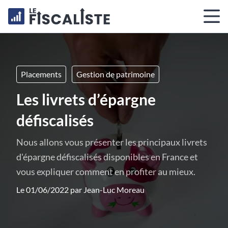
Placements
Gestion de patrimoine
Les livrets d’épargne
défiscalisés
Nous allons vous présenter les principaux livrets
d'épargne défiscalisés disponibles en France et
vous expliquer comment en profiter au mieux.
Le 01/06/2022 par
Jean-Luc Moreau