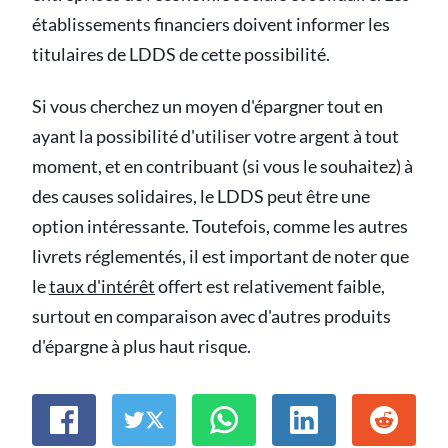
établissements financiers doivent informer les
titulaires de LDDS de cette possibilité.
Si vous cherchez un moyen d'épargner tout en
ayant la possibilité d'utiliser votre argent à tout
moment, et en contribuant (si vous le souhaitez) à
des causes solidaires, le LDDS peut être une
option intéressante. Toutefois, comme les autres
livrets réglementés, il est important de noter que
le
taux d'intérêt
offert est relativement faible,
surtout en comparaison avec d'autres produits
d'épargne à plus haut risque.