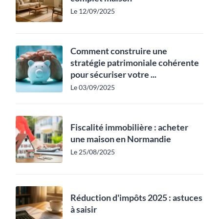
Le 12/09/2025
Comment construire une
stratégie patrimoniale cohérente
pour sécuriser votre ...
Le 03/09/2025
Fiscalité immobilière : acheter
une maison en Normandie
Le 25/08/2025
Réduction d'impôts 2025 : astuces
à saisir