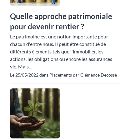
Quelle approche patrimoniale
pour devenir rentier ?
Le patrimoine est une notion importante pour
chacun d'entre nous. Il peut être constitué de
différents éléments tels que l'immobilier, les
actions, les obligations ou encore les assurances
vie. Mais...
Le 25/05/2022 dans Placements par Clémence Decosse