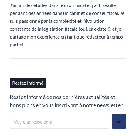
J'ai fait des études dans le droit fiscal et j'ai travaillé
pendant des années dans un cabinet de conseil fiscal. Je
suis passionné par la complexité et l'évolution
constante de la legislation fiscale (oui, ça existe !), et je
partage mon expérience en tant que rédacteur à temps
partiel.
Restez informé
Restez informé de nos dernières actualités et
bons plans en vous inscrivant à notre newsletter