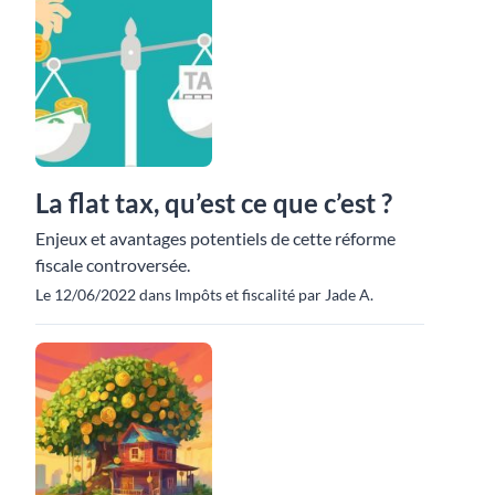
La flat tax, qu’est ce que c’est ?
Enjeux et avantages potentiels de cette réforme
fiscale controversée.
Le 12/06/2022 dans Impôts et fiscalité par Jade A.