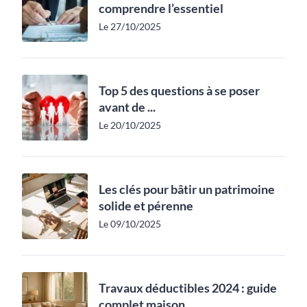
comprendre l’essentiel
Le 27/10/2025
Top 5 des questions à se poser
avant de ...
Le 20/10/2025
Les clés pour bâtir un patrimoine
solide et pérenne
Le 09/10/2025
Travaux déductibles 2024 : guide
complet maison