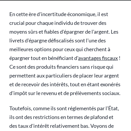
En cette ère d'incertitude économique, il est
crucial pour chaque individu de trouver des
moyens sûrs et fiables d'épargner de l'argent. Les
livrets d'épargne défiscalisés sont l'une des
meilleures options pour ceux qui cherchent à
épargner tout en bénéficiant d'
avantages fiscaux
!
Ce sont des produits financiers sans risque qui
permettent aux particuliers de placer leur argent
et de recevoir des intérêts, tout en étant exonérés
d'impôt sur le revenu et de prélèvements sociaux.
Toutefois, comme ils sont réglementés par l'État,
ils ont des restrictions en termes de plafond et
des taux d'intérêt relativement bas. Voyons de