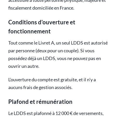
accessible à toute personne physique, majeure et
fiscalement domiciliée en France.
Conditions d'ouverture et
fonctionnement
Tout comme le Livret A, un seul LDDS est autorisé
par personne (deux pour un couple). Si vous
possédez déjà un LDDS, vous ne pouvez pas en
ouvrir un autre.
L'ouverture du compte est gratuite, et il n'y a
aucuns frais de gestion associés.
Plafond et rémunération
Le LDDS est plafonné à 12 000 € de versements,