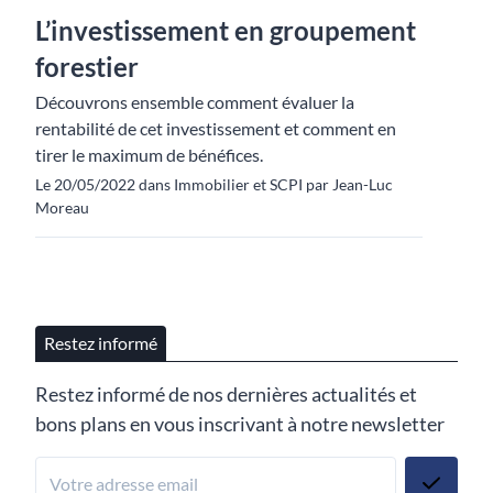
L’investissement en groupement
forestier
Découvrons ensemble comment évaluer la
rentabilité de cet investissement et comment en
tirer le maximum de bénéfices.
Le 20/05/2022 dans Immobilier et SCPI par Jean-Luc
Moreau
Restez informé
Restez informé de nos dernières actualités et
bons plans en vous inscrivant à notre newsletter