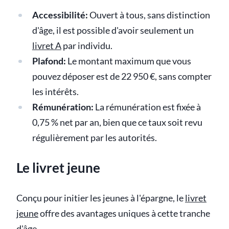
Accessibilité:
Ouvert à tous, sans distinction
d'âge, il est possible d'avoir seulement un
livret A
par individu.
Plafond:
Le montant maximum que vous
pouvez déposer est de 22 950 €, sans compter
les intérêts.
Rémunération:
La rémunération est fixée à
0,75 % net par an, bien que ce taux soit revu
régulièrement par les autorités.
Le livret jeune
Conçu pour initier les jeunes à l'épargne, le
livret
jeune
offre des avantages uniques à cette tranche
d'âge.