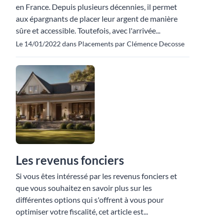
en France. Depuis plusieurs décennies, il permet
aux épargnants de placer leur argent de manière
sûre et accessible. Toutefois, avec l'arrivée...
Le 14/01/2022 dans Placements par Clémence Decosse
Les revenus fonciers
Si vous êtes intéressé par les revenus fonciers et
que vous souhaitez en savoir plus sur les
différentes options qui s'offrent à vous pour
optimiser votre fiscalité, cet article est...