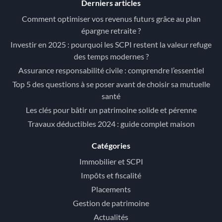
Derniers articles
Comment optimiser vos revenus futurs grâce au plan
épargne retraite ?
Investir en 2025 : pourquoi les SCPI restent la valeur refuge
des temps modernes ?
Assurance responsabilité civile : comprendre l’essentiel
Top 5 des questions à se poser avant de choisir sa mutuelle
santé
Les clés pour bâtir un patrimoine solide et pérenne
Travaux déductibles 2024 : guide complet maison
Catégories
Immobilier et SCPI
Impôts et fiscalité
Placements
Gestion de patrimoine
Actualités