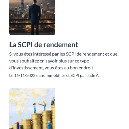
La SCPI de rendement
Si vous êtes intéressé par les SCPI de rendement et que
vous souhaitez en savoir plus sur ce type
d'investissement, vous êtes au bon endroit.
Le 16/11/2022 dans Immobilier et SCPI par Jade A.