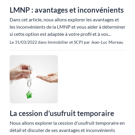
LMNP : avantages et inconvénients
Dans cet article, nous allons explorer les avantages et
les inconvénients de la LMNP et vous aider à déterminer
si cette option est adaptée à votre profil et à vos...
Le 31/03/2022 dans Immobilier et SCPI par Jean-Luc Moreau
La cession d’usufruit temporaire
Nous allons explorer la cession d'usufruit temporaire en
détail et discuter de ses avantages et inconvénients