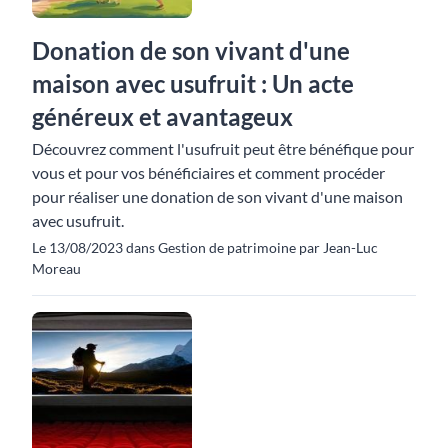
Donation de son vivant d'une
maison avec usufruit : Un acte
généreux et avantageux
Découvrez comment l'usufruit peut être bénéfique pour
vous et pour vos bénéficiaires et comment procéder
pour réaliser une donation de son vivant d'une maison
avec usufruit.
Le 13/08/2023 dans Gestion de patrimoine par Jean-Luc
Moreau