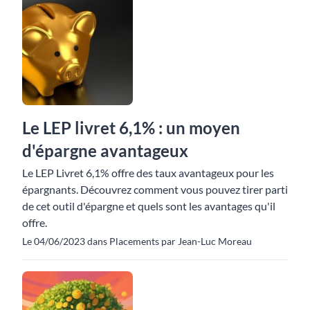
Le LEP livret 6,1% : un moyen
d'épargne avantageux
Le LEP Livret 6,1% offre des taux avantageux pour les
épargnants. Découvrez comment vous pouvez tirer parti
de cet outil d'épargne et quels sont les avantages qu'il
offre.
Le 04/06/2023 dans Placements par Jean-Luc Moreau