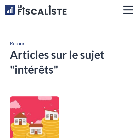
Retour
Articles sur le sujet
"intérêts"