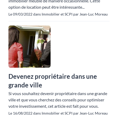
immobilier meublé de manière occasionnelle. Cette
option de location peut être intéressante...
Le 09/03/2022 dans Immobilier et SCPI par Jean-Luc Moreau
Devenez propriétaire dans une
grande ville
Si vous souhaitez devenir propriétaire dans une grande
ville et que vous cherchez des conseils pour optimiser
votre investissement, cet article est fait pour vous.
Le 16/08/2022 dans Immobilier et SCPI par Jean-Luc Moreau