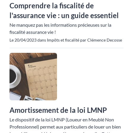
Comprendre la fiscalité de
l'assurance vie : un guide essentiel
Ne manquez pas les informations précieuses sur la
fiscalité assurance vie !
Le 20/04/2023 dans Impôts et fiscalité par Clémence Decosse
Amortissement de la loi LMNP
Le dispositif de la loi LMNP (Loueur en Meublé Non
Professionnel) permet aux particuliers de louer un bien