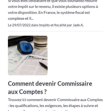
Si vous êtes célibataire et que vous souhaitez réduire
votre impôt sur le revenu, il existe plusieurs options à
votre disposition. En France, le système fiscal est
complexe et il...
Le 29/07/2022 dans Impôts et fiscalité par Jade A.
Comment devenir Commissaire
aux Comptes ?
Trouvez ici comment devenir Commissaire aux Comptes
: les qualifications, les exigences, les étapes à suivre et