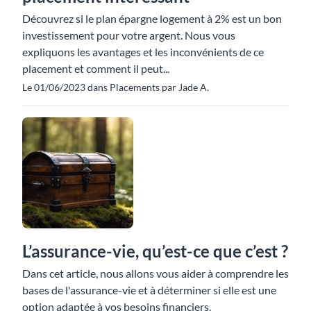
Découvrez si le plan épargne logement à 2% est un bon
investissement pour votre argent. Nous vous
expliquons les avantages et les inconvénients de ce
placement et comment il peut...
Le 01/06/2023 dans Placements par Jade A.
L’assurance-vie, qu’est-ce que c’est ?
Dans cet article, nous allons vous aider à comprendre les
bases de l'assurance-vie et à déterminer si elle est une
option adaptée à vos besoins financiers.