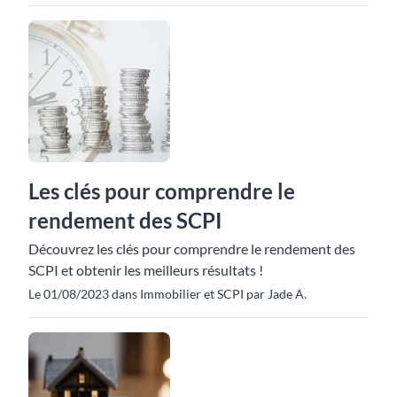
Les clés pour comprendre le
rendement des SCPI
Découvrez les clés pour comprendre le rendement des
SCPI et obtenir les meilleurs résultats !
Le 01/08/2023 dans Immobilier et SCPI par Jade A.