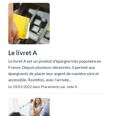
Le livret A
Le livret A est un produit d'épargne très populaire en
France. Depuis plusieurs décennies, il permet aux
épargnants de placer leur argent de manière sûre et
accessible. Toutefois, avec l'arrivée...
Le 14/01/2022 dans Placements par Jade A.