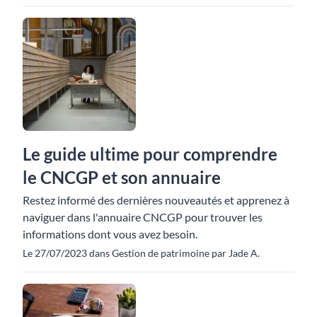
Le guide ultime pour comprendre
le CNCGP et son annuaire
Restez informé des dernières nouveautés et apprenez à
naviguer dans l'annuaire CNCGP pour trouver les
informations dont vous avez besoin.
Le 27/07/2023 dans Gestion de patrimoine par Jade A.