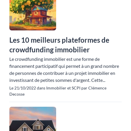
Les 10 meilleurs plateformes de
crowdfunding immobilier
Le crowdfunding immobilier est une forme de
financement participatif qui permet à un grand nombre
de personnes de contribuer à un projet immobilier en
investissant de petites sommes d'argent. Cette...
Le 21/10/2022 dans Immobilier et SCPI par Clémence
Decosse