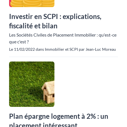
Investir en SCPI : explications,
fiscalité et bilan
Les Sociétés Civiles de Placement Immobilier : qu'est-ce
que c'est ?
Le 11/02/2022 dans Immobilier et SCPI par Jean-Luc Moreau
Plan épargne logement à 2% : un
placement intéressant