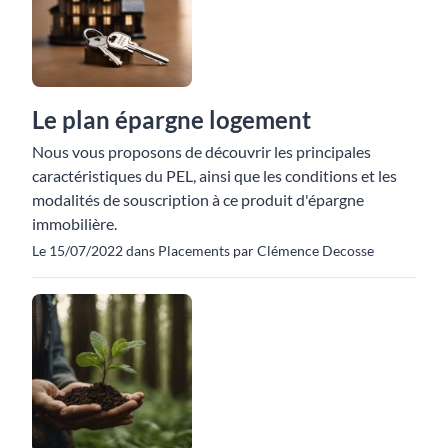
Le plan épargne logement
Nous vous proposons de découvrir les principales
caractéristiques du PEL, ainsi que les conditions et les
modalités de souscription à ce produit d'épargne
immobilière.
Le 15/07/2022 dans Placements par Clémence Decosse