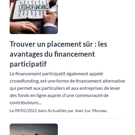
Trouver un placement sûr : les
avantages du financement
participatif
Le financement participatif, également appelé
crowdfunding, est une forme de financement alternative
qui permet aux particuliers et aux entreprises de lever
des fonds en ligne auprès d'une communauté de
contributeurs....
Le 09/02/2022 dans Actualités par Jean-Luc Moreau