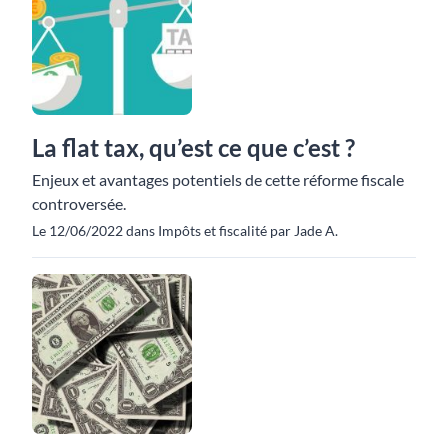
La flat tax, qu’est ce que c’est ?
Enjeux et avantages potentiels de cette réforme fiscale
controversée.
Le 12/06/2022 dans Impôts et fiscalité par Jade A.