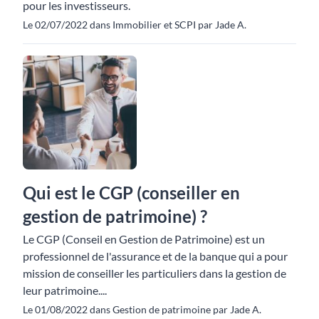
pour les investisseurs.
Le 02/07/2022 dans Immobilier et SCPI par Jade A.
Qui est le CGP (conseiller en
gestion de patrimoine) ?
Le CGP (Conseil en Gestion de Patrimoine) est un
professionnel de l'assurance et de la banque qui a pour
mission de conseiller les particuliers dans la gestion de
leur patrimoine....
Le 01/08/2022 dans Gestion de patrimoine par Jade A.