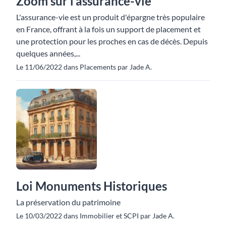
Zoom sur l’assurance-vie
L'assurance-vie est un produit d'épargne très populaire
en France, offrant à la fois un support de placement et
une protection pour les proches en cas de décès. Depuis
quelques années,...
Le 11/06/2022 dans Placements par Jade A.
Loi Monuments Historiques
La préservation du patrimoine
Le 10/03/2022 dans Immobilier et SCPI par Jade A.