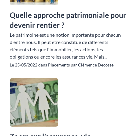
Quelle approche patrimoniale pour
devenir rentier ?
Le patrimoine est une notion importante pour chacun
d'entre nous. Il peut être constitué de différents
éléments tels que l'immobilier, les actions, les
obligations ou encore les assurances vie. Mais...
Le 25/05/2022 dans Placements par Clémence Decosse