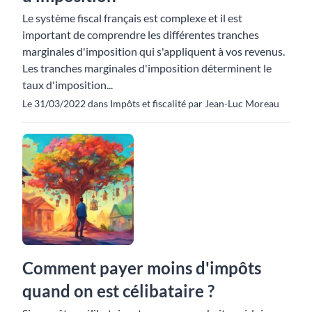
Le système fiscal français est complexe et il est
important de comprendre les différentes tranches
marginales d'imposition qui s'appliquent à vos revenus.
Les tranches marginales d'imposition déterminent le
taux d'imposition...
Le 31/03/2022 dans Impôts et fiscalité par Jean-Luc Moreau
Comment payer moins d'impôts
quand on est célibataire ?