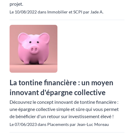
projet.
Le 10/08/2022 dans Immobilier et SCPI par Jade A.
La tontine financière : un moyen
innovant d'épargne collective
Découvrez le concept innovant de tontine financière :
une épargne collective simple et sûre qui vous permet
de bénéficier d'un retour sur investissement élevé !
Le 07/06/2023 dans Placements par Jean-Luc Moreau