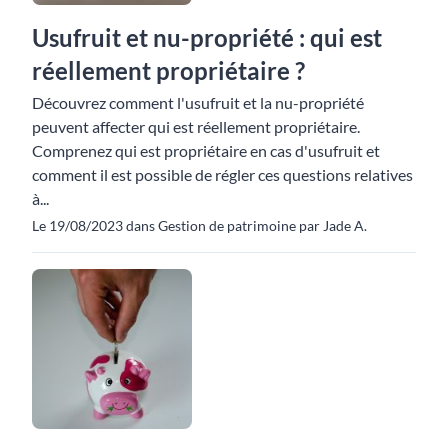
Usufruit et nu-propriété : qui est
réellement propriétaire ?
Découvrez comment l'usufruit et la nu-propriété
peuvent affecter qui est réellement propriétaire.
Comprenez qui est propriétaire en cas d'usufruit et
comment il est possible de régler ces questions relatives
à...
Le 19/08/2023 dans Gestion de patrimoine par Jade A.