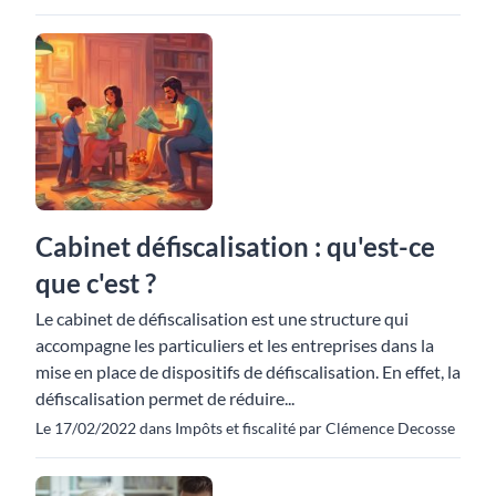
Cabinet défiscalisation : qu'est-ce
que c'est ?
Le cabinet de défiscalisation est une structure qui
accompagne les particuliers et les entreprises dans la
mise en place de dispositifs de défiscalisation. En effet, la
défiscalisation permet de réduire...
Le 17/02/2022 dans Impôts et fiscalité par Clémence Decosse