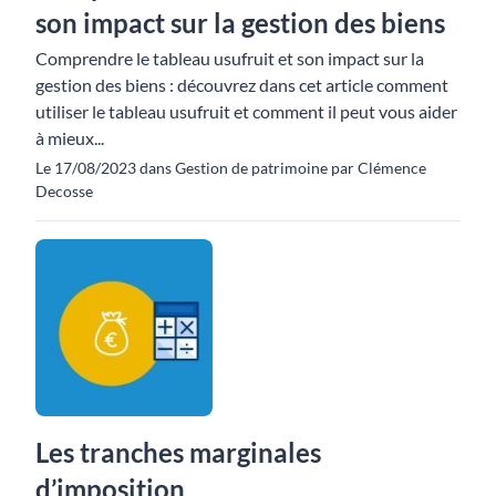
son impact sur la gestion des biens
Comprendre le tableau usufruit et son impact sur la
gestion des biens : découvrez dans cet article comment
utiliser le tableau usufruit et comment il peut vous aider
à mieux...
Le 17/08/2023 dans Gestion de patrimoine par Clémence
Decosse
Les tranches marginales
d’imposition