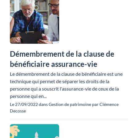
Démembrement de la clause de
bénéficiaire assurance-vie
Le démembrement de la clause de bénéficiaire est une
technique qui permet de séparer les droits de la
personne qui a souscrit l'assurance-vie de ceux de la
personne qui en...
Le 27/09/2022 dans Gestion de patrimoine par Clémence
Decosse