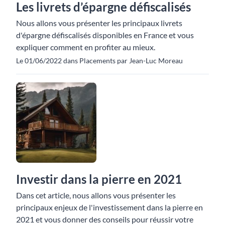
Les livrets d’épargne défiscalisés
Nous allons vous présenter les principaux livrets
d'épargne défiscalisés disponibles en France et vous
expliquer comment en profiter au mieux.
Le 01/06/2022 dans Placements par Jean-Luc Moreau
Investir dans la pierre en 2021
Dans cet article, nous allons vous présenter les
principaux enjeux de l'investissement dans la pierre en
2021 et vous donner des conseils pour réussir votre