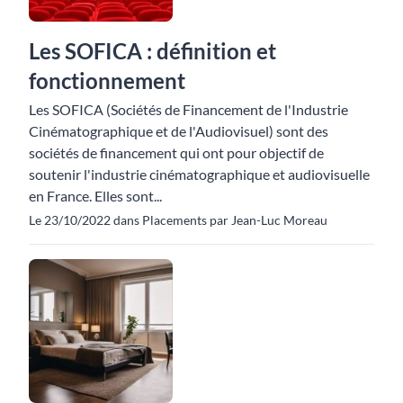
Les SOFICA : définition et
fonctionnement
Les SOFICA (Sociétés de Financement de l'Industrie
Cinématographique et de l'Audiovisuel) sont des
sociétés de financement qui ont pour objectif de
soutenir l'industrie cinématographique et audiovisuelle
en France. Elles sont...
Le 23/10/2022 dans Placements par Jean-Luc Moreau