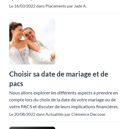
Le 16/03/2022 dans Placements par Jade A.
Choisir sa date de mariage et de
pacs
Nous allons explorer les différents aspects à prendre en
compte lors du choix de la date de votre mariage ou de
votre PACS et discuter de leurs implications financières.
Le 20/08/2022 dans Actualités par Clémence Decosse