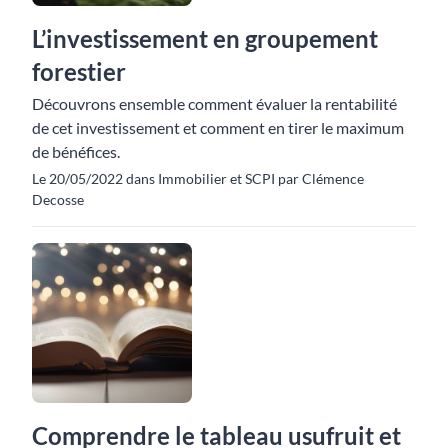
L’investissement en groupement
forestier
Découvrons ensemble comment évaluer la rentabilité
de cet investissement et comment en tirer le maximum
de bénéfices.
Le 20/05/2022 dans Immobilier et SCPI par Clémence
Decosse
Comprendre le tableau usufruit et