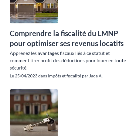
Comprendre la fiscalité du LMNP
pour optimiser ses revenus locatifs
Apprenez les avantages fiscaux liés à ce statut et
comment tirer profit des déductions pour louer en toute
sécurité.
Le 25/04/2023 dans Impôts et fiscalité par Jade A.