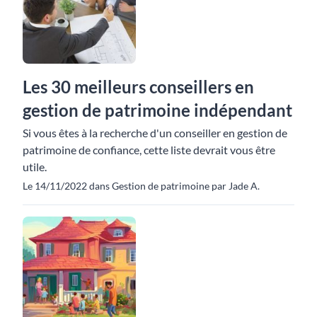
Les 30 meilleurs conseillers en
gestion de patrimoine indépendant
Si vous êtes à la recherche d'un conseiller en gestion de
patrimoine de confiance, cette liste devrait vous être
utile.
Le 14/11/2022 dans Gestion de patrimoine par Jade A.