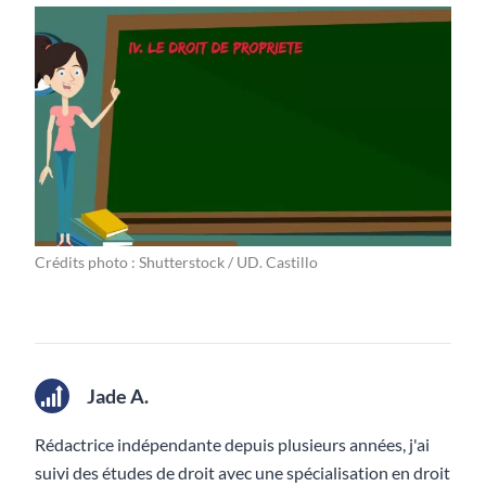
Crédits photo : Shutterstock / UD. Castillo
Jade A.
Rédactrice indépendante depuis plusieurs années, j'ai
suivi des études de droit avec une spécialisation en droit