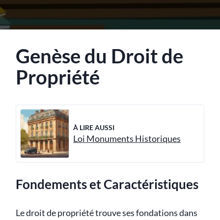
Genèse du Droit de
Propriété
À LIRE AUSSI
Loi Monuments Historiques
Fondements et Caractéristiques
Le droit de propriété trouve ses fondations dans