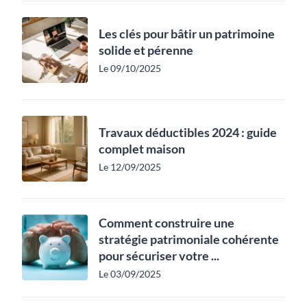
Les clés pour bâtir un patrimoine
solide et pérenne
Le 09/10/2025
Travaux déductibles 2024 : guide
complet maison
Le 12/09/2025
Comment construire une
stratégie patrimoniale cohérente
pour sécuriser votre ...
Le 03/09/2025