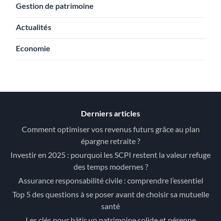
Gestion de patrimoine
Actualités
Economie
Derniers articles
Comment optimiser vos revenus futurs grâce au plan
épargne retraite ?
Investir en 2025 : pourquoi les SCPI restent la valeur refuge
des temps modernes ?
Assurance responsabilité civile : comprendre l’essentiel
Top 5 des questions à se poser avant de choisir sa mutuelle
santé
Les clés pour bâtir un patrimoine solide et pérenne