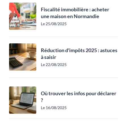
Fiscalité immobilière : acheter
une maison en Normandie
Le 25/08/2025
Réduction d'impôts 2025 : astuces
à saisir
Le 22/08/2025
Où trouver les infos pour déclarer
?
Le 16/08/2025