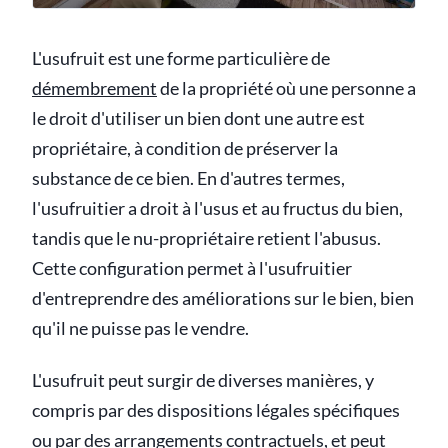
L'usufruit est une forme particulière de
démembrement
de la propriété où une personne a
le droit d'utiliser un bien dont une autre est
propriétaire, à condition de préserver la
substance de ce bien. En d'autres termes,
l'usufruitier a droit à l'usus et au fructus du bien,
tandis que le nu-propriétaire retient l'abusus.
Cette configuration permet à l'usufruitier
d'entreprendre des améliorations sur le bien, bien
qu'il ne puisse pas le vendre.
L'usufruit peut surgir de diverses manières, y
compris par des dispositions légales spécifiques
ou par des arrangements contractuels, et peut