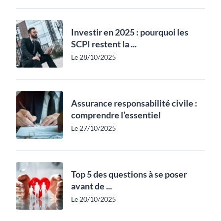
Investir en 2025 : pourquoi les
SCPI restent la ...
Le 28/10/2025
Assurance responsabilité civile :
comprendre l’essentiel
Le 27/10/2025
Top 5 des questions à se poser
avant de ...
Le 20/10/2025