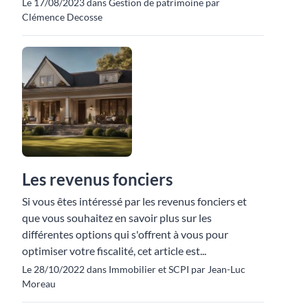
Le 17/08/2023 dans Gestion de patrimoine par
Clémence Decosse
Les revenus fonciers
Si vous êtes intéressé par les revenus fonciers et
que vous souhaitez en savoir plus sur les
différentes options qui s'offrent à vous pour
optimiser votre fiscalité, cet article est...
Le 28/10/2022 dans Immobilier et SCPI par Jean-Luc
Moreau