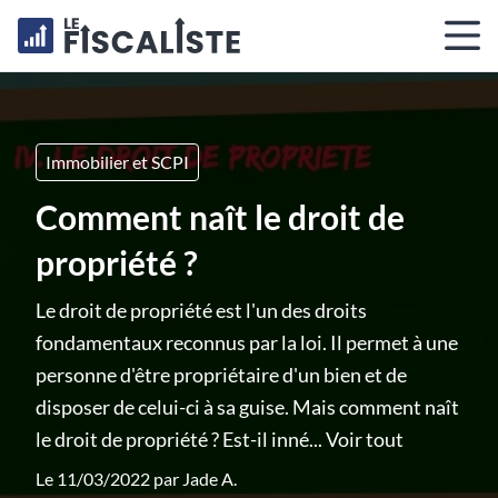
Immobilier et SCPI
Comment naît le droit de
propriété ?
Le droit de propriété est l'un des droits
fondamentaux reconnus par la loi. Il permet à une
personne d'être propriétaire d'un bien et de
disposer de celui-ci à sa guise. Mais comment naît
le droit de propriété ? Est-il inné...
Voir tout
Le 11/03/2022 par
Jade A.