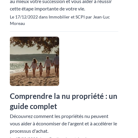
au mieux votre succession et vous aider à réussir
cette étape importante de votre vie.
Le 17/12/2022 dans Immobilier et SCPI par Jean-Luc
Moreau
Comprendre la nu propriété : un
guide complet
Découvrez comment les propriétés nu peuvent
vous aider à économiser de l'argent et à accélérer le
processus d'achat.