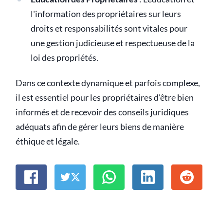
l'information des propriétaires sur leurs
droits et responsabilités sont vitales pour
une gestion judicieuse et respectueuse de la
loi des propriétés.
Dans ce contexte dynamique et parfois complexe,
il est essentiel pour les propriétaires d'être bien
informés et de recevoir des conseils juridiques
adéquats afin de gérer leurs biens de manière
éthique et légale.