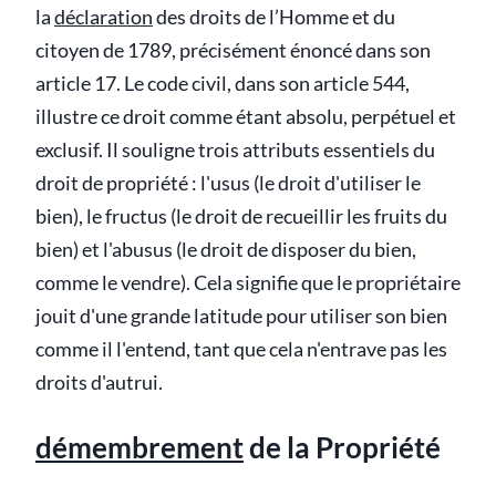
la
déclaration
des droits de l’Homme et du
citoyen de 1789, précisément énoncé dans son
article 17. Le code civil, dans son article 544,
illustre ce droit comme étant absolu, perpétuel et
exclusif. Il souligne trois attributs essentiels du
droit de propriété : l'usus (le droit d'utiliser le
bien), le fructus (le droit de recueillir les fruits du
bien) et l'abusus (le droit de disposer du bien,
comme le vendre). Cela signifie que le propriétaire
jouit d'une grande latitude pour utiliser son bien
comme il l'entend, tant que cela n'entrave pas les
droits d'autrui.
démembrement
de la Propriété