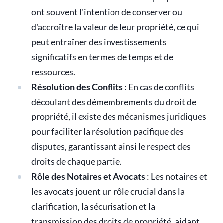
ont souvent l'intention de conserver ou
d'accroître la valeur de leur propriété, ce qui
peut entraîner des investissements
significatifs en termes de temps et de
ressources.
Résolution des Conflits
: En cas de conflits
découlant des démembrements du droit de
propriété, il existe des mécanismes juridiques
pour faciliter la résolution pacifique des
disputes, garantissant ainsi le respect des
droits de chaque partie.
Rôle des Notaires et Avocats
: Les notaires et
les avocats jouent un rôle crucial dans la
clarification, la sécurisation et la
transmission des droits de propriété, aidant