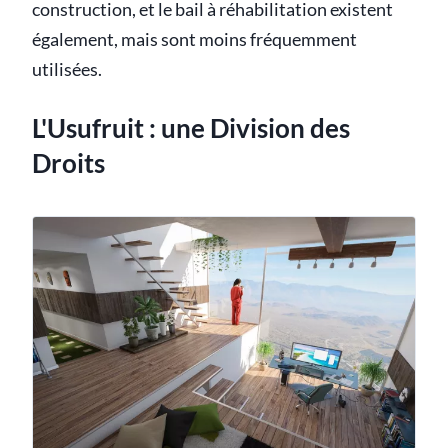
construction, et le bail à réhabilitation existent
également, mais sont moins fréquemment
utilisées.
L'Usufruit : une Division des
Droits