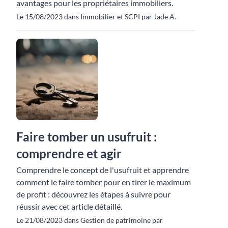
avantages pour les propriétaires immobiliers.
Le 15/08/2023 dans Immobilier et SCPI par Jade A.
Faire tomber un usufruit :
comprendre et agir
Comprendre le concept de l'usufruit et apprendre
comment le faire tomber pour en tirer le maximum
de profit : découvrez les étapes à suivre pour
réussir avec cet article détaillé.
Le 21/08/2023 dans Gestion de patrimoine par