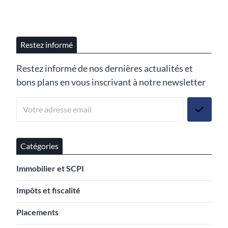
Restez informé
Restez informé de nos dernières actualités et
bons plans en vous inscrivant à notre newsletter
Catégories
Immobilier et SCPI
Impôts et fiscalité
Placements