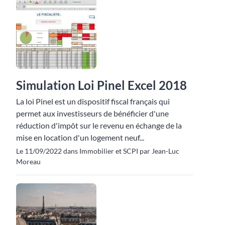
Simulation Loi Pinel Excel 2018
La loi Pinel est un dispositif fiscal français qui
permet aux investisseurs de bénéficier d'une
réduction d'impôt sur le revenu en échange de la
mise en location d'un logement neuf...
Le 11/09/2022 dans Immobilier et SCPI par Jean-Luc
Moreau