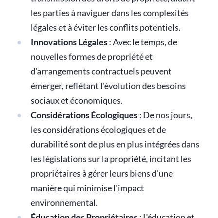
les parties à naviguer dans les complexités
légales et à éviter les conflits potentiels.
Innovations Légales
: Avec le temps, de
nouvelles formes de propriété et
d'arrangements contractuels peuvent
émerger, reflétant l'évolution des besoins
sociaux et économiques.
Considérations Écologiques
: De nos jours,
les considérations écologiques et de
durabilité sont de plus en plus intégrées dans
les législations sur la propriété, incitant les
propriétaires à gérer leurs biens d'une
manière qui minimise l'impact
environnemental.
Éducation des Propriétaires
: L'éducation et