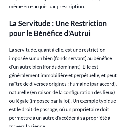
même être acquis par prescription.
La Servitude : Une Restriction
pour le Bénéfice d'Autrui
La servitude, quant à elle, est une restriction
imposée sur un bien (fonds servant) au bénéfice
d'un autre bien (fonds dominant). Elle est
généralement immobilière et perpétuelle, et peut
naître de diverses origines : humaine (par accord),
naturelle (en raison de la configuration des lieux)
ou légale (imposée par la loi). Un exemple typique
est le droit de passage, où un propriétaire doit
permettre à un autre d'accéder à sa propriété à
travers la sienne.