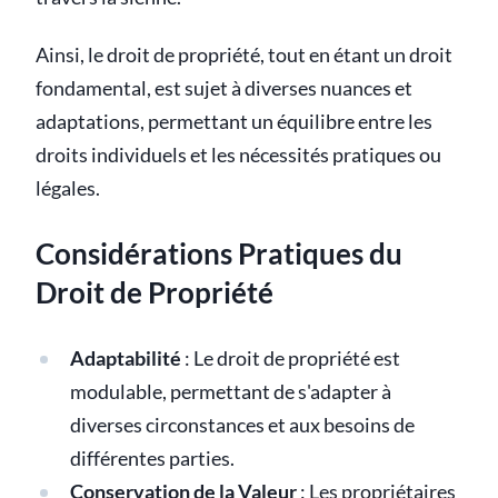
Ainsi, le droit de propriété, tout en étant un droit
fondamental, est sujet à diverses nuances et
adaptations, permettant un équilibre entre les
droits individuels et les nécessités pratiques ou
légales.
Considérations Pratiques du
Droit de Propriété
Adaptabilité
: Le droit de propriété est
modulable, permettant de s'adapter à
diverses circonstances et aux besoins de
différentes parties.
Conservation de la Valeur
: Les propriétaires