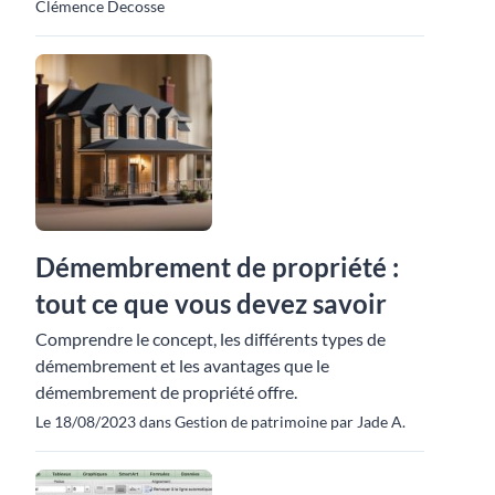
Clémence Decosse
Démembrement de propriété :
tout ce que vous devez savoir
Comprendre le concept, les différents types de
démembrement et les avantages que le
démembrement de propriété offre.
Le 18/08/2023 dans Gestion de patrimoine par Jade A.