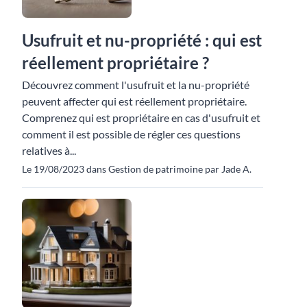
Usufruit et nu-propriété : qui est
réellement propriétaire ?
Découvrez comment l'usufruit et la nu-propriété
peuvent affecter qui est réellement propriétaire.
Comprenez qui est propriétaire en cas d'usufruit et
comment il est possible de régler ces questions
relatives à...
Le 19/08/2023 dans Gestion de patrimoine par Jade A.