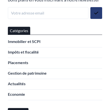
Catégories
Immobilier et SCPI
Impôts et fiscalité
Placements
Gestion de patrimoine
Actualités
Economie