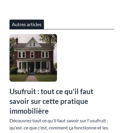
Autres articles
Usufruit : tout ce qu'il faut
savoir sur cette pratique
immobilière
Découvrez tout ce qu'il faut savoir sur l'usufruit :
qu'est-ce que c'est, comment ça fonctionne et les