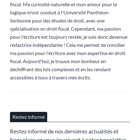
fiscal. Ma curiosité naturelle et mon amour pour la
logique m'ont conduit à l'Université Panthéon-
Sorbonne pour des études de droit, avec une
spécialisation en droit fiscal. Cependant, ma passion
pour l'écriture est toujours restée, je suis donc devenue
rédactrice indépendante ! Cela me permet de concilier
ma passion pour l'écriture avec mon expertise en droit
fiscal. Aujourd'hui, je trouve mon bonheur en
déchiffrant des lois complexes et en les rendant
accessibles à tous à travers mes écrits.
Restez informé
Restez informé de nos dernières actualités et
bons plans en vous inscrivant à notre newsletter