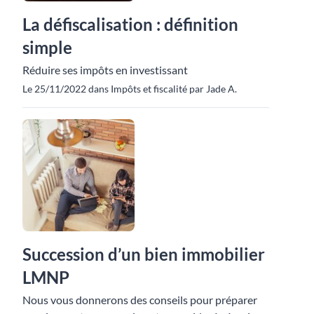
La défiscalisation : définition
simple
Réduire ses impôts en investissant
Le 25/11/2022 dans Impôts et fiscalité par Jade A.
Succession d’un bien immobilier
LMNP
Nous vous donnerons des conseils pour préparer