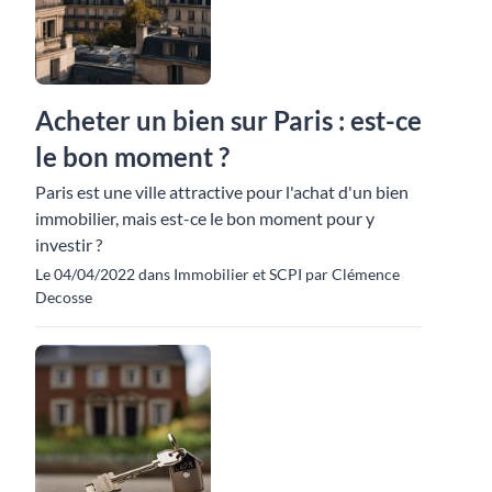
Acheter un bien sur Paris : est-ce
le bon moment ?
Paris est une ville attractive pour l'achat d'un bien
immobilier, mais est-ce le bon moment pour y
investir ?
Le 04/04/2022 dans Immobilier et SCPI par Clémence
Decosse