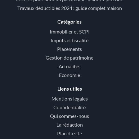
Travaux déductibles 2024 : guide complet maison
Catégories
Immobilier et SCPI
Impôts et fiscalité
Placements
Gestion de patrimoine
Actualités
Economie
Liens utiles
Mentions légales
Confidentialité
Qui sommes-nous
La rédaction
Plan du site