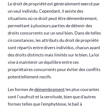
Le droit de propriété est généralement exercé par
un seul individu. Cependant, il existe des
situations où ce droit peut être démembrement,
permettant à plusieurs parties de détenir des
droits concurrents sur un seul bien. Dans de telles
circonstances, les attributs du droit de propriété
sont répartis entre divers individus, chacun ayant
des droits distincts mais limités sur le bien. La loi
vise à maintenir un équilibre entre ces
propriétaires concurrents pour éviter des conflits
potentiellement nocifs.
Les formes de
démembrement
les plus courantes
sont l'usufruit et la servitude, bien que d'autres
formes telles que l'emphytéose, le bail à