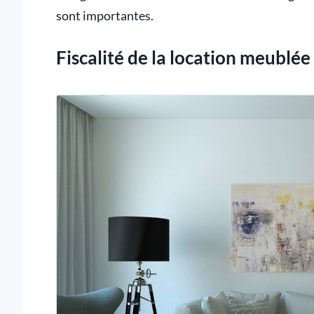
sont importantes.
Fiscalité de la location meublée