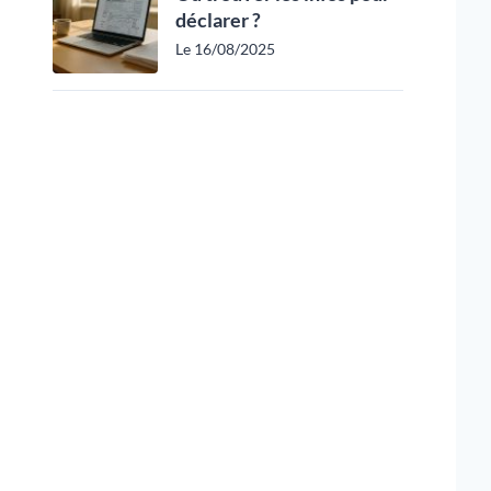
déclarer ?
Le 16/08/2025