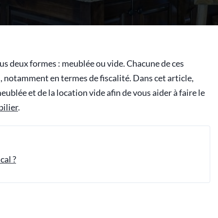
sous deux formes : meublée ou vide. Chacune de ces
 notamment en termes de fiscalité. Dans cet article,
eublée et de la location vide afin de vous aider à faire le
ilier
.
cal ?