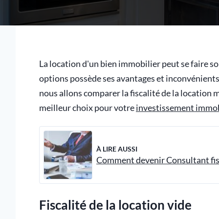
La location d'un bien immobilier peut se faire 
options possède ses avantages et inconvénients,
nous allons comparer la fiscalité de la location m
meilleur choix pour votre
investissement immob
À LIRE AUSSI
Comment devenir Consultant fis
Fiscalité de la location vide