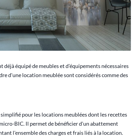
nt déjà équipé de meubles et d'équipements nécessaires
 cadre d'une location meublée sont considérés comme des
 simplifié pour les locations meublées dont les recettes
 micro-BIC. Il permet de bénéficier d'un abattement
tant l'ensemble des charges et frais liés à la location.