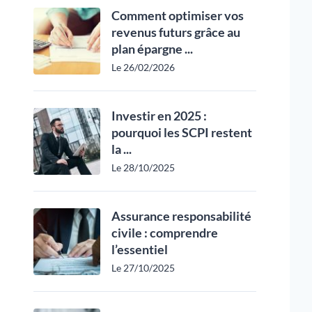
Comment optimiser vos
revenus futurs grâce au
plan épargne ...
Le 26/02/2026
Investir en 2025 :
pourquoi les SCPI restent
la ...
Le 28/10/2025
Assurance responsabilité
civile : comprendre
l’essentiel
Le 27/10/2025