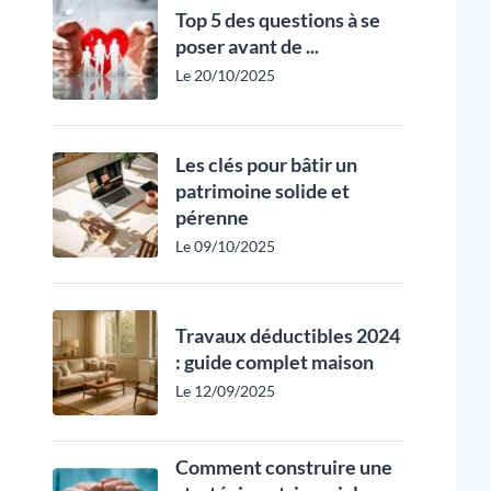
Top 5 des questions à se
poser avant de ...
Le 20/10/2025
Les clés pour bâtir un
patrimoine solide et
pérenne
Le 09/10/2025
Travaux déductibles 2024
: guide complet maison
Le 12/09/2025
Comment construire une