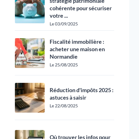
stratégie patrimoniale
cohérente pour sécuriser
votre ...
Le 03/09/2025
Fiscalité immobilière :
acheter une maison en
Normandie
Le 25/08/2025
Réduction d'impôts 2025 :
astuces à saisir
Le 22/08/2025
Où trouver les infos pour