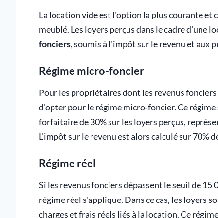
La location vide est l'option la plus courante e
meublé. Les loyers perçus dans le cadre d'une 
fonciers
, soumis à l'impôt sur le revenu et aux 
Régime micro-foncier
Pour les propriétaires dont les revenus fonciers
d'opter pour le régime micro-foncier. Ce régime
forfaitaire de 30% sur les loyers perçus, représen
L'impôt sur le revenu est alors calculé sur 70% d
Régime réel
Si les revenus fonciers dépassent le seuil de 15 0
régime réel s'applique. Dans ce cas, les loyers 
charges et frais réels liés à la location. Ce régi