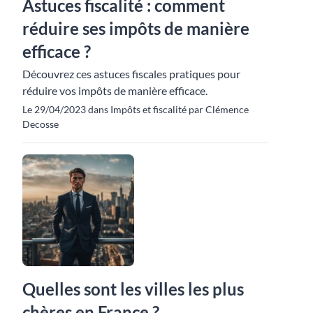
Astuces fiscalité : comment
réduire ses impôts de manière
efficace ?
Découvrez ces astuces fiscales pratiques pour
réduire vos impôts de manière efficace.
Le 29/04/2023 dans Impôts et fiscalité par Clémence
Decosse
Quelles sont les villes les plus
chères en France ?