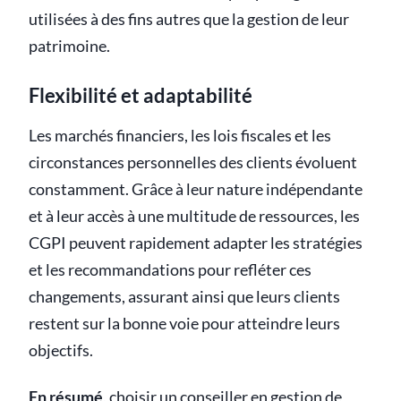
utilisées à des fins autres que la gestion de leur
patrimoine.
Flexibilité et adaptabilité
Les marchés financiers, les lois fiscales et les
circonstances personnelles des clients évoluent
constamment. Grâce à leur nature indépendante
et à leur accès à une multitude de ressources, les
CGPI peuvent rapidement adapter les stratégies
et les recommandations pour refléter ces
changements, assurant ainsi que leurs clients
restent sur la bonne voie pour atteindre leurs
objectifs.
En résumé
, choisir un conseiller en gestion de