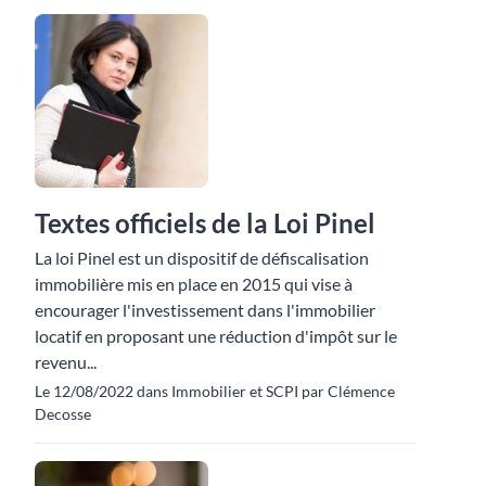
Textes officiels de la Loi Pinel
La loi Pinel est un dispositif de défiscalisation
immobilière mis en place en 2015 qui vise à
encourager l'investissement dans l'immobilier
locatif en proposant une réduction d'impôt sur le
revenu...
Le 12/08/2022 dans Immobilier et SCPI par Clémence
Decosse