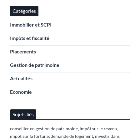
Catégories
Immobilier et SCPI
Impôts et fiscalité
Placements
Gestion de patrimoine
Actualités
Economie
Sujets liés
,
,
conseiller en gestion de patrimoine
impôt sur le revenu
,
,
impôt sur la fortune
demande de logement
investir dans