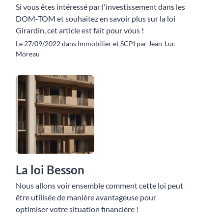
Si vous êtes intéressé par l'investissement dans les
DOM-TOM et souhaitez en savoir plus sur la loi
Girardin, cet article est fait pour vous !
Le 27/09/2022 dans Immobilier et SCPI par Jean-Luc
Moreau
La loi Besson
Nous allons voir ensemble comment cette loi peut
être utilisée de manière avantageuse pour
optimiser votre situation financière !