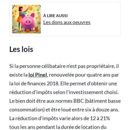
À LIRE AUSSI
Les dons aux oeuvres
Les lois
Si la personne célibataire n’est pas propriétaire, il
existe la
loi Pinel
, renouvelée pour quatre ans par
la loi de finances 2018. Elle permet d’obtenir une
réduction d’impôts selon l’investissement choisi.
Le bien doit être aux normes BBC (bâtiment basse
consommation) et être loué entre six à douze ans.
La réduction d’impôts varie alors de 12 à 21%
tous les ans pendant la durée de location du