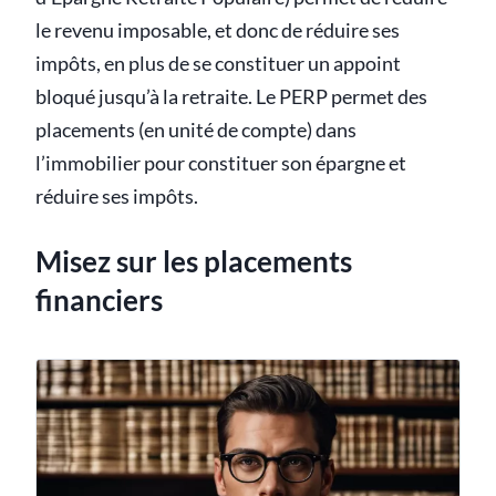
le revenu imposable, et donc de réduire ses
impôts, en plus de se constituer un appoint
bloqué jusqu’à la retraite. Le PERP permet des
placements (en unité de compte) dans
l’immobilier pour constituer son épargne et
réduire ses impôts.
Misez sur les placements
financiers