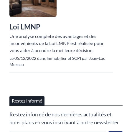
Loi LMNP
Une analyse complète des avantages et des
inconvénients de la Loi LMNP est réalisée pour
vous aider à prendre la meilleure décision.
Le 05/12/2022 dans Immobilier et SCPI par Jean-Luc
Moreau
Restez informé
Restez informé de nos dernières actualités et
bons plans en vous inscrivant à notre newsletter