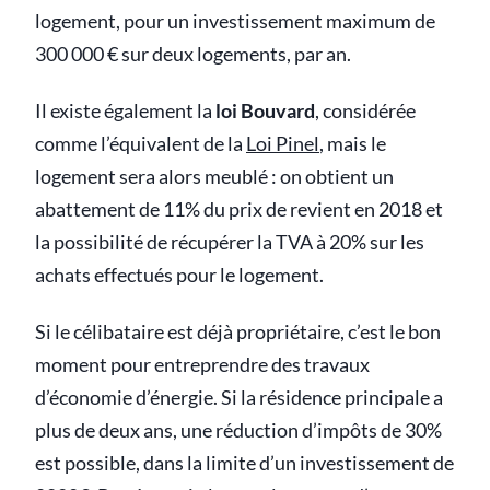
logement, pour un investissement maximum de
300 000 € sur deux logements, par an.
Il existe également la
loi Bouvard
, considérée
comme l’équivalent de la
Loi Pinel
, mais le
logement sera alors meublé : on obtient un
abattement de 11% du prix de revient en 2018 et
la possibilité de récupérer la TVA à 20% sur les
achats effectués pour le logement.
Si le célibataire est déjà propriétaire, c’est le bon
moment pour entreprendre des travaux
d’économie d’énergie. Si la résidence principale a
plus de deux ans, une réduction d’impôts de 30%
est possible, dans la limite d’un investissement de