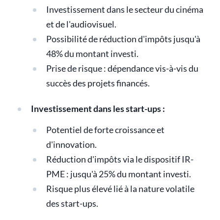
Investissement dans le secteur du cinéma
et de l'audiovisuel.
Possibilité de réduction d'impôts jusqu'à
48% du montant investi.
Prise de risque : dépendance vis-à-vis du
succès des projets financés.
Investissement dans les start-ups :
Potentiel de forte croissance et
d'innovation.
Réduction d'impôts via le dispositif IR-
PME : jusqu'à 25% du montant investi.
Risque plus élevé lié à la nature volatile
des start-ups.