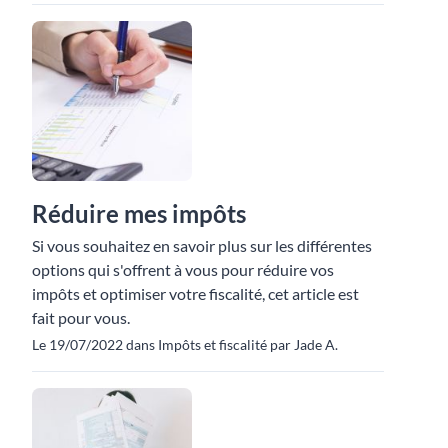
Réduire mes impôts
Si vous souhaitez en savoir plus sur les différentes
options qui s'offrent à vous pour réduire vos
impôts et optimiser votre fiscalité, cet article est
fait pour vous.
Le 19/07/2022 dans Impôts et fiscalité par Jade A.