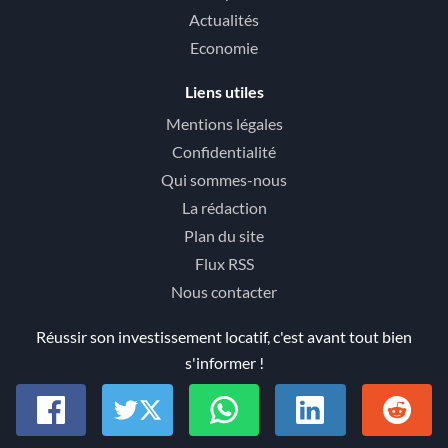
Actualités
Economie
Liens utiles
Mentions légales
Confidentialité
Qui sommes-nous
La rédaction
Plan du site
Flux RSS
Nous contacter
Réussir son investissement locatif, c'est avant tout bien
s'informer !