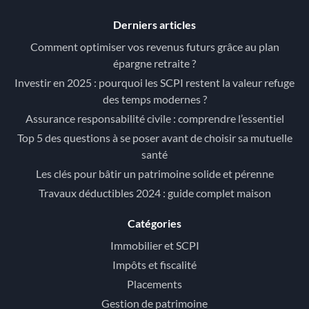
Derniers articles
Comment optimiser vos revenus futurs grâce au plan
épargne retraite ?
Investir en 2025 : pourquoi les SCPI restent la valeur refuge
des temps modernes ?
Assurance responsabilité civile : comprendre l’essentiel
Top 5 des questions à se poser avant de choisir sa mutuelle
santé
Les clés pour bâtir un patrimoine solide et pérenne
Travaux déductibles 2024 : guide complet maison
Catégories
Immobilier et SCPI
Impôts et fiscalité
Placements
Gestion de patrimoine