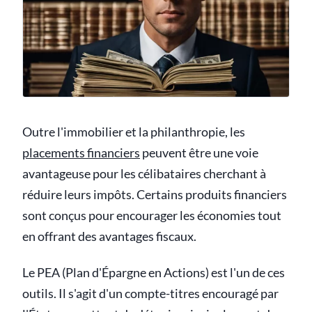
Outre l'immobilier et la philanthropie, les
placements financiers
peuvent être une voie
avantageuse pour les célibataires cherchant à
réduire leurs impôts. Certains produits financiers
sont conçus pour encourager les économies tout
en offrant des avantages fiscaux.
Le PEA (Plan d'Épargne en Actions) est l'un de ces
outils. Il s'agit d'un compte-titres encouragé par