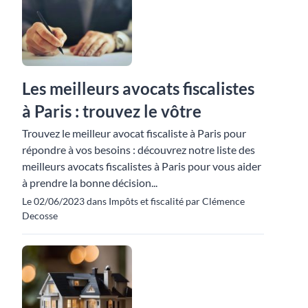
Les meilleurs avocats fiscalistes
à Paris : trouvez le vôtre
Trouvez le meilleur avocat fiscaliste à Paris pour
répondre à vos besoins : découvrez notre liste des
meilleurs avocats fiscalistes à Paris pour vous aider
à prendre la bonne décision...
Le 02/06/2023 dans Impôts et fiscalité par Clémence
Decosse