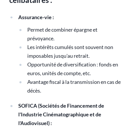
célibataires :
Assurance-vie :
Permet de combiner épargne et
prévoyance.
Les intérêts cumulés sont souvent non
imposables jusqu'au retrait.
Opportunité de diversification : fonds en
euros, unités de compte, etc.
Avantage fiscal à la transmission en cas de
décès.
SOFICA (Sociétés de Financement de
l'Industrie Cinématographique et de
l'Audiovisuel) :