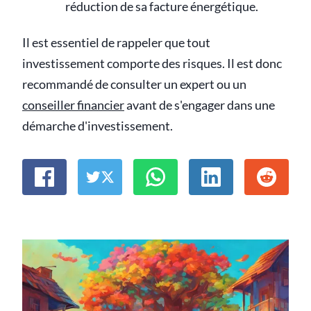
réduction de sa facture énergétique.
Il est essentiel de rappeler que tout
investissement comporte des risques. Il est donc
recommandé de consulter un expert ou un
conseiller financier
avant de s'engager dans une
démarche d'investissement.