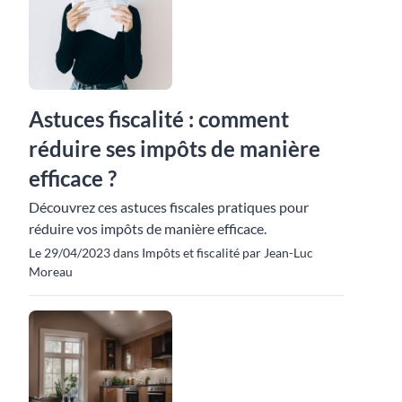
Astuces fiscalité : comment
réduire ses impôts de manière
efficace ?
Découvrez ces astuces fiscales pratiques pour
réduire vos impôts de manière efficace.
Le 29/04/2023 dans Impôts et fiscalité par Jean-Luc
Moreau