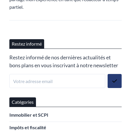
partiel.
Restez informé
Restez informé de nos dernières actualités et
bons plans en vous inscrivant à notre newsletter
Catégories
Immobilier et SCPI
Impôts et fiscalité