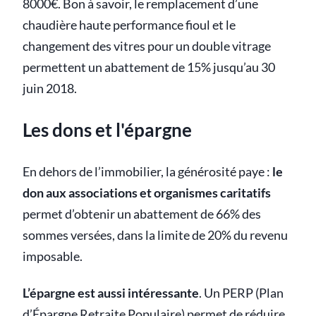
8000€. Bon à savoir, le remplacement d’une
chaudière haute performance fioul et le
changement des vitres pour un double vitrage
permettent un abattement de 15% jusqu’au 30
juin 2018.
Les dons et l'épargne
En dehors de l’immobilier, la générosité paye :
le
don aux associations et organismes caritatifs
permet d’obtenir un abattement de 66% des
sommes versées, dans la limite de 20% du revenu
imposable.
L’épargne est aussi intéressante
. Un PERP (Plan
d’Épargne Retraite Populaire) permet de réduire