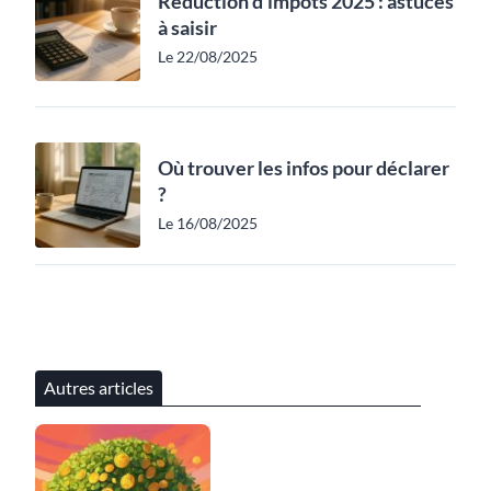
Réduction d'impôts 2025 : astuces
à saisir
Le 22/08/2025
Où trouver les infos pour déclarer
?
Le 16/08/2025
Autres articles