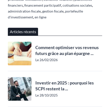
,
,
,
financiers
financement participatif
cotisations sociales
,
,
administration fiscale
gestion fiscale
portefeuille
,
d'investissement
en ligne
Articles récents
Comment optimiser vos revenus
futurs grâce au plan épargne ...
Le 26/02/2026
Investir en 2025 : pourquoi les
SCPI restent la ...
Le 28/10/2025