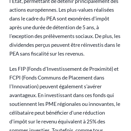
l'État, permettant de détenir principalement des
actions européennes. Les plus-values réalisées
dans le cadre du PEA sont exonérées d'impôt
après une durée de détention de 5 ans, à
l'exception des prélèvements sociaux. De plus, les
dividendes perçus peuvent être réinvestis dans le
PEA sans fiscalité sur les revenus.
Les FIP (Fonds d'Investissement de Proximité) et
FCPI (Fonds Communs de Placement dans
l'Innovation) peuvent également s'avérer
avantageux. En investissant dans ces fonds qui
soutiennent les PME régionales ou innovantes, le
célibataire peut bénéficier d'une réduction
d'impôt sur le revenu équivalent à 25% des
sommes investies. Toutefois, comme tous