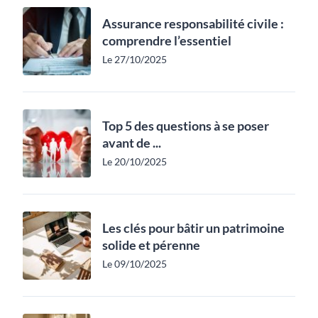
Assurance responsabilité civile :
comprendre l’essentiel
Le 27/10/2025
Top 5 des questions à se poser
avant de ...
Le 20/10/2025
Les clés pour bâtir un patrimoine
solide et pérenne
Le 09/10/2025