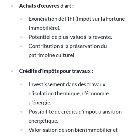
Achats d'œuvres d'art :
Exonération de l'IFI (Impôt sur la Fortune
Immobilière).
Potentiel de plus-value à la revente.
Contribution à la préservation du
patrimoine culturel.
Crédits d'impôts pour travaux :
Investissement dans des travaux
d'isolation thermique, d'économie
d'énergie.
Possibilité de crédits d'impôt transition
énergétique.
Valorisation de son bien immobilier et