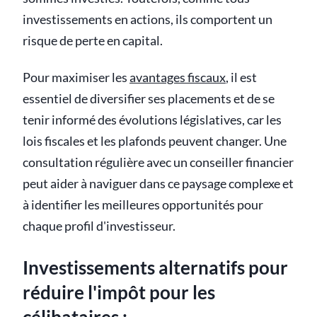
investissements en actions, ils comportent un
risque de perte en capital.
Pour maximiser les
avantages fiscaux
, il est
essentiel de diversifier ses placements et de se
tenir informé des évolutions législatives, car les
lois fiscales et les plafonds peuvent changer. Une
consultation régulière avec un conseiller financier
peut aider à naviguer dans ce paysage complexe et
à identifier les meilleures opportunités pour
chaque profil d'investisseur.
Investissements alternatifs pour
réduire l'impôt pour les