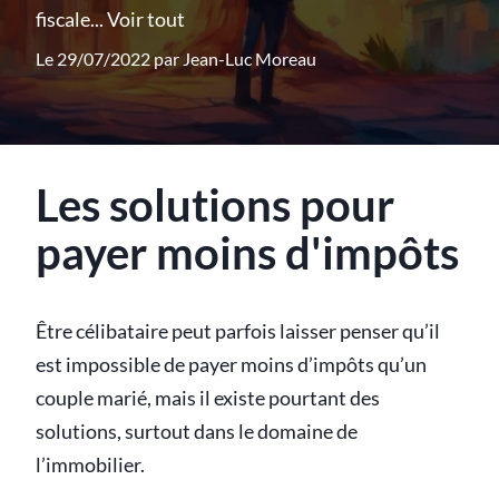
fiscale...
Voir tout
Le 29/07/2022 par
Jean-Luc Moreau
Les solutions pour
payer moins d'impôts
Être célibataire peut parfois laisser penser qu’il
est impossible de payer moins d’impôts qu’un
couple marié, mais il existe pourtant des
solutions, surtout dans le domaine de
l’immobilier.