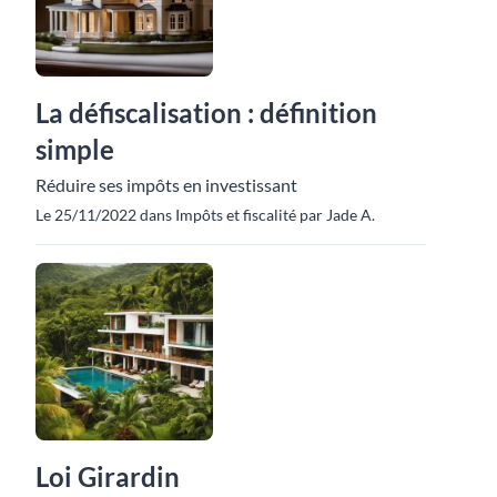
La défiscalisation : définition
simple
Réduire ses impôts en investissant
Le 25/11/2022 dans Impôts et fiscalité par Jade A.
Loi Girardin