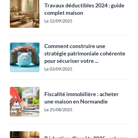
Travaux déductibles 2024 : guide
complet maison
Le 12/09/2025
Comment construire une
stratégie patrimoniale cohérente
pour sécuriser votre ...
Le 03/09/2025
Fiscalité immobilière : acheter
une maison en Normandie
Le 25/08/2025