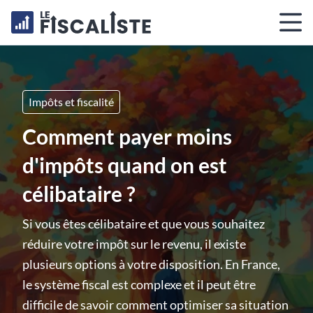
Impôts et fiscalité
Comment payer moins
d'impôts quand on est
célibataire ?
Si vous êtes célibataire et que vous souhaitez
réduire votre impôt sur le revenu, il existe
plusieurs options à votre disposition. En France,
le système fiscal est complexe et il peut être
difficile de savoir comment optimiser sa situation