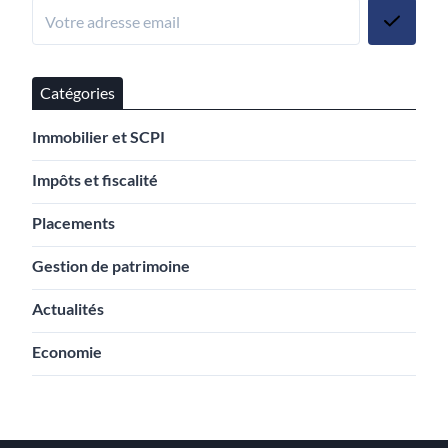
Catégories
Immobilier et SCPI
Impôts et fiscalité
Placements
Gestion de patrimoine
Actualités
Economie