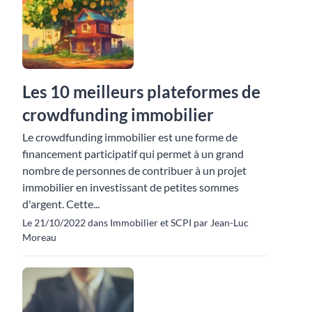
Les 10 meilleurs plateformes de
crowdfunding immobilier
Le crowdfunding immobilier est une forme de
financement participatif qui permet à un grand
nombre de personnes de contribuer à un projet
immobilier en investissant de petites sommes
d'argent. Cette...
Le 21/10/2022 dans Immobilier et SCPI par Jean-Luc
Moreau