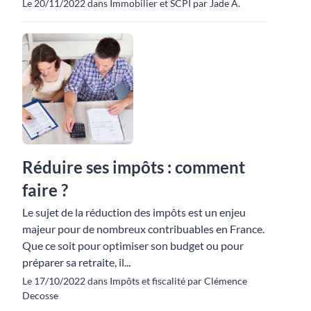
Le 20/11/2022 dans Immobilier et SCPI par Jade A.
Réduire ses impôts : comment
faire ?
Le sujet de la réduction des impôts est un enjeu
majeur pour de nombreux contribuables en France.
Que ce soit pour optimiser son budget ou pour
préparer sa retraite, il...
Le 17/10/2022 dans Impôts et fiscalité par Clémence
Decosse