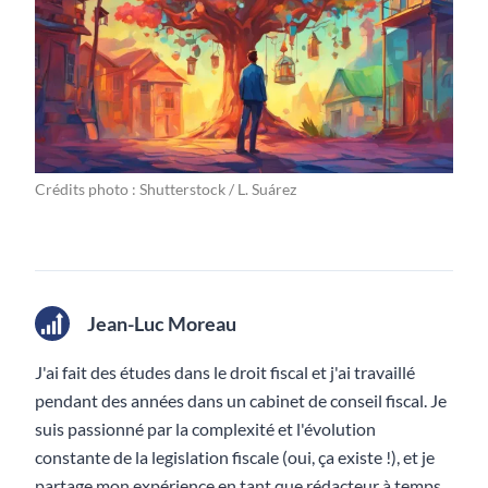
Crédits photo : Shutterstock / L. Suárez
Jean-Luc Moreau
J'ai fait des études dans le droit fiscal et j'ai travaillé
pendant des années dans un cabinet de conseil fiscal. Je
suis passionné par la complexité et l'évolution
constante de la legislation fiscale (oui, ça existe !), et je
partage mon expérience en tant que rédacteur à temps